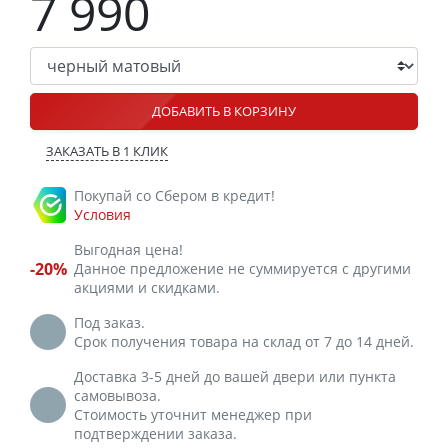
7 990
ДОБАВИТЬ В КОРЗИНУ
ЗАКАЗАТЬ В 1 КЛИК
Покупай со Сбером в кредит!
Условия
Выгодная цена!
-20%
Данное предложение не суммируется с другими
акциями и скидками.
Под заказ.
Срок получения товара на склад от 7 до 14 дней.
Доставка 3-5 дней до вашей двери или пункта
самовывоза.
Стоимость уточнит менеджер при
подтверждении заказа.