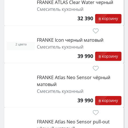
FRANKE ATLAS Clear Water черный
Смеситель кухонный
32 390
в корзину
FRANKE Icon черный матовый
2 цвета
Смеситель кухонный
39 990
в корзину
FRANKE Atlas Neo Sensor чёрный
матовый
Смеситель кухонный
39 990
в корзину
FRANKE Atlas Neo Sensor pull-out