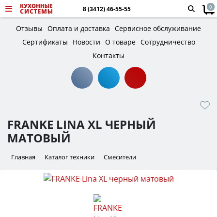
0
8 (3412) 46-55-55
Отзывы
Оплата и доставка
Сервисное обслуживание
Сертификаты
Новости
О товаре
Сотрудничество
Контакты
FRANKE LINA XL ЧЕРНЫЙ
МАТОВЫЙ
Главная
Каталог техники
Смесители