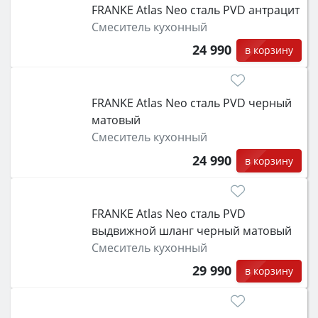
FRANKE Atlas Neo сталь PVD антрацит
Смеситель кухонный
24 990
в корзину
FRANKE Atlas Neo сталь PVD черный
матовый
Смеситель кухонный
24 990
в корзину
FRANKE Atlas Neo сталь PVD
выдвижной шланг черный матовый
Смеситель кухонный
29 990
в корзину