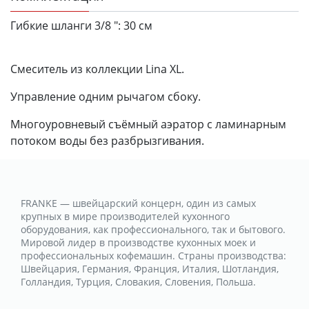
Гибкие шланги 3/8 ":
30 см
Смеситель из коллекции Lina XL.
Управление одним рычагом сбоку.
Многоуровневый съёмный аэратор с ламинарным
потоком воды без разбрызгивания.
FRANKE — швейцарский концерн, один из самых
крупных в мире производителей кухонного
оборудования, как профессионального, так и бытового.
Мировой лидер в производстве кухонных моек и
профессиональных кофемашин. Страны производства:
Швейцария, Германия, Франция, Италия, Шотландия,
Голландия, Турция, Словакия, Словения, Польша.