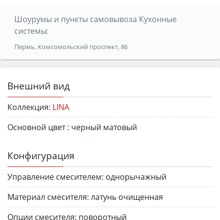
Шоурумы и пункты самовывоза Кухонные
системы:
Пермь, Комсомольский проспект, 86
Внешний вид
Коллекция:
LINA
Основной цвет :
черный матовый
Конфигурация
Управление смесителем:
однорычажный
Материал смесителя:
латунь очищенная
Опции смесителя:
поворотный