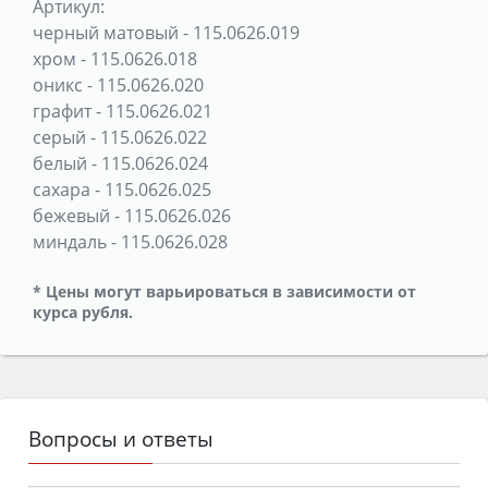
Артикул:
черный матовый
-
115.0626.019
хром
-
115.0626.018
оникс
-
115.0626.020
графит
-
115.0626.021
серый
-
115.0626.022
белый
-
115.0626.024
сахара
-
115.0626.025
бежевый
-
115.0626.026
миндаль
-
115.0626.028
* Цены могут варьироваться в зависимости от
курса рубля.
Вопросы и ответы