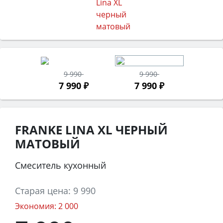
9 990
9 990
7 990 ₽
7 990 ₽
FRANKE LINA XL ЧЕРНЫЙ
МАТОВЫЙ
Смеситель кухонный
Старая цена:
9 990
Экономия:
2 000