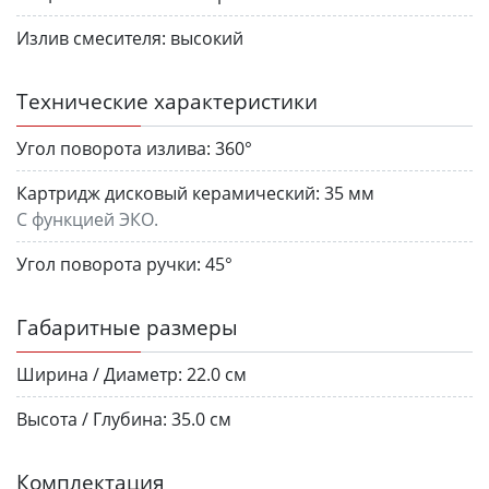
Излив смесителя:
высокий
Технические характеристики
Угол поворота излива:
360°
Картридж дисковый керамический:
35 мм
С функцией ЭКО.
Угол поворота ручки:
45°
Габаритные размеры
Ширина / Диаметр:
22.0 см
Высота / Глубина:
35.0 см
Комплектация