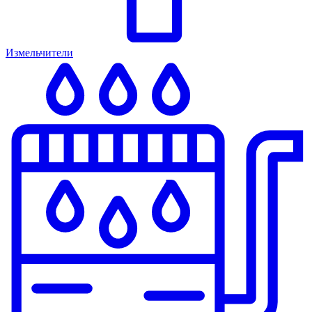
Измельчители