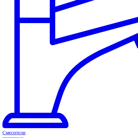
Смесители