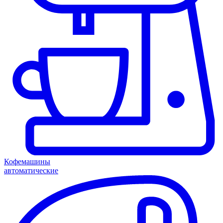
Кофемашины
автоматические