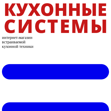
интернет-магазин
встраиваемой
кухонной техники