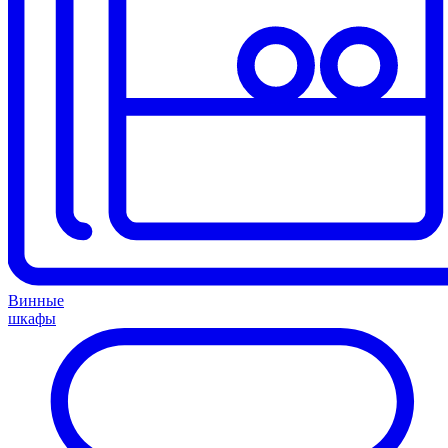
Винные
шкафы