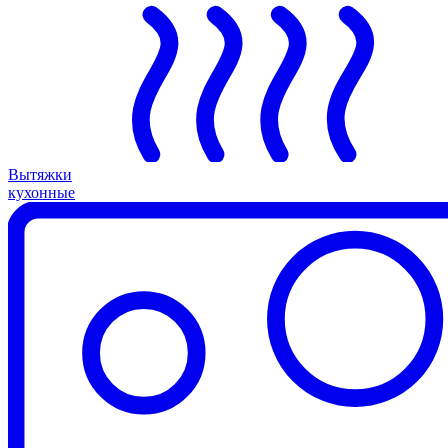
Вытяжки
кухонные