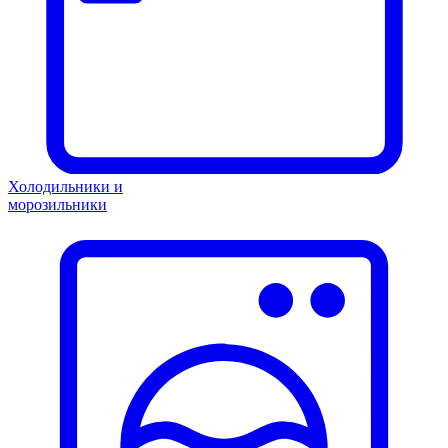
Холодильники и
морозильники