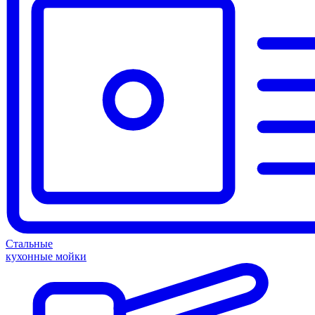
Стальные
кухонные мойки