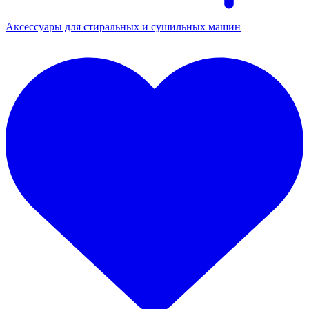
Аксессуары для стиральных и сушильных машин