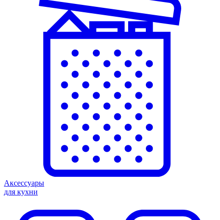
Аксессуары
для кухни