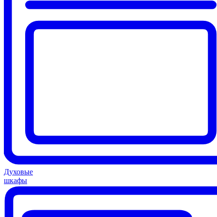
Духовые
шкафы