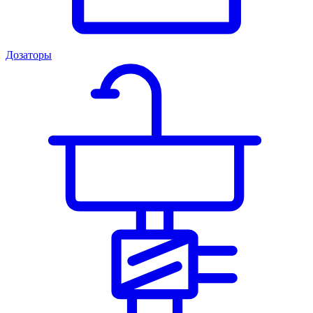
Дозаторы