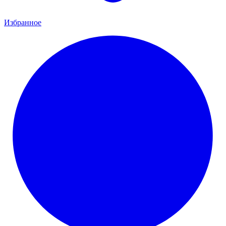
Избранное