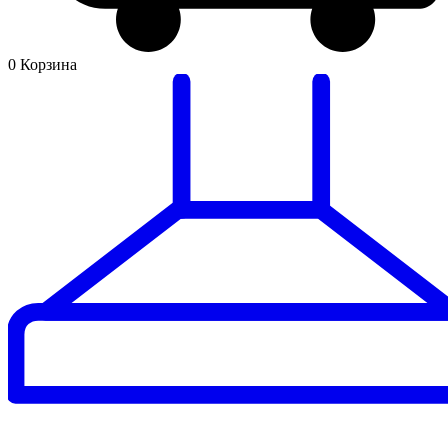
0
Корзина