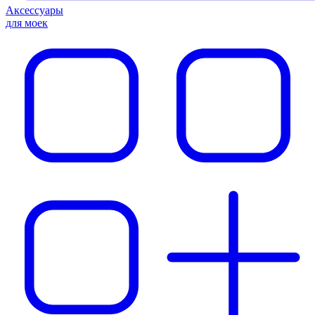
Аксессуары
для моек