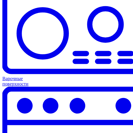
Варочные
поверхности