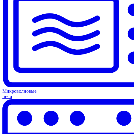
Микроволновые
печи