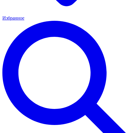
Избранное