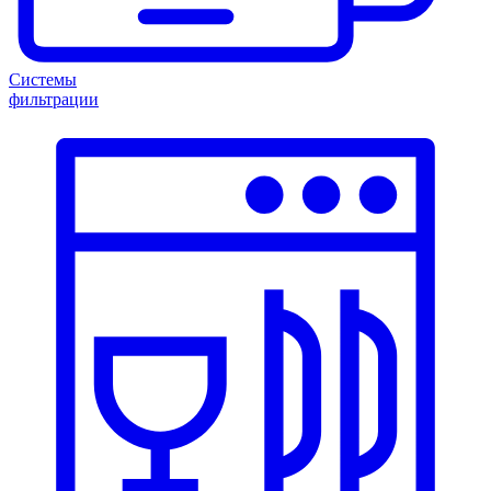
Системы
фильтрации