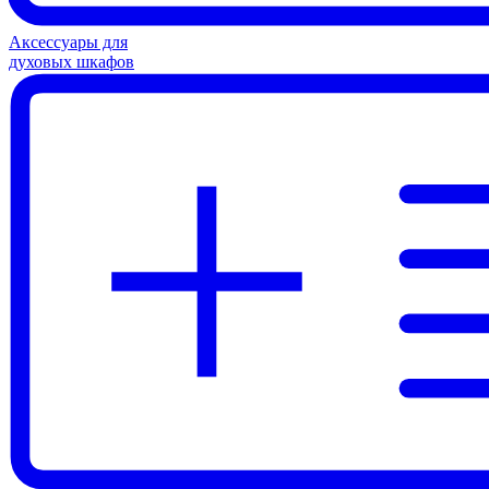
Аксессуары для
духовых шкафов