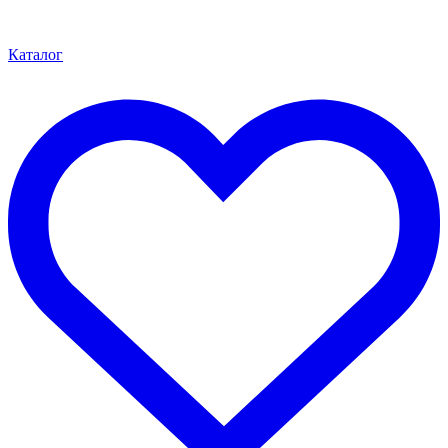
Каталог