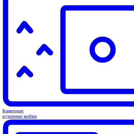
Каменные
кухонные мойки