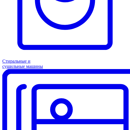
Стиральные и
сушильные машины