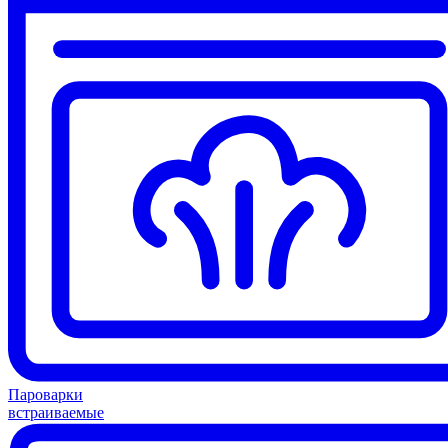
Пароварки
встраиваемые