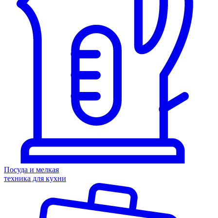
Посуда и мелкая
техника для кухни