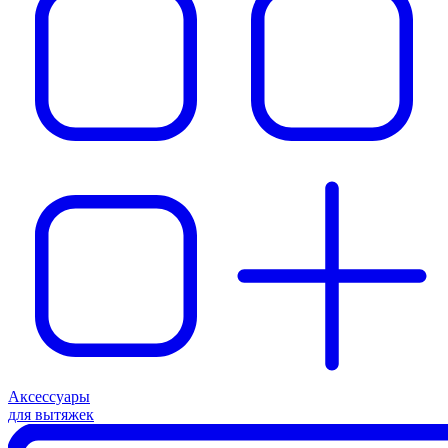
Аксессуары
для вытяжек