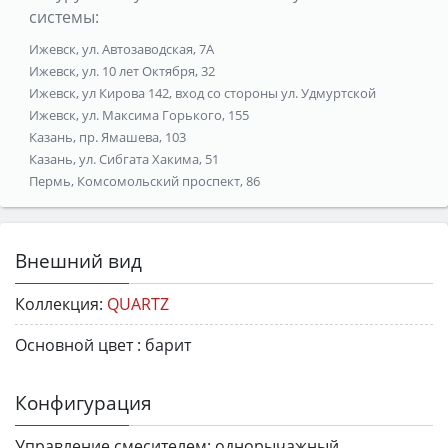
системы:
Ижевск, ул. Автозаводская, 7А
Ижевск, ул. 10 лет Октября, 32
Ижевск, ул Кирова 142, вход со стороны ул. Удмуртской
Ижевск, ул. Максима Горького, 155
Казань, пр. Ямашева, 103
Казань, ул. Сибгата Хакима, 51
Пермь, Комсомольский проспект, 86
Внешний вид
Коллекция:
QUARTZ
Основной цвет :
барит
Конфигурация
Управление смесителем:
однорычажный