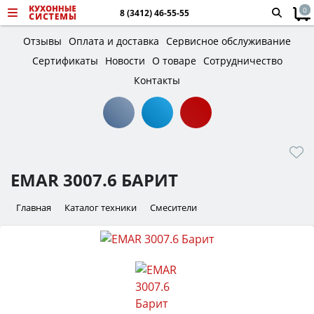
0
8 (3412) 46-55-55
Отзывы
Оплата и доставка
Сервисное обслуживание
Сертификаты
Новости
О товаре
Сотрудничество
Контакты
EMAR 3007.6 БАРИТ
Главная
Каталог техники
Смесители