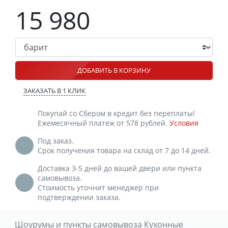
15 980
ДОБАВИТЬ В КОРЗИНУ
ЗАКАЗАТЬ В 1 КЛИК
Покупай со Сбером в кредит без переплаты!
Ежемесячный платеж от 578 рублей.
Условия
Под заказ.
Срок получения товара на склад от 7 до 14 дней.
Доставка 3-5 дней до вашей двери или пункта
самовывоза.
Стоимость уточнит менеджер при
подтверждении заказа.
Шоурумы и пункты самовывоза Кухонные