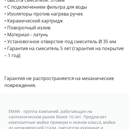
• С подключением фильтра для воды
• Изоляторы против нагрева ручек
• Керамический картридж
• Поворотный излив
• Материал - латунь
• Установочное отверстие под смеситель Ø 35 мм
• Гарантия на смеситель 5 лет (гарантия на покрытие
– 1 год)
Гарантия не распространяется на механические
повреждения.
EMAR - группа компаний, работающих на
сантехническом рынке более 10 лет. Предлагает
композитные мойки премиум и эконом класса, мойки
из нержавеющей стали, смесители кухонные и