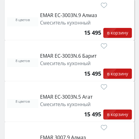
EMAR EC-3003N.9 Алмаз
8 цветов
Смеситель кухонный
15 495
в корзину
EMAR EC-3003N.6 Барит
8 цветов
Смеситель кухонный
15 495
в корзину
EMAR EC-3003N.5 Агат
8 цветов
Смеситель кухонный
15 495
в корзину
EMAR 3007.9 Алмаз