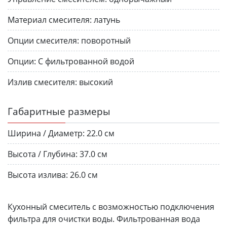
Материал смесителя:
латунь
Опции смесителя:
поворотный
Опции:
С фильтрованной водой
Излив смесителя:
высокий
Габаритные размеры
Ширина / Диаметр:
22.0 см
Высота / Глубина:
37.0 см
Высота излива:
26.0 см
Кухонный смеситель с возможностью подключения
фильтра для очистки воды. Фильтрованная вода