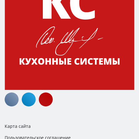
Карта сайта
Пользовательское соглашение