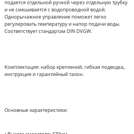
подается отдельной ручкой через отдельную трубку
и не смешивается с водопроводной водой.
Однорычажное управление поможет легко
регулировать температуру и напор подачи воды.
Соответствует стандартам DIN DVGW.
Комплектация: набор креплений, гибкая подводка,
инструкция и гарантийный талон.
Основные характеристики:
• Высота смесителя: 370мм