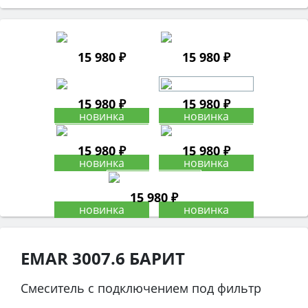
15 980 ₽
15 980 ₽
15 980 ₽
15 980 ₽
15 980 ₽
15 980 ₽
15 980 ₽
EMAR 3007.6 БАРИТ
Смеситель с подключением под фильтр