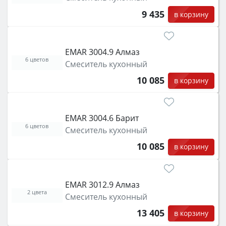
9 435
в корзину
EMAR 3004.9 Алмаз
6 цветов
Смеситель кухонный
10 085
в корзину
EMAR 3004.6 Барит
6 цветов
Смеситель кухонный
10 085
в корзину
EMAR 3012.9 Алмаз
2 цвета
Смеситель кухонный
13 405
в корзину