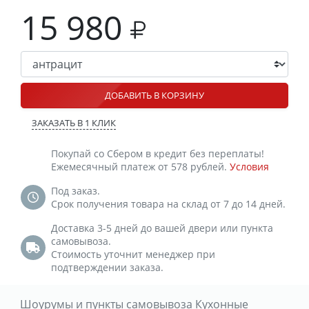
15 980
ДОБАВИТЬ В КОРЗИНУ
ЗАКАЗАТЬ В 1 КЛИК
Покупай со Сбером в кредит без переплаты!
Ежемесячный платеж от 578 рублей.
Условия
Под заказ.
Срок получения товара на склад от 7 до 14 дней.
Доставка 3-5 дней до вашей двери или пункта
самовывоза.
Стоимость уточнит менеджер при
подтверждении заказа.
Шоурумы и пункты самовывоза Кухонные