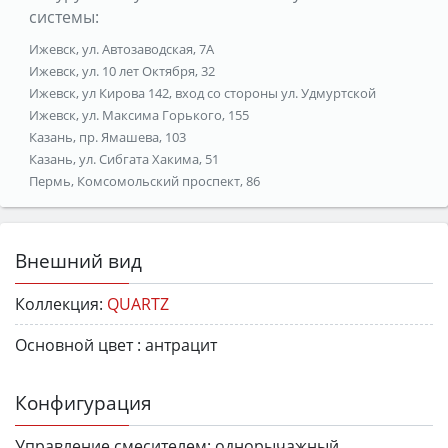
системы:
Ижевск, ул. Автозаводская, 7А
Ижевск, ул. 10 лет Октября, 32
Ижевск, ул Кирова 142, вход со стороны ул. Удмуртской
Ижевск, ул. Максима Горького, 155
Казань, пр. Ямашева, 103
Казань, ул. Сибгата Хакима, 51
Пермь, Комсомольский проспект, 86
Внешний вид
Коллекция:
QUARTZ
Основной цвет :
антрацит
Конфигурация
Управление смесителем:
однорычажный