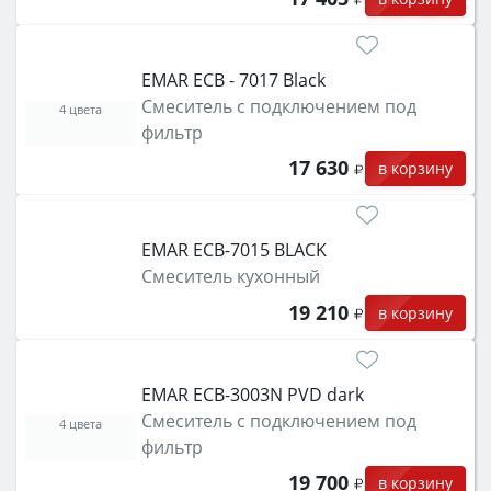
EMAR ЕCB - 7017 Black
Смеситель с подключением под
4 цвета
фильтр
17 630
в корзину
EMAR ЕСB-7015 BLACK
Смеситель кухонный
19 210
в корзину
EMAR ECB-3003N PVD dark
Смеситель с подключением под
4 цвета
фильтр
19 700
в корзину