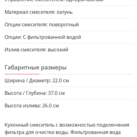
Материал смесителя:
латунь
Опции смесителя:
поворотный
Опции:
С фильтрованной водой
Излив смесителя:
высокий
Габаритные размеры
Ширина / Диаметр:
22.0 см
Высота / Глубина:
37.0 см
Высота излива:
26.0 см
Кухонный смеситель с возможностью подключения
фильтра для очистки воды. Фильтрованная вода