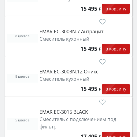
15 495
в корзину
EMAR EC-3003N.7 Антрацит
8 цветов
Смеситель кухонный
15 495
в корзину
EMAR EC-3003N.12 Оникс
8 цветов
Смеситель кухонный
15 495
в корзину
EMAR EC-3015 BLACK
Смеситель с подключением под
5 цветов
фильтр
17 405
в корзину