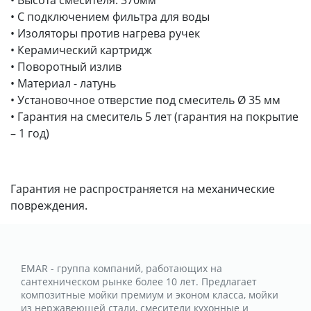
• С подключением фильтра для воды
• Изоляторы против нагрева ручек
• Керамический картридж
• Поворотный излив
• Материал - латунь
• Установочное отверстие под смеситель Ø 35 мм
• Гарантия на смеситель 5 лет (гарантия на покрытие
– 1 год)
Гарантия не распространяется на механические
повреждения.
EMAR - группа компаний, работающих на
сантехническом рынке более 10 лет. Предлагает
композитные мойки премиум и эконом класса, мойки
из нержавеющей стали, смесители кухонные и