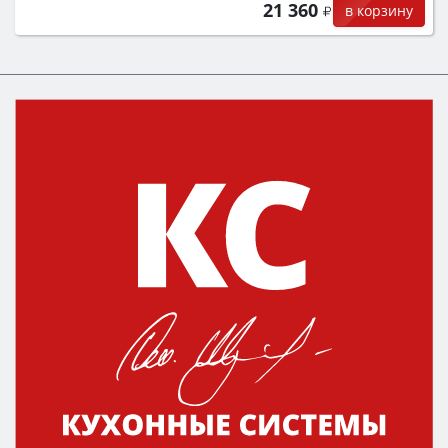
21 360
в корзину