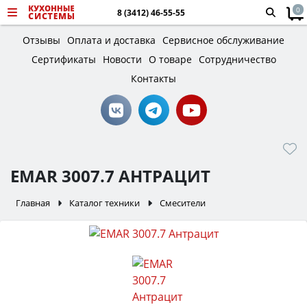
0
8 (3412) 46-55-55
Отзывы
Оплата и доставка
Сервисное обслуживание
Сертификаты
Новости
О товаре
Сотрудничество
Контакты
EMAR 3007.7 АНТРАЦИТ
Главная
Каталог техники
Смесители