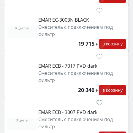
EMAR EC-3003N BLACK
Смеситель с подключением под
8 цветов
фильтр
19 715
в корзину
EMAR ECB - 7017 PVD dark
Смеситель с подключением под
фильтр
20 340
в корзину
EMAR ECB - 3007 PVD dark
Смеситель с подключением под
3 цвета
фильтр