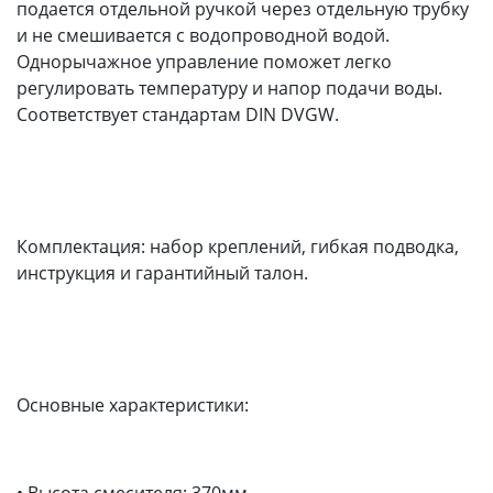
подается отдельной ручкой через отдельную трубку
и не смешивается с водопроводной водой.
Однорычажное управление поможет легко
регулировать температуру и напор подачи воды.
Соответствует стандартам DIN DVGW.
Комплектация: набор креплений, гибкая подводка,
инструкция и гарантийный талон.
Основные характеристики:
• Высота смесителя: 370мм