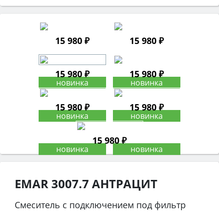
15 980 ₽
15 980 ₽
15 980 ₽
15 980 ₽
15 980 ₽
15 980 ₽
15 980 ₽
EMAR 3007.7 АНТРАЦИТ
Смеситель с подключением под фильтр