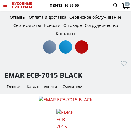
0
8 (3412) 46-55-55
Отзывы
Оплата и доставка
Сервисное обслуживание
Сертификаты
Новости
О товаре
Сотрудничество
Контакты
EMAR ЕСB-7015 BLACK
Главная
Каталог техники
Смесители