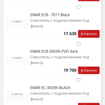
EMAR ЕCB - 7017 Black
Смеситель с подключением под
4 цвета
фильтр
17 630
в корзину
EMAR ECB-3003N PVD dark
Смеситель с подключением под
4 цвета
фильтр
19 700
в корзину
EMAR EC-3003N BLACK
Смеситель с подключением под
8 цветов
фильтр