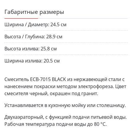
Габаритные размеры
Ширина / Диаметр:
24.5 см
Высота / Глубина:
28.9 см
Высота излива:
25.8 см
Ширина излива:
20.5 см
Смеситель ЕСB-7015 BLACK из нержавеющей стали с
нанесением покраски методом электрофореза. Цвет
смесителя черный, окрашен под гранит.
Устанавливается в кухонную мойку или столешницу.
Двухаэраторный, с функцией подачи питьевой воды.
Рабочая температура подачи воды до 80 °С.