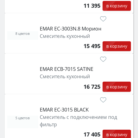
11 395
в корзину
EMAR EC-3003N.8 Морион
8 цветов
Смеситель кухонный
15 495
в корзину
EMAR ЕСB-7015 SATINE
Смеситель кухонный
16 725
в корзину
EMAR EC-3015 BLACK
Смеситель с подключением под
5 цветов
фильтр
17 405
в корзину