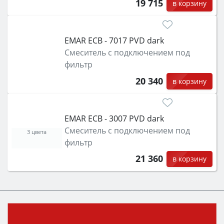
19 715
в корзину
EMAR ECB - 7017 PVD dark
Смеситель с подключением под
фильтр
20 340
в корзину
EMAR ECB - 3007 PVD dark
Смеситель с подключением под
3 цвета
фильтр
21 360
в корзину