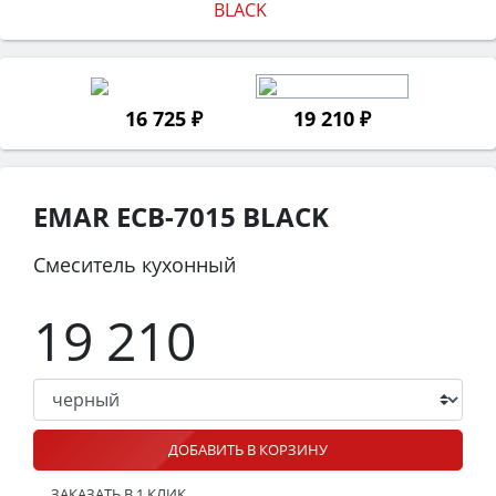
16 725 ₽
19 210 ₽
EMAR ЕСB-7015 BLACK
Смеситель кухонный
19 210
ДОБАВИТЬ В КОРЗИНУ
ЗАКАЗАТЬ В 1 КЛИК