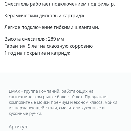
Смеситель работает подключением под фильтр.
Керамический дисковый картридж.
Легкое подключение гибкими шлангами.
Высота смесителя: 289 мм
Гарантия: 5 лет на сквозную коррозию
1 год на покрытие и катридж
EMAR - группа компаний, работающих на
сантехническом рынке более 10 лет. Предлагает
композитные мойки премиум и эконом класса, мойки
из нержавеющей стали, смесители кухонные и
кухонные ручки.
Артикул: