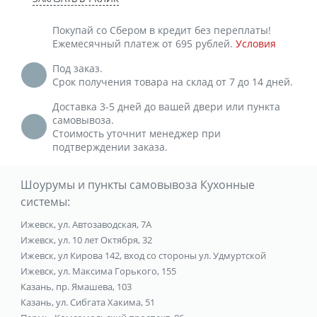
Покупай со Сбером в кредит без переплаты!
Ежемесячный платеж от 695 рублей.
Условия
Под заказ.
Срок получения товара на склад от 7 до 14 дней.
Доставка 3-5 дней до вашей двери или пункта
самовывоза.
Стоимость уточнит менеджер при
подтверждении заказа.
Шоурумы и пункты самовывоза Кухонные
системы:
Ижевск, ул. Автозаводская, 7А
Ижевск, ул. 10 лет Октября, 32
Ижевск, ул Кирова 142, вход со стороны ул. Удмуртской
Ижевск, ул. Максима Горького, 155
Казань, пр. Ямашева, 103
Казань, ул. Сибгата Хакима, 51