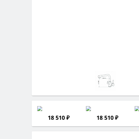
18 510 ₽
18 510 ₽