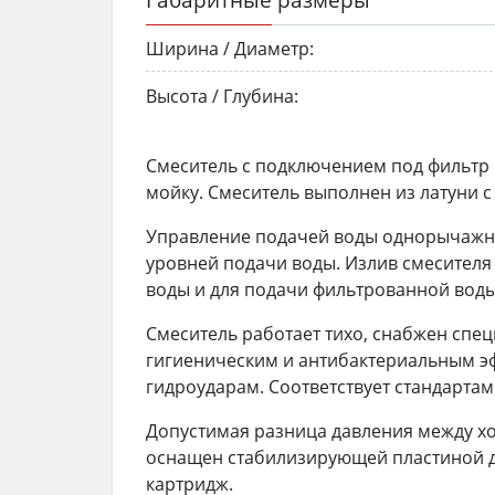
Ширина / Диаметр:
Высота / Глубина:
Смеситель с подключением под фильтр 
мойку. Смеситель выполнен из латуни 
Управление подачей воды однорычажно
уровней подачи воды. Излив смесителя
воды и для подачи фильтрованной воды
Смеситель работает тихо, снабжен спе
гигиеническим и антибактериальным эф
гидроударам. Соответствует стандартам
Допустимая разница давления между хо
оснащен стабилизирующей пластиной д
картридж.