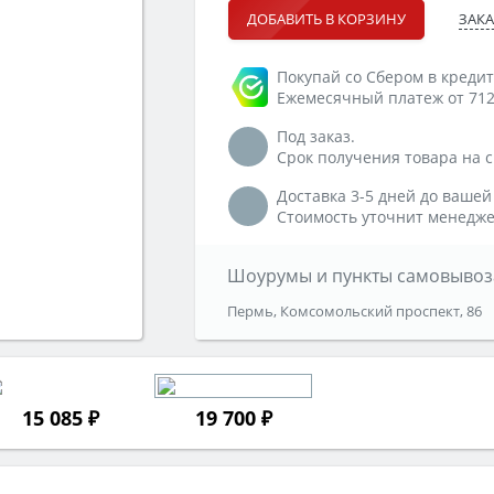
ЗАКА
ДОБАВИТЬ В КОРЗИНУ
Покупай со Сбером в кредит
Ежемесячный платеж от 712
Под заказ.
Срок получения товара на ск
Доставка 3-5 дней до вашей
Стоимость уточнит менедже
Шоурумы и пункты самовывоз
Пермь, Комсомольский проспект, 86
15 085 ₽
19 700 ₽