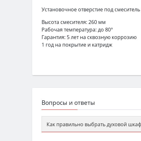
Установочное отверстие под смеситель
Высота смесителя: 260 мм
Рабочая температура: до 80°
Гарантия: 5 лет на сквозную коррозию
1 год на покрытие и катридж
Вопросы и ответы
Как правильно выбрать духовой шкаф
Сначала определитесь с типом (газов