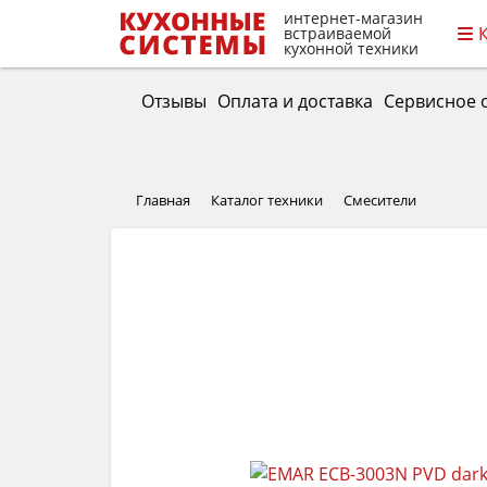
интернет-магазин
встраиваемой
кухонной техники
Отзывы
Оплата и доставка
Сервисное 
Главная
Каталог техники
Смесители