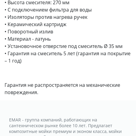
• Высота смесителя: 270 мм
• С подключением фильтра для воды
• Изоляторы против нагрева ручек
• Керамический картридж
• Поворотный излив
• Материал - латунь
• Установочное отверстие под смеситель Ø 35 мм
• Гарантия на смеситель 5 лет (гарантия на покрытие
– 1 год)
Гарантия не распространяется на механические
повреждения.
EMAR - группа компаний, работающих на
сантехническом рынке более 10 лет. Предлагает
композитные мойки премиум и эконом класса, мойки