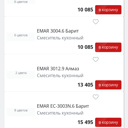
6 цветов
10 085
в корзину
EMAR 3004.6 Барит
6 цветов
Смеситель кухонный
10 085
в корзину
EMAR 3012.9 Алмаз
2 цвета
Смеситель кухонный
13 405
в корзину
EMAR EC-3003N.6 Барит
8 цветов
Смеситель кухонный
15 495
в корзину