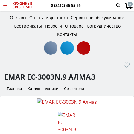
0
8 (3412) 46-55-55
Отзывы
Оплата и доставка
Сервисное обслуживание
Сертификаты
Новости
О товаре
Сотрудничество
Контакты
EMAR EC-3003N.9 АЛМАЗ
Главная
Каталог техники
Смесители