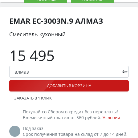
EMAR EC-3003N.9 АЛМАЗ
Смеситель кухонный
15 495
ДОБАВИТЬ В КОРЗИНУ
ЗАКАЗАТЬ В 1 КЛИК
Покупай со Сбером в кредит без переплаты!
Ежемесячный платеж от 560 рублей.
Условия
Под заказ.
Срок получения товара на склад от 7 до 14 дней.