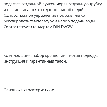
подается отдельной ручкой через отдельную трубку
и не смешивается с водопроводной водой.
Однорычажное управление поможет легко
регулировать температуру и напор подачи воды.
Соответствует стандартам DIN DVGW.
Комплектация: набор креплений, гибкая подводка,
инструкция и гарантийный талон.
Основные характеристики: