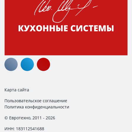
Карта сайта
Пользовательское соглашение
Политика конфиденциальности
© Евротехно, 2011 - 2026
ИНН: 183112541688