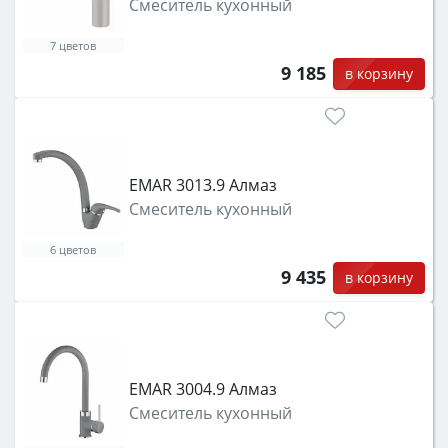
Смеситель кухонный
7 цветов
9 185
в корзину
EMAR 3013.9 Алмаз
Смеситель кухонный
6 цветов
9 435
в корзину
EMAR 3004.9 Алмаз
Смеситель кухонный