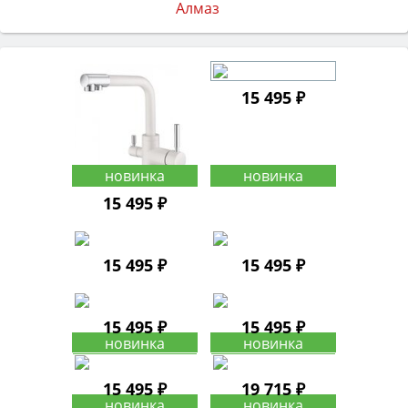
15 495 ₽
15 495 ₽
15 495 ₽
15 495 ₽
15 495 ₽
15 495 ₽
15 495 ₽
19 715 ₽