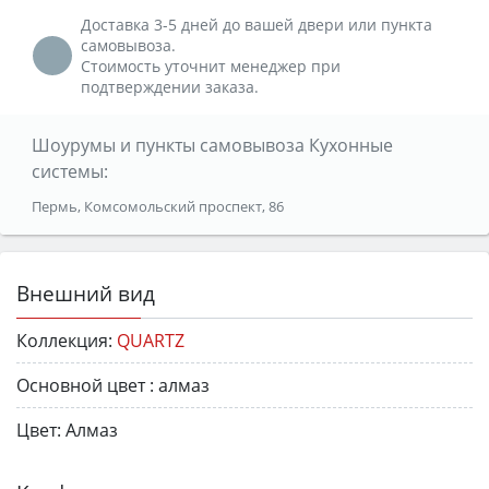
Доставка 3-5 дней до вашей двери или пункта
самовывоза.
Стоимость уточнит менеджер при
подтверждении заказа.
Шоурумы и пункты самовывоза Кухонные
системы:
Пермь, Комсомольский проспект, 86
Внешний вид
Коллекция:
QUARTZ
Основной цвет :
алмаз
Цвет:
Алмаз