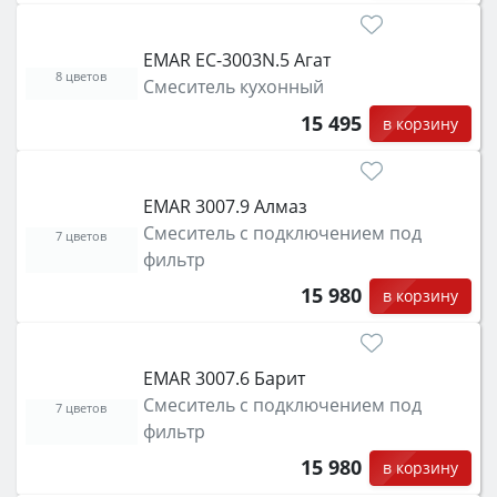
EMAR EC-3003N.5 Агат
8 цветов
Смеситель кухонный
15 495
в корзину
EMAR 3007.9 Алмаз
Смеситель с подключением под
7 цветов
фильтр
15 980
в корзину
EMAR 3007.6 Барит
Смеситель с подключением под
7 цветов
фильтр
15 980
в корзину