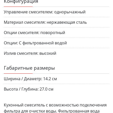
Конфигурация
Управление смесителем:
однорычажный
Материал смесителя:
нержавеющая сталь
Опции смесителя:
поворотный
Опции:
С фильтрованной водой
Излив смесителя:
высокий
Габаритные размеры
Ширина / Диаметр:
14.2 см
Высота / Глубина:
27.0 см
Кухонный смеситель с возможностью подключения
фильтра для очистки воды. Фильтрованная вода