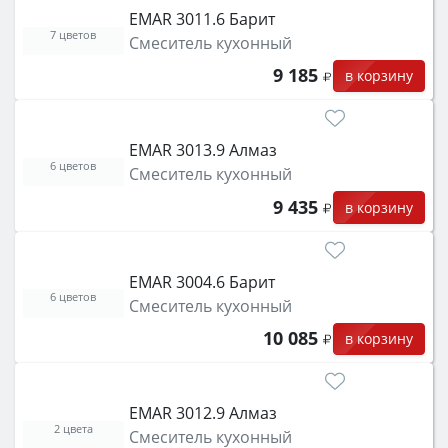
EMAR 3011.6 Барит
7 цветов
Смеситель кухонный
9 185
в корзину
EMAR 3013.9 Алмаз
6 цветов
Смеситель кухонный
9 435
в корзину
EMAR 3004.6 Барит
6 цветов
Смеситель кухонный
10 085
в корзину
EMAR 3012.9 Алмаз
2 цвета
Смеситель кухонный