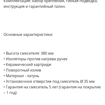
Комплектация: набор креплений, гибкая подводка,
инструкция и гарантийный талон.
Основные характеристики:
• Высота смесителя: 380 мм
• Изоляторы против нагрева ручек
• Керамический картридж
• Поворотный излив
• Материал - латунь
• Установочное отверстие под смеситель Ø 35 мм
• Гарантия на смеситель 5 лет (гарантия на покрытие
– 1 год)