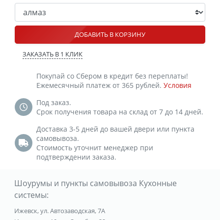
ДОБАВИТЬ В КОРЗИНУ
ЗАКАЗАТЬ В 1 КЛИК
Покупай со Сбером в кредит без переплаты!
Ежемесячный платеж от 365 рублей.
Условия
Под заказ.
Срок получения товара на склад от 7 до 14 дней.
Доставка 3-5 дней до вашей двери или пункта
самовывоза.
Стоимость уточнит менеджер при
подтверждении заказа.
Шоурумы и пункты самовывоза Кухонные
системы:
Ижевск, ул. Автозаводская, 7А