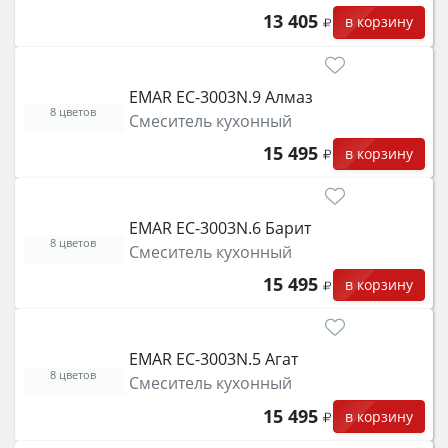
13 405
в корзину
EMAR EC-3003N.9 Алмаз
8 цветов
Смеситель кухонный
15 495
в корзину
EMAR EC-3003N.6 Барит
8 цветов
Смеситель кухонный
15 495
в корзину
EMAR EC-3003N.5 Агат
8 цветов
Смеситель кухонный
15 495
в корзину