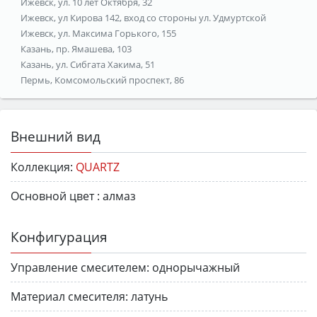
Ижевск, ул. 10 лет Октября, 32
Ижевск, ул Кирова 142, вход со стороны ул. Удмуртской
Ижевск, ул. Максима Горького, 155
Казань, пр. Ямашева, 103
Казань, ул. Сибгата Хакима, 51
Пермь, Комсомольский проспект, 86
Внешний вид
Коллекция:
QUARTZ
Основной цвет :
алмаз
Конфигурация
Управление смесителем:
однорычажный
Материал смесителя:
латунь