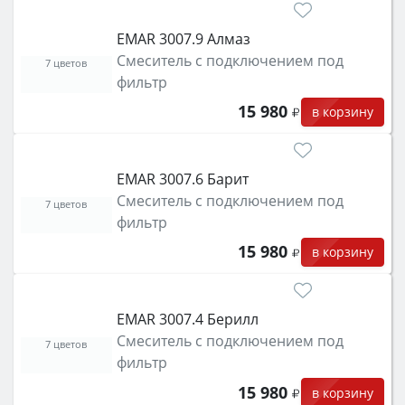
EMAR 3007.9 Алмаз
Смеситель с подключением под
7 цветов
фильтр
15 980
в корзину
EMAR 3007.6 Барит
Смеситель с подключением под
7 цветов
фильтр
15 980
в корзину
EMAR 3007.4 Берилл
Смеситель с подключением под
7 цветов
фильтр
15 980
в корзину