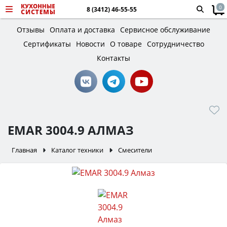
0
8 (3412) 46-55-55
Отзывы
Оплата и доставка
Сервисное обслуживание
Сертификаты
Новости
О товаре
Сотрудничество
Контакты
EMAR 3004.9 АЛМАЗ
Главная
Каталог техники
Смесители