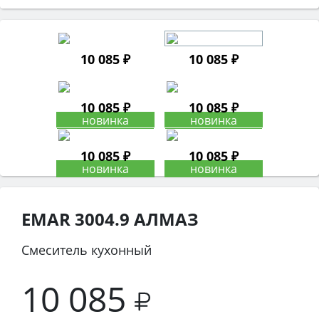
10 085 ₽
10 085 ₽
10 085 ₽
10 085 ₽
10 085 ₽
10 085 ₽
EMAR 3004.9 АЛМАЗ
Смеситель кухонный
10 085