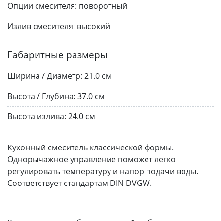
Опции смесителя:
поворотный
Излив смесителя:
высокий
Габаритные размеры
Ширина / Диаметр:
21.0 см
Высота / Глубина:
37.0 см
Высота излива:
24.0 см
Кухонный смеситель классической формы.
Однорычажное управление поможет легко
регулировать температуру и напор подачи воды.
Соответствует стандартам DIN DVGW.