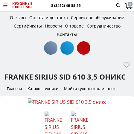
0
8 (3412) 46-55-55
Отзывы
Оплата и доставка
Сервисное обслуживание
Сертификаты
Новости
О товаре
Сотрудничество
Контакты
FRANKE SIRIUS SID 610 3,5 ОНИКС
Главная
Каталог техники
Мойки кухонные каменные