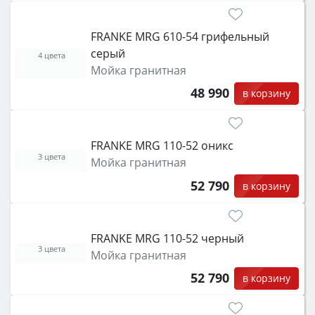
FRANKE MRG 610-54 грифельный
серый
4 цвета
Мойка гранитная
48 990
в корзину
FRANKE MRG 110-52 оникс
3 цвета
Мойка гранитная
52 790
в корзину
FRANKE MRG 110-52 черный
3 цвета
Мойка гранитная
52 790
в корзину