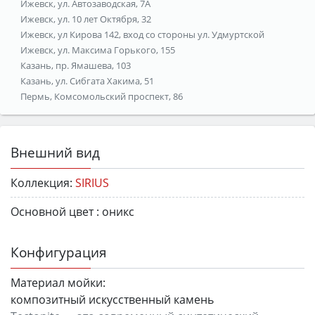
Ижевск, ул. Автозаводская, 7А
Ижевск, ул. 10 лет Октября, 32
Ижевск, ул Кирова 142, вход со стороны ул. Удмуртской
Ижевск, ул. Максима Горького, 155
Казань, пр. Ямашева, 103
Казань, ул. Сибгата Хакима, 51
Пермь, Комсомольский проспект, 86
Внешний вид
Коллекция:
SIRIUS
Основной цвет :
оникс
Конфигурация
Материал мойки:
композитный искусственный камень