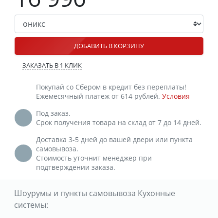
ДОБАВИТЬ В КОРЗИНУ
ЗАКАЗАТЬ В 1 КЛИК
Покупай со Сбером в кредит без переплаты!
Ежемесячный платеж от 614 рублей.
Условия
Под заказ.
Срок получения товара на склад от 7 до 14 дней.
Доставка 3-5 дней до вашей двери или пункта
самовывоза.
Стоимость уточнит менеджер при
подтверждении заказа.
Шоурумы и пункты самовывоза Кухонные
системы: