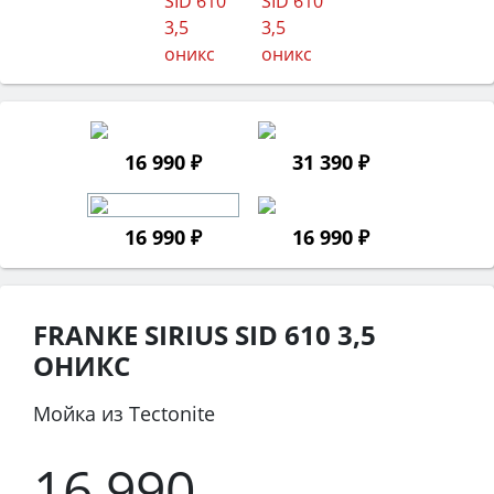
16 990 ₽
31 390 ₽
16 990 ₽
16 990 ₽
FRANKE SIRIUS SID 610 3,5
ОНИКС
Мойка из Tectonite
16 990