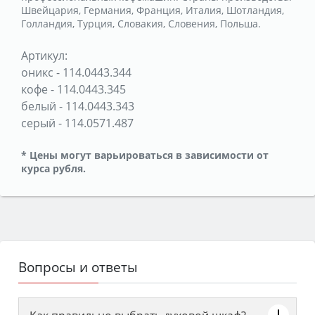
Швейцария, Германия, Франция, Италия, Шотландия,
Голландия, Турция, Словакия, Словения, Польша.
Артикул:
оникс
-
114.0443.344
кофе
-
114.0443.345
белый
-
114.0443.343
серый
-
114.0571.487
* Цены могут варьироваться в зависимости от
курса рубля.
Вопросы и ответы