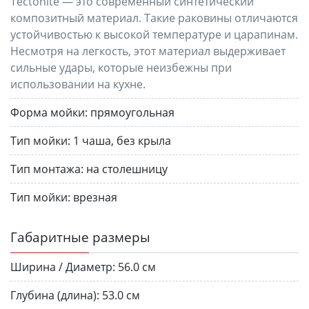
Tectonite — это современный синтетический
композитный материал. Такие раковины отличаются
устойчивостью к высокой температуре и царапинам.
Несмотря на легкость, этот материал выдерживает
сильные удары, которые неизбежны при
использовании на кухне.
Форма мойки:
прямоугольная
Тип мойки:
1 чаша, без крыла
Тип монтажа:
на столешницу
Тип мойки:
врезная
Габаритные размеры
Ширина / Диаметр:
56.0 см
Глубина (длина):
53.0 см