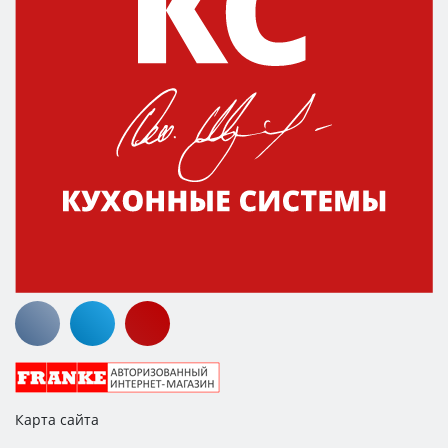
Карта сайта