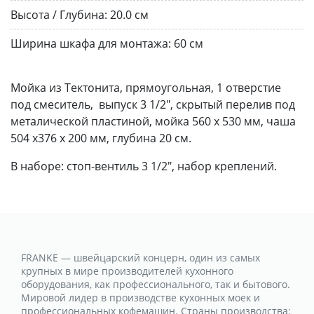
Высота / Глубина:
20.0 см
Ширина шкафа для монтажа:
60 см
Мойка из Тектонита, прямоугольная, 1 отверстие
под смеситель, выпуск 3 1/2", скрытый перелив под
металической пластиной, мойка 560 x 530 мм, чаша
504 x376 x 200 мм, глубина 20 см.
В наборе: стоп-вентиль 3 1/2", набор креплений.
FRANKE — швейцарский концерн, один из самых
крупных в мире производителей кухонного
оборудования, как профессионального, так и бытового.
Мировой лидер в производстве кухонных моек и
профессиональных кофемашин. Страны производства: