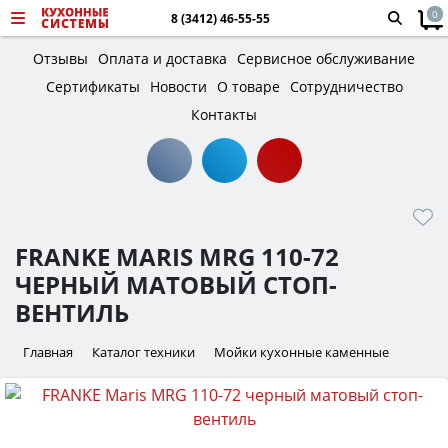
0
8 (3412) 46-55-55
Отзывы
Оплата и доставка
Сервисное обслуживание
Сертификаты
Новости
О товаре
Сотрудничество
Контакты
FRANKE MARIS MRG 110-72
ЧЕРНЫЙ МАТОВЫЙ СТОП-
ВЕНТИЛЬ
Главная
Каталог техники
Мойки кухонные каменные