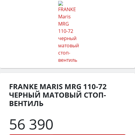
FRANKE MARIS MRG 110-72
ЧЕРНЫЙ МАТОВЫЙ СТОП-
ВЕНТИЛЬ
56 390