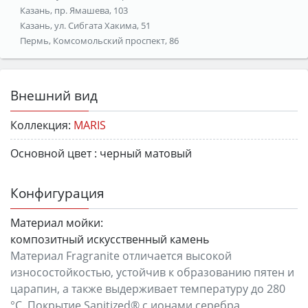
Казань, пр. Ямашева, 103
Казань, ул. Сибгата Хакима, 51
Пермь, Комсомольский проспект, 86
Внешний вид
Коллекция:
MARIS
Основной цвет :
черный матовый
Конфигурация
Материал мойки:
композитный искусственный камень
Материал Fragranite отличается высокой
износостойкостью, устойчив к образованию пятен и
царапин, а также выдерживает температуру до 280
°C. Покрытие Sanitized® с ионами серебра