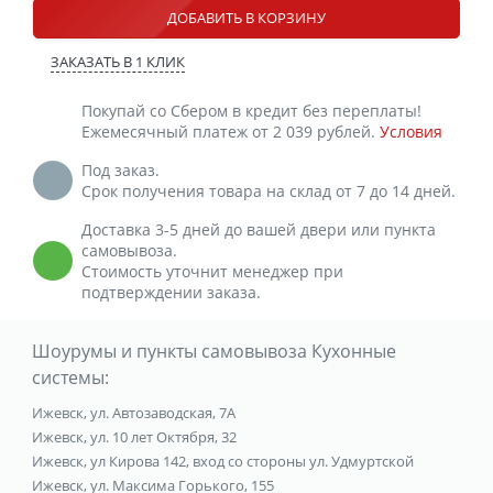
ДОБАВИТЬ В КОРЗИНУ
ЗАКАЗАТЬ В 1 КЛИК
Покупай со Сбером в кредит без переплаты!
Ежемесячный платеж от 2 039 рублей.
Условия
Под заказ.
Срок получения товара на склад от 7 до 14 дней.
Доставка 3-5 дней до вашей двери или пункта
самовывоза.
Стоимость уточнит менеджер при
подтверждении заказа.
Шоурумы и пункты самовывоза Кухонные
системы:
Ижевск, ул. Автозаводская, 7А
Ижевск, ул. 10 лет Октября, 32
Ижевск, ул Кирова 142, вход со стороны ул. Удмуртской
Ижевск, ул. Максима Горького, 155