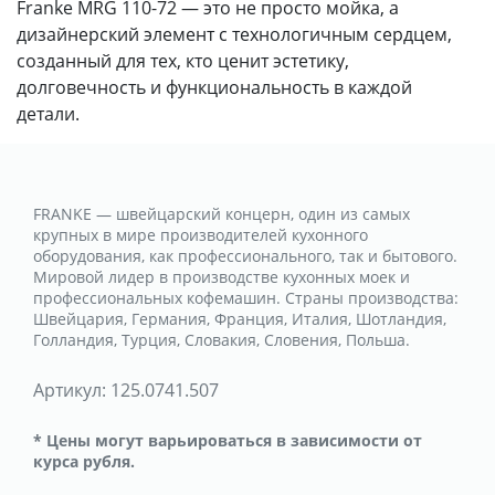
Franke MRG 110-72 — это не просто мойка, а
дизайнерский элемент с технологичным сердцем,
созданный для тех, кто ценит эстетику,
долговечность и функциональность в каждой
детали.
FRANKE — швейцарский концерн, один из самых
крупных в мире производителей кухонного
оборудования, как профессионального, так и бытового.
Мировой лидер в производстве кухонных моек и
профессиональных кофемашин. Страны производства:
Швейцария, Германия, Франция, Италия, Шотландия,
Голландия, Турция, Словакия, Словения, Польша.
Артикул:
125.0741.507
* Цены могут варьироваться в зависимости от
курса рубля.