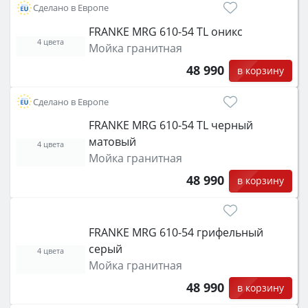
Сделано в Европе
FRANKE MRG 610-54 TL оникс
4 цвета
Мойка гранитная
48 990
в корзину
Сделано в Европе
FRANKE MRG 610-54 TL черный
матовый
4 цвета
Мойка гранитная
48 990
в корзину
FRANKE MRG 610-54 грифельный
серый
4 цвета
Мойка гранитная
48 990
в корзину