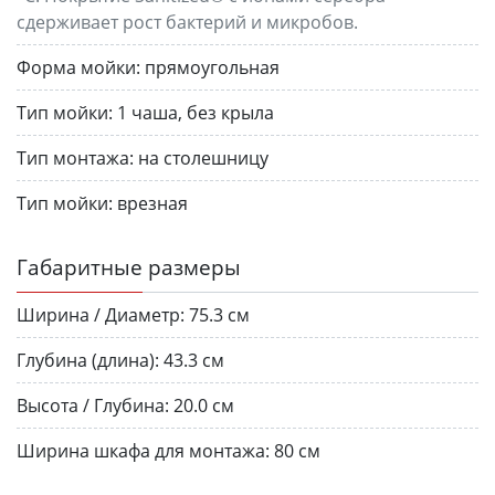
сдерживает рост бактерий и микробов.
Форма мойки:
прямоугольная
Тип мойки:
1 чаша, без крыла
Тип монтажа:
на столешницу
Тип мойки:
врезная
Габаритные размеры
Ширина / Диаметр:
75.3 см
Глубина (длина):
43.3 см
Высота / Глубина:
20.0 см
Ширина шкафа для монтажа:
80 см