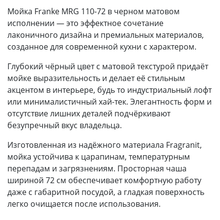
Мойка Franke MRG 110-72 в черном матовом
исполнении — это эффектное сочетание
лаконичного дизайна и премиальных материалов,
созданное для современной кухни с характером.
Глубокий чёрный цвет с матовой текстурой придаёт
мойке выразительность и делает её стильным
акцентом в интерьере, будь то индустриальный лофт
или минималистичный хай-тек. Элегантность форм и
отсутствие лишних деталей подчёркивают
безупречный вкус владельца.
Изготовленная из надёжного материала Fragranit,
мойка устойчива к царапинам, температурным
перепадам и загрязнениям. Просторная чаша
шириной 72 см обеспечивает комфортную работу
даже с габаритной посудой, а гладкая поверхность
легко очищается после использования.