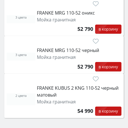
FRANKE MRG 110-52 оникс
3 цвета
Мойка гранитная
52 790
в корзину
FRANKE MRG 110-52 черный
3 цвета
Мойка гранитная
52 790
в корзину
FRANKE KUBUS 2 KNG 110-52 черный
матовый
2 цвета
Мойка гранитная
54 990
в корзину