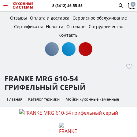
0
8 (3412) 46-55-55
Отзывы
Оплата и доставка
Сервисное обслуживание
Сертификаты
Новости
О товаре
Сотрудничество
Контакты
FRANKE MRG 610-54
ГРИФЕЛЬНЫЙ СЕРЫЙ
Главная
Каталог техники
Мойки кухонные каменные