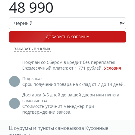
48 990
ДОБАВИТЬ В КОРЗИНУ
ЗАКАЗАТЬ В 1 КЛИК
Покупай со Сбером в кредит без переплаты!
Ежемесячный платеж от 1 771 рублей.
Условия
Под заказ.
Срок получения товара на склад от 7 до 14 дней.
Доставка 3-5 дней до вашей двери или пункта
самовывоза.
Стоимость уточнит менеджер при
подтверждении заказа.
Шоурумы и пункты самовывоза Кухонные