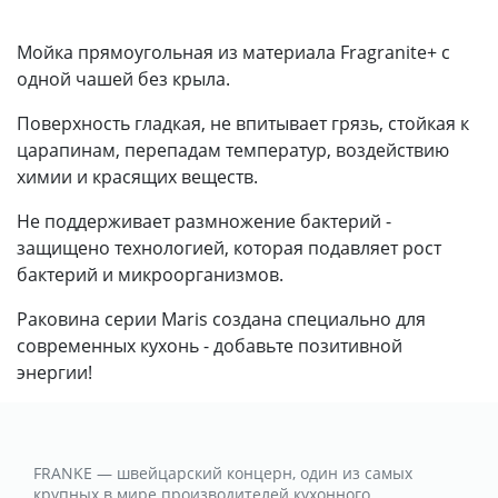
Мойка прямоугольная из материала Fragranite+ с
одной чашей без крыла.
Поверхность гладкая, не впитывает грязь, стойкая к
царапинам, перепадам температур, воздействию
химии и красящих веществ.
Не поддерживает размножение бактерий -
защищено технологией, которая подавляет рост
бактерий и микроорганизмов.
Раковина серии Maris создана специально для
современных кухонь - добавьте позитивной
энергии!
FRANKE — швейцарский концерн, один из самых
крупных в мире производителей кухонного