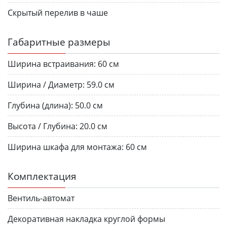
Скрытый перелив в чаше
Габаритные размеры
Ширина встраивания:
60 см
Ширина / Диаметр:
59.0 см
Глубина (длина):
50.0 см
Высота / Глубина:
20.0 см
Ширина шкафа для монтажа:
60 см
Комплектация
Вентиль-автомат
Декоративная накладка круглой формы