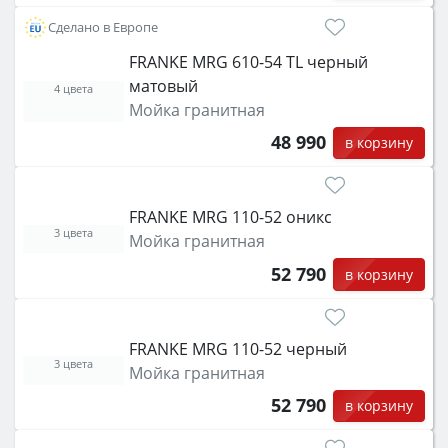
Сделано в Европе
FRANKE MRG 610-54 TL черный
матовый
4 цвета
Мойка гранитная
48 990
в корзину
FRANKE MRG 110-52 оникс
3 цвета
Мойка гранитная
52 790
в корзину
FRANKE MRG 110-52 черный
3 цвета
Мойка гранитная
52 790
в корзину