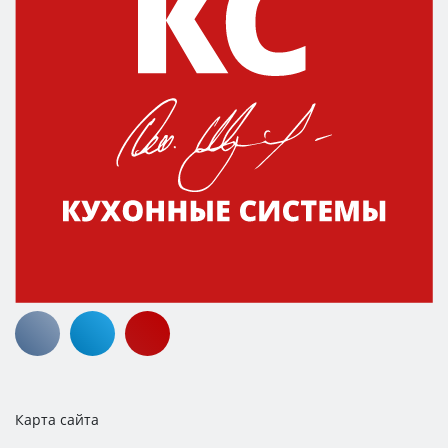
Карта сайта