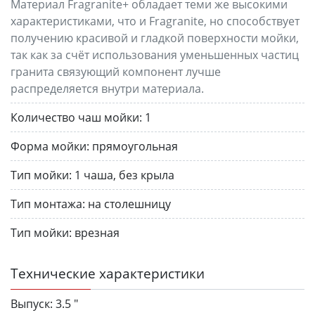
Материал Fragranite+ обладает теми же высокими
характеристиками, что и Fragranite, но способствует
получению красивой и гладкой поверхности мойки,
так как за счёт использования уменьшенных частиц
гранита связующий компонент лучше
распределяется внутри материала.
Количество чаш мойки:
1
Форма мойки:
прямоугольная
Тип мойки:
1 чаша, без крыла
Тип монтажа:
на столешницу
Тип мойки:
врезная
Технические характеристики
Выпуск:
3.5 "