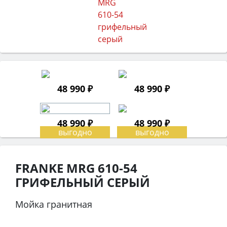
48 990 ₽
48 990 ₽
48 990 ₽
48 990 ₽
FRANKE MRG 610-54
ГРИФЕЛЬНЫЙ СЕРЫЙ
Мойка гранитная