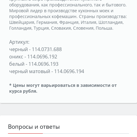
оборудования, как профессионального, так и бытового.
Мировой лидер в производстве кухонных моек и
профессиональных кофемашин. Страны производства:
Швейцария, Германия, Франция, Италия, Шотландия,
Голландия, Турция, Словакия, Словения, Польша.
Артикул:
черный
-
114.0731.688
оникс
-
114.0696.192
белый
-
114.0696.193
черный матовый
-
114.0696.194
* Цены могут варьироваться в зависимости от
курса рубля.
Вопросы и ответы