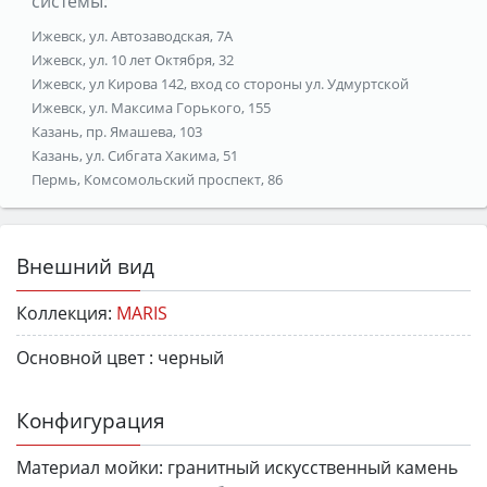
системы:
Ижевск, ул. Автозаводская, 7А
Ижевск, ул. 10 лет Октября, 32
Ижевск, ул Кирова 142, вход со стороны ул. Удмуртской
Ижевск, ул. Максима Горького, 155
Казань, пр. Ямашева, 103
Казань, ул. Сибгата Хакима, 51
Пермь, Комсомольский проспект, 86
Внешний вид
Коллекция:
MARIS
Основной цвет :
черный
Конфигурация
Материал мойки:
гранитный искусственный камень