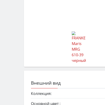
Внешний вид
Коллекция:
Основной цвет :