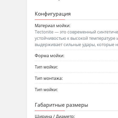
Конфигурация
Материал мойки:
Tectonite — это современный синтетич
устойчивостью к высокой температуре и
выдерживает сильные удары, которые н
Форма мойки:
Тип мойки:
Тип монтажа:
Тип мойки:
Габаритные размеры
Ширина / Диаметр: