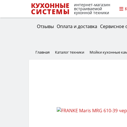
интернет-магазин
встраиваемой
кухонной техники
Отзывы
Оплата и доставка
Сервисное 
Главная
Каталог техники
Мойки кухонные ка