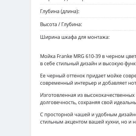
Глубина (длина):
Высота / Глубина:
Ширина шкафа для монтажа:
Мойка Franke MRG 610-39 в черном цве
в себе стильный дизайн и высокую фун
Ее черный оттенок придает мойке совр
современный интерьер и добавляет нот
Изготовленная из высококачественных 
долговечность, сохраняя свой идеальны
С просторной чашей и удобным дизайном
стильным акцентом вашей кухни, но и