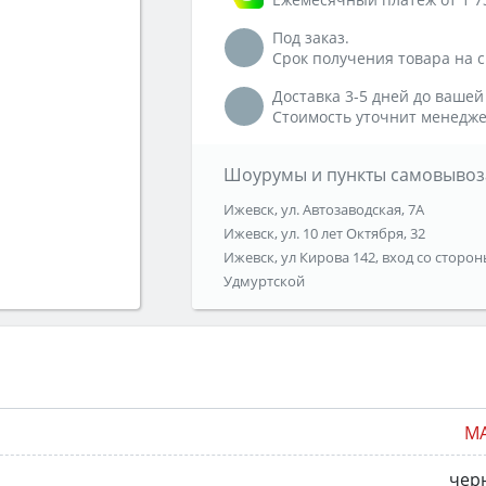
Под заказ.
Срок получения товара на ск
Доставка 3-5 дней до вашей
Стоимость уточнит менедже
Шоурумы и пункты самовывоз
Ижевск, ул. Автозаводская, 7А
Ижевск, ул. 10 лет Октября, 32
Ижевск, ул Кирова 142, вход со сторон
Удмуртской
MA
чер