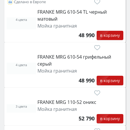
Сделано в Европе
FRANKE MRG 610-54 TL черный
матовый
4 цвета
Мойка гранитная
48 990
в корзину
FRANKE MRG 610-54 грифельный
серый
4 цвета
Мойка гранитная
48 990
в корзину
FRANKE MRG 110-52 оникс
3 цвета
Мойка гранитная
52 790
в корзину