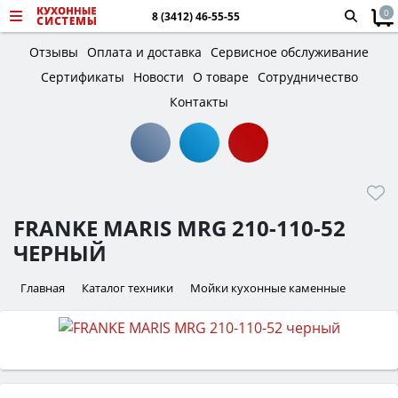
0
8 (3412) 46-55-55
Отзывы
Оплата и доставка
Сервисное обслуживание
Сертификаты
Новости
О товаре
Сотрудничество
Контакты
FRANKE MARIS MRG 210-110-52
ЧЕРНЫЙ
Главная
Каталог техники
Мойки кухонные каменные