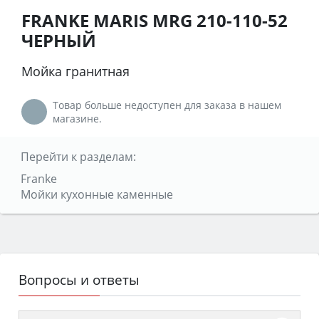
FRANKE MARIS MRG 210-110-52
ЧЕРНЫЙ
Мойка гранитная
Товар больше недоступен для заказа в нашем
магазине.
Перейти к разделам:
Franke
Мойки кухонные каменные
Вопросы и ответы