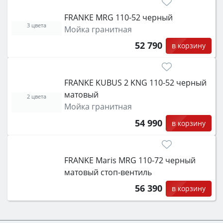
FRANKE MRG 110-52 черный
3 цвета
Мойка гранитная
52 790
в корзину
FRANKE KUBUS 2 KNG 110-52 черный
матовый
2 цвета
Мойка гранитная
54 990
в корзину
FRANKE Maris MRG 110-72 черный
матовый стоп-вентиль
56 390
в корзину