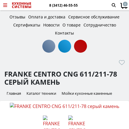
0
8 (3412) 46-55-55
Отзывы
Оплата и доставка
Сервисное обслуживание
Сертификаты
Новости
О товаре
Сотрудничество
Контакты
FRANKE CENTRO CNG 611/211-78
СЕРЫЙ КАМЕНЬ
Главная
Каталог техники
Мойки кухонные каменные