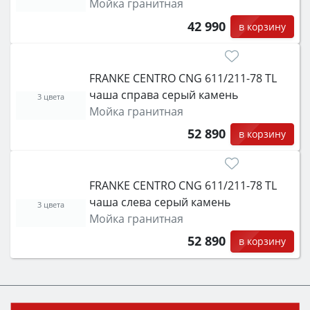
Мойка гранитная
42 990
в корзину
FRANKE CENTRO CNG 611/211-78 TL
чаша справа серый камень
3 цвета
Мойка гранитная
52 890
в корзину
FRANKE CENTRO CNG 611/211-78 TL
чаша слева серый камень
3 цвета
Мойка гранитная
52 890
в корзину