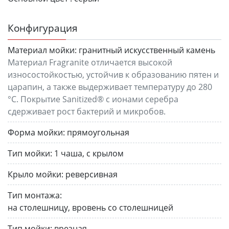
Конфигурация
Материал мойки:
гранитный искусственный камень
Материал Fragranite отличается высокой
износостойкостью, устойчив к образованию пятен и
царапин, а также выдерживает температуру до 280
°C. Покрытие Sanitized® с ионами серебра
сдерживает рост бактерий и микробов.
Форма мойки:
прямоугольная
Тип мойки:
1 чаша, с крылом
Крыло мойки:
реверсивная
Тип монтажа:
на столешницу, вровень со столешницей
Тип мойки:
врезная