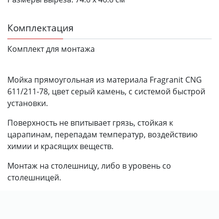
Комплектация
Комплект для монтажа
Мойка прямоугольная из материала Fragranit CNG
611/211-78, цвет серый камень, с системой быстрой
установки.
Поверхность не впитывает грязь, стойкая к
царапинам, перепадам температур, воздействию
химии и красящих веществ.
Монтаж на столешницу, либо в уровень со
столешницей.