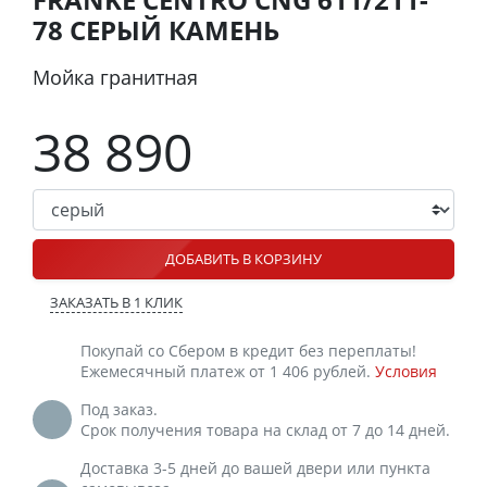
78 СЕРЫЙ КАМЕНЬ
Мойка гранитная
38 890
ДОБАВИТЬ В КОРЗИНУ
ЗАКАЗАТЬ В 1 КЛИК
Покупай со Сбером в кредит без переплаты!
Ежемесячный платеж от 1 406 рублей.
Условия
Под заказ.
Срок получения товара на склад от 7 до 14 дней.
Доставка 3-5 дней до вашей двери или пункта