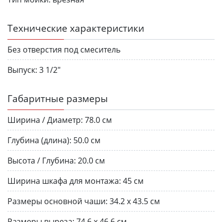
Технические характеристики
Без отверстия под смеситель
Выпуск:
3 1/2"
Габаритные размеры
Ширина / Диаметр:
78.0 см
Глубина (длина):
50.0 см
Высота / Глубина:
20.0 см
Ширина шкафа для монтажа:
45 см
Размеры основной чаши:
34.2 х 43.5 см
Размеры выреза:
74.6 х 46.6 см