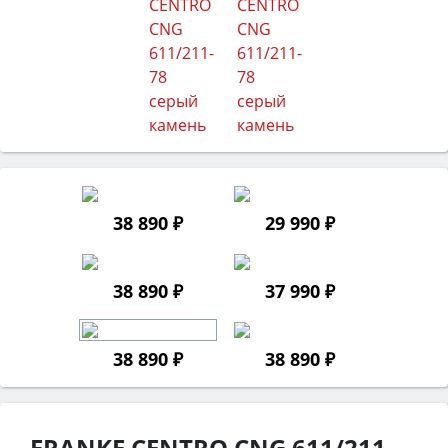
38 890 ₽
29 990 ₽
38 890 ₽
37 990 ₽
38 890 ₽
38 890 ₽
FRANKE CENTRO CNG 611/211-