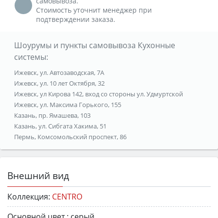
самовывоза.
Стоимость уточнит менеджер при
подтверждении заказа.
Шоурумы и пункты самовывоза Кухонные
системы:
Ижевск, ул. Автозаводская, 7А
Ижевск, ул. 10 лет Октября, 32
Ижевск, ул Кирова 142, вход со стороны ул. Удмуртской
Ижевск, ул. Максима Горького, 155
Казань, пр. Ямашева, 103
Казань, ул. Сибгата Хакима, 51
Пермь, Комсомольский проспект, 86
Внешний вид
Коллекция:
CENTRO
Основной цвет :
серый