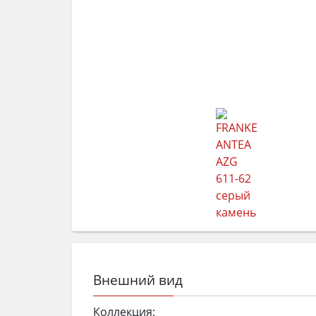
Внешний вид
Коллекция: