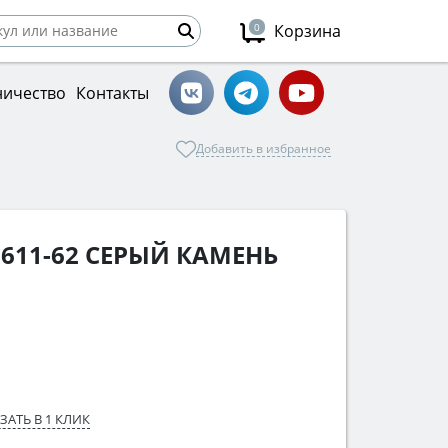
0
Корзина
ничество
Контакты
Добавить в избранное
 611-62 СЕРЫЙ КАМЕНЬ
ЗАТЬ В 1 КЛИК