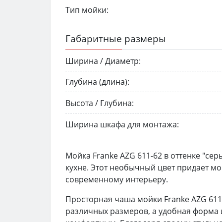
Тип мойки:
Габаритные размеры
Ширина / Диаметр:
Глубина (длина):
Высота / Глубина:
Ширина шкафа для монтажа:
Мойка Franke AZG 611-62 в оттенке "сер
кухне. Этот необычный цвет придает м
современному интерьеру.
Просторная чаша мойки Franke AZG 611
различных размеров, а удобная форма