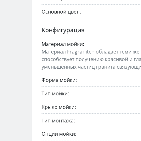
Основной цвет :
Конфигурация
Материал мойки:
Материал Fragranite+ обладает теми же 
способствует получению красивой и гла
уменьшенных частиц гранита связующи
Форма мойки:
Тип мойки:
Крыло мойки:
Тип монтажа:
Опции мойки: