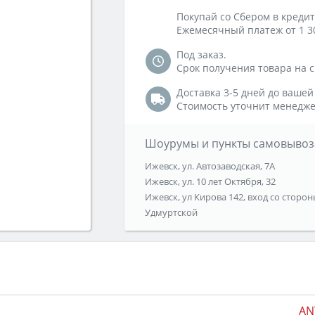
Покупай со Сбером в кредит
Ежемесячный платеж от 1 3
Под заказ.
Срок получения товара на ск
Доставка 3-5 дней до вашей
Стоимость уточнит менедже
Шоурумы и пункты самовывоз
Ижевск, ул. Автозаводская, 7А
Ижевск, ул. 10 лет Октября, 32
Ижевск, ул Кирова 142, вход со сторон
Удмуртской
AN