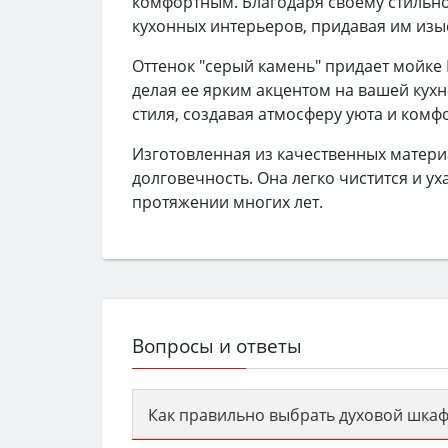
комфортным. Благодаря своему стильно
кухонных интерьеров, придавая им изыс
Оттенок "серый камень" придает мойке 
делая ее ярким акцентом на вашей кухн
стиля, создавая атмосферу уюта и комф
Изготовленная из качественных матери
долговечность. Она легко чистится и у
протяжении многих лет.
Вопросы и ответы
Как правильно выбрать духовой шкаф