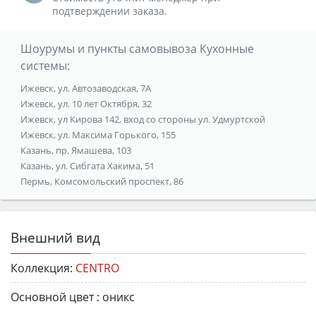
подтверждении заказа.
Шоурумы и пункты самовывоза Кухонные
системы:
Ижевск, ул. Автозаводская, 7А
Ижевск, ул. 10 лет Октября, 32
Ижевск, ул Кирова 142, вход со стороны ул. Удмуртской
Ижевск, ул. Максима Горького, 155
Казань, пр. Ямашева, 103
Казань, ул. Сибгата Хакима, 51
Пермь, Комсомольский проспект, 86
Внешний вид
Коллекция:
CENTRO
Основной цвет :
оникс