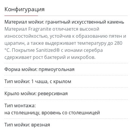
Конфигурация
Материал мойки:
гранитный искусственный камень
Материал Fragranite отличается высокой
износостойкостью, устойчив к образованию пятен и
царапин, а также выдерживает температуру до 280
°C. Покрытие Sanitized® с ионами серебра
сдерживает рост бактерий и микробов.
Форма мойки:
прямоугольная
Тип мойки:
1 чаша, с крылом
Крыло мойки:
реверсивная
Тип монтажа:
на столешницу, вровень со столешницей
Тип мойки:
врезная