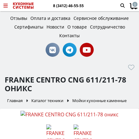
0
8 (3412) 46-55-55
Отзывы
Оплата и доставка
Сервисное обслуживание
Сертификаты
Новости
О товаре
Сотрудничество
Контакты
FRANKE CENTRO CNG 611/211-78
ОНИКС
Главная
Каталог техники
Мойки кухонные каменные