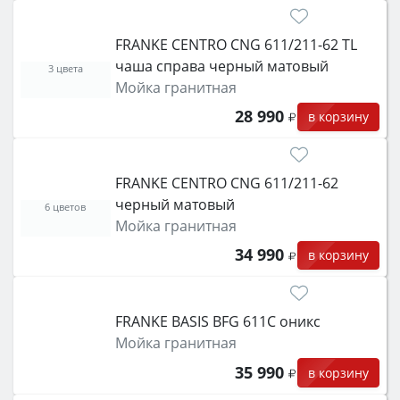
FRANKE CENTRO CNG 611/211-62 TL
чаша справа черный матовый
3 цвета
Мойка гранитная
28 990
в корзину
FRANKE CENTRO CNG 611/211-62
черный матовый
6 цветов
Мойка гранитная
34 990
в корзину
FRANKE BASIS BFG 611C оникс
Мойка гранитная
35 990
в корзину