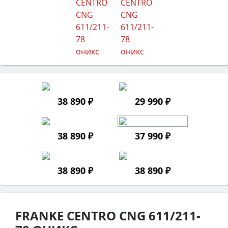
38 890 ₽
29 990 ₽
38 890 ₽
37 990 ₽
38 890 ₽
38 890 ₽
FRANKE CENTRO CNG 611/211-