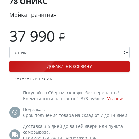
78 ОНИКС
Мойка гранитная
37 990
ДОБАВИТЬ В КОРЗИНУ
ЗАКАЗАТЬ В 1 КЛИК
Покупай со Сбером в кредит без переплаты!
Ежемесячный платеж от 1 373 рублей.
Условия
Под заказ.
Срок получения товара на склад от 7 до 14 дней.
Доставка 3-5 дней до вашей двери или пункта
самовывоза.
Стоимость уточнит менеджер при