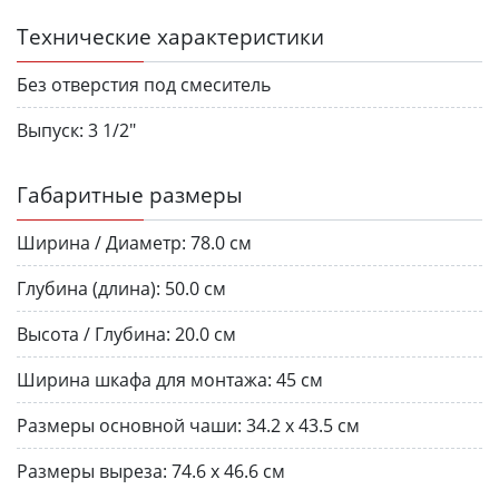
Технические характеристики
Без отверстия под смеситель
Выпуск:
3 1/2"
Габаритные размеры
Ширина / Диаметр:
78.0 см
Глубина (длина):
50.0 см
Высота / Глубина:
20.0 см
Ширина шкафа для монтажа:
45 см
Размеры основной чаши:
34.2 х 43.5 см
Размеры выреза:
74.6 х 46.6 см