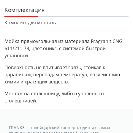
Комплектация
Комплект для монтажа
Мойка прямоугольная из материала Fragranit CNG
611/211-78, цвет оникс, с системой быстрой
установки.
Поверхность не впитывает грязь, стойкая к
царапинам, перепадам температур, воздействию
химии и красящих веществ.
Монтаж на столешницу, либо в уровень со
столешницей.
FRANKE — швейцарский концерн, один из самых