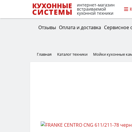
интернет-магазин
встраиваемой
кухонной техники
Отзывы
Оплата и доставка
Сервисное 
Главная
Каталог техники
Мойки кухонные ка