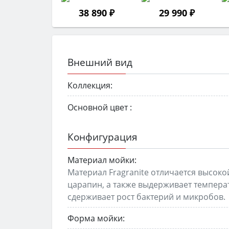
38 890 ₽
29 990 ₽
Внешний вид
Коллекция:
Основной цвет :
Конфигурация
Материал мойки:
Материал Fragranite отличается высоко
царапин, а также выдерживает температ
сдерживает рост бактерий и микробов.
Форма мойки: