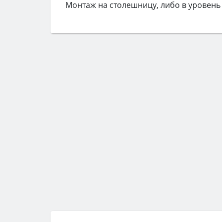
Монтаж на столешницу, либо в уровень