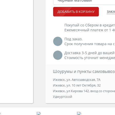
ЗАКА
ДОБАВИТЬ В КОРЗИНУ
Покупай со Сбером в кредит
Ежемесячный платеж от 1 4
Под заказ.
Срок получения товара на ск
Доставка 3-5 дней до вашей
Стоимость уточнит менедже
Шоурумы и пункты самовывоз
Ижевск, ул. Автозаводская, 7А
Ижевск, ул. 10 лет Октября, 32
Ижевск, ул Кирова 142, вход со сторон
Удмуртской