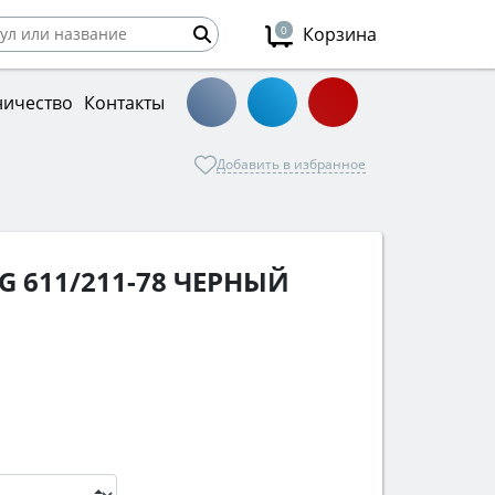
0
Корзина
ничество
Контакты
Добавить в избранное
G 611/211-78 ЧЕРНЫЙ