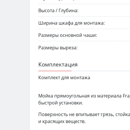
Высота / Глубина:
Ширина шкафа для монтажа:
Размеры основной чаши:
Размеры выреза:
Комплектация
Комплект для монтажа
Мойка прямоугольная из материала Frag
быстрой установки.
Поверхность не впитывает грязь, стой
и красящих веществ.