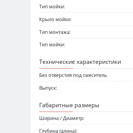
Тип мойки:
Крыло мойки:
Тип монтажа:
Тип мойки:
Технические характеристики
Без отверстия под смеситель
Выпуск:
Габаритные размеры
Ширина / Диаметр:
Глубина (длина):