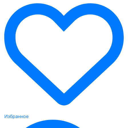
Избранное