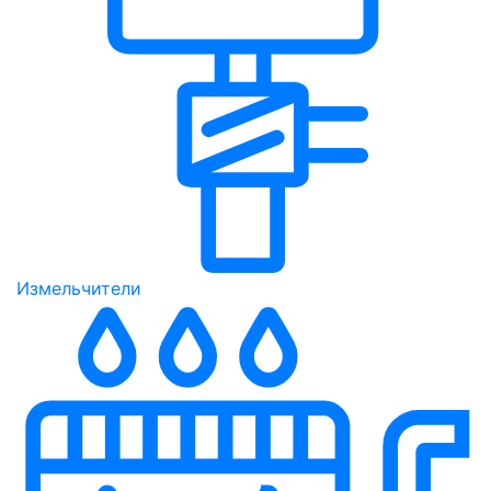
Измельчители