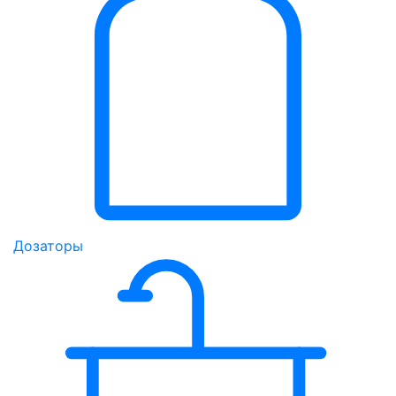
Дозаторы