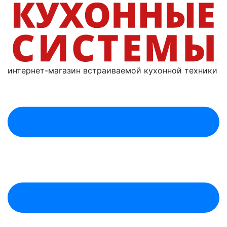
интернет-магазин
встраиваемой
кухонной техники