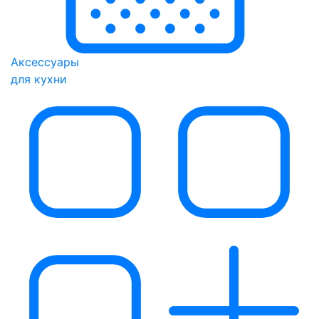
Аксессуары
для кухни