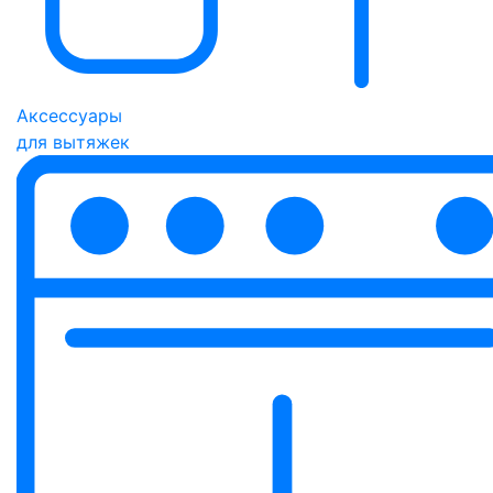
Аксессуары
для вытяжек