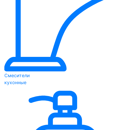
Смесители
кухонные