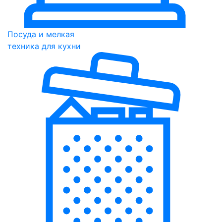
Посуда и мелкая
техника для кухни