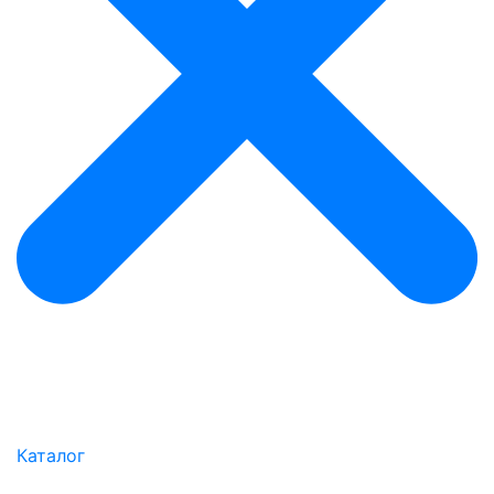
Каталог