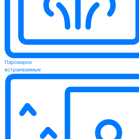
Пароварки
встраиваемые