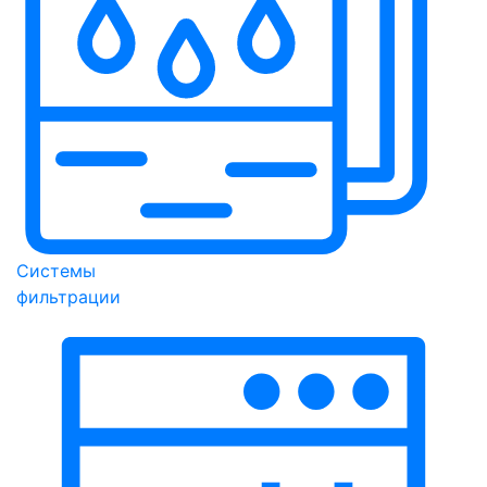
Системы
фильтрации