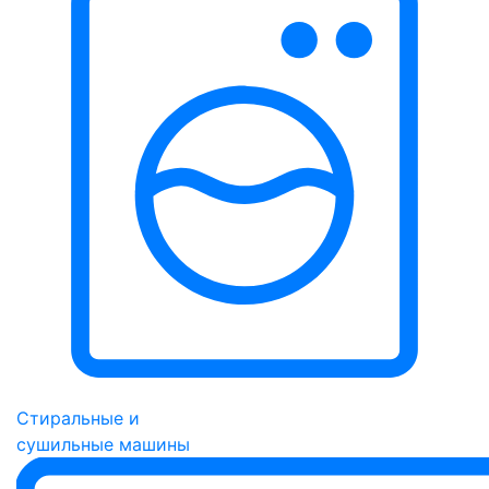
Стиральные и
сушильные машины