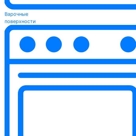
Варочные
поверхности