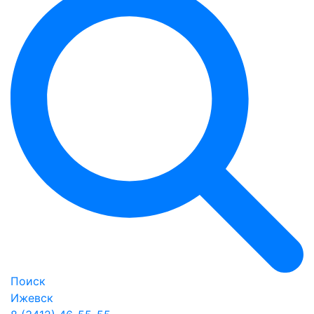
Поиск
Ижевск