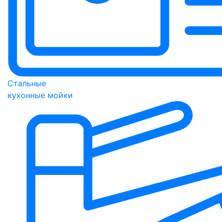
Стальные
кухонные мойки