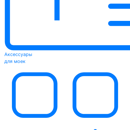
Аксессуары
для моек