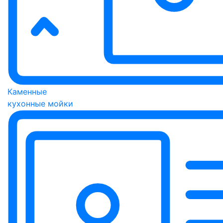
Каменные
кухонные мойки