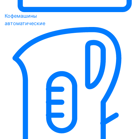
Кофемашины
автоматические