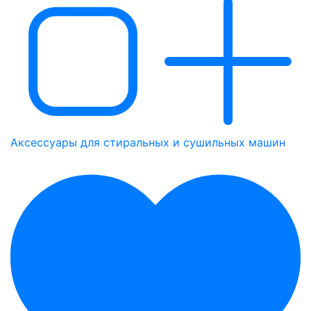
Аксессуары для стиральных и сушильных машин