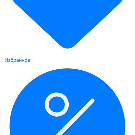
Избранное