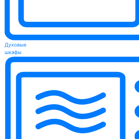
Духовые
шкафы