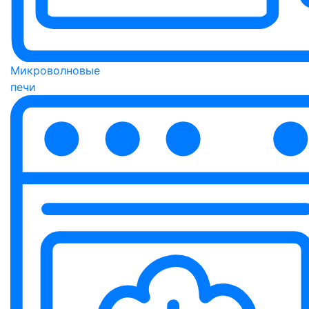
Микроволновые
печи