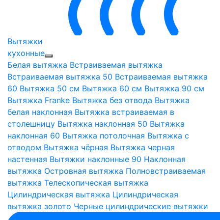
Вытяжки
кухонные
Белая вытяжка
Встраиваемая вытяжка
Встраиваемая вытяжка 50
Встраиваемая вытяжка
60
Вытяжка 50 см
Вытяжка 60 см
Вытяжка 90 см
Вытяжка Franke
Вытяжка без отвода
Вытяжка
белая наклонная
Вытяжка встраиваемая в
столешницу
Вытяжка наклонная 50
Вытяжка
наклонная 60
Вытяжка потолочная
Вытяжка с
отводом
Вытяжка чёрная
Вытяжка черная
настенная
Вытяжки наклонные 90
Наклонная
вытяжка
Островная вытяжка
Полновстраиваемая
вытяжка
Телескопическая вытяжка
Цилиндрическая вытяжка
Цилиндрическая
вытяжка золото
Черные цилиндрические вытяжки