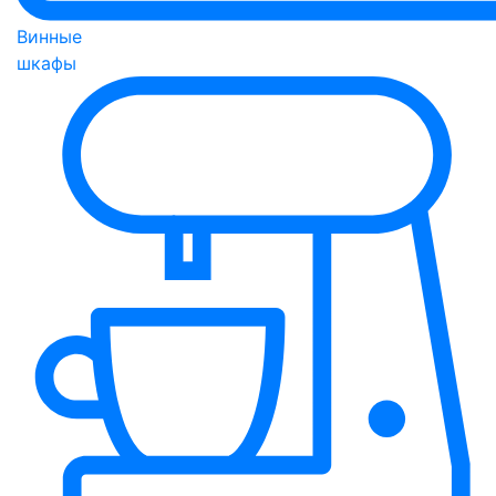
Винные
шкафы