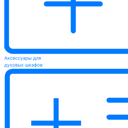
Аксессуары для
духовых шкафов