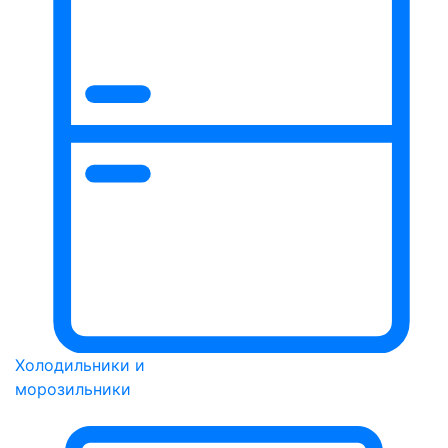
Холодильники и
морозильники