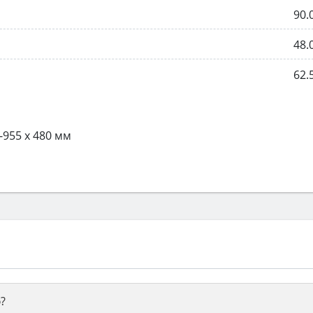
90.
48.
62.
-955 x 480 мм
?