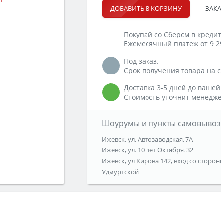
ЗАКА
ДОБАВИТЬ В КОРЗИНУ
Покупай со Сбером в кредит
Ежемесячный платеж от 9 2
Под заказ.
Срок получения товара на ск
Доставка 3-5 дней до вашей
Стоимость уточнит менедже
Шоурумы и пункты самовывоз
Ижевск, ул. Автозаводская, 7А
Ижевск, ул. 10 лет Октября, 32
Ижевск, ул Кирова 142, вход со сторон
Удмуртской