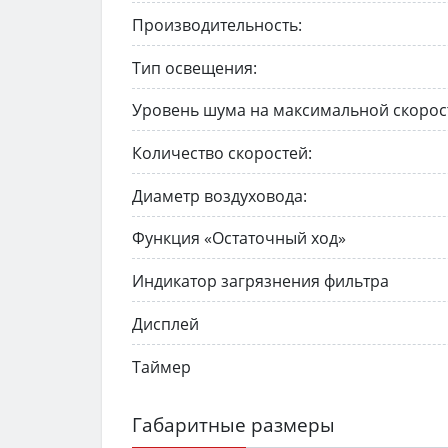
Производительность:
Тип освещения:
Уровень шума на максимальной скорос
Количество скоростей:
Диаметр воздуховода:
Функция «Остаточный ход»
Индикатор загрязнения фильтра
Дисплей
Таймер
Габаритные размеры