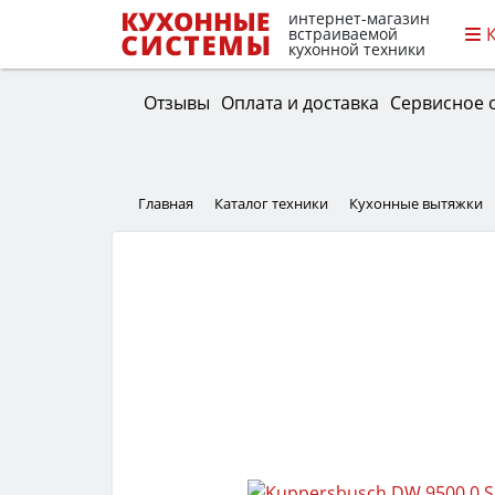
интернет-магазин
встраиваемой
кухонной техники
Отзывы
Оплата и доставка
Сервисное 
Главная
Каталог техники
Кухонные вытяжки