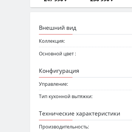
Внешний вид
Коллекция:
Основной цвет :
Конфигурация
Управление:
Тип кухонной вытяжки:
Технические характеристики
Производительность: