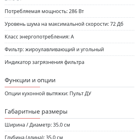
Потребляемая мощность:
286 Вт
Уровень шума на максимальной скорости:
72 Дб
Класс энергопотребления:
А
Фильтр:
жироулавливающий и угольный
Индикатор загрязнения фильтра
Функции и опции
Опции кухонной вытяжки:
Пульт ДУ
Габаритные размеры
Ширина / Диаметр:
35.0 см
Глубина (длина):
35.0 см