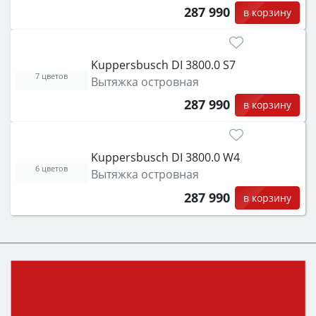
287 990
в корзину
Kuppersbusch DI 3800.0 S7
7 цветов
Вытяжка островная
287 990
в корзину
Kuppersbusch DI 3800.0 W4
6 цветов
Вытяжка островная
287 990
в корзину