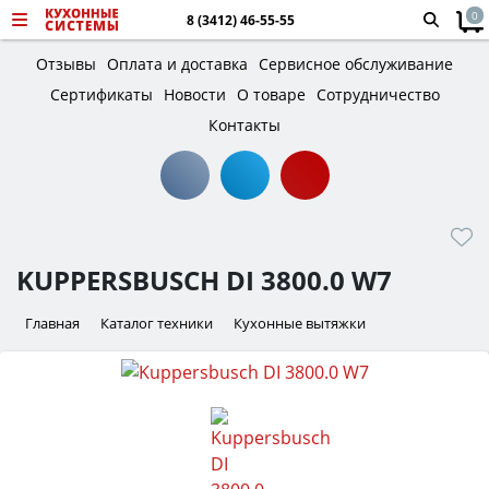
0
8 (3412) 46-55-55
Отзывы
Оплата и доставка
Сервисное обслуживание
Сертификаты
Новости
О товаре
Сотрудничество
Контакты
KUPPERSBUSCH DI 3800.0 W7
Главная
Каталог техники
Кухонные вытяжки