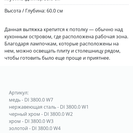
Высота / Глубина:
60.0 см
Данная вытяжка крепится к потолку — обычно над
кухонным островом, где расположена рабочая зона.
Благодаря лампочкам, которые расположены на
нем, можно освещать плиту и столешницу рядом,
чтобы готовить было еще проще и приятнее.
Артикул:
медь
-
DI 3800.0 W7
нержавеющая сталь
-
DI 3800.0 W1
черный хром
-
DI 3800.0 W2
хром
-
DI 3800.0 W3
золотой
-
DI 3800.0 W4