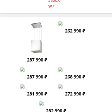
262 990 ₽
287 990 ₽
287 990 ₽
268 990 ₽
281 990 ₽
272 990 ₽
282 990 ₽