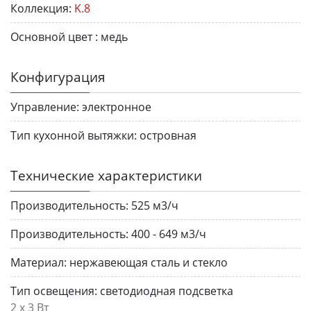
Коллекция:
K.8
Основной цвет :
медь
Конфигурация
Управление:
электронное
Тип кухонной вытяжки:
островная
Технические характеристики
Производительность:
525 м3/ч
Производительность:
400 - 649 м3/ч
Материал:
нержавеющая сталь и стекло
Тип освещения:
светодиодная подсветка
2 х 3 Вт