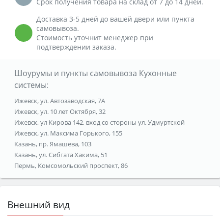
Срок получения товара на склад от 7 до 14 дней.
Доставка 3-5 дней до вашей двери или пункта
самовывоза.
Стоимость уточнит менеджер при
подтверждении заказа.
Шоурумы и пункты самовывоза Кухонные
системы:
Ижевск, ул. Автозаводская, 7А
Ижевск, ул. 10 лет Октября, 32
Ижевск, ул Кирова 142, вход со стороны ул. Удмуртской
Ижевск, ул. Максима Горького, 155
Казань, пр. Ямашева, 103
Казань, ул. Сибгата Хакима, 51
Пермь, Комсомольский проспект, 86
Внешний вид