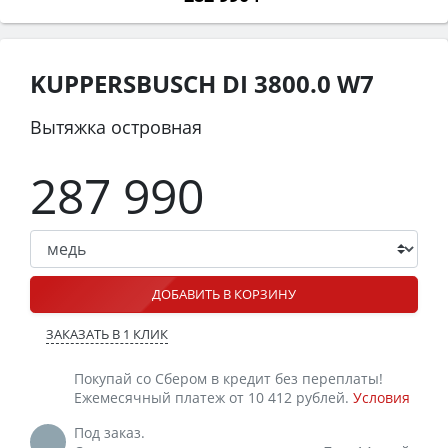
KUPPERSBUSCH DI 3800.0 W7
Вытяжка островная
287 990
ДОБАВИТЬ В КОРЗИНУ
ЗАКАЗАТЬ В 1 КЛИК
Покупай со Сбером в кредит без переплаты!
Ежемесячный платеж от 10 412 рублей.
Условия
Под заказ.