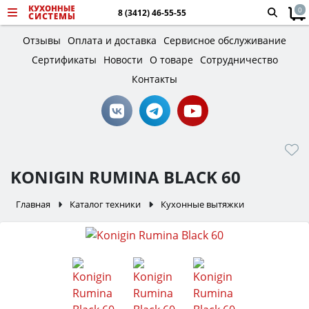
0
8 (3412) 46-55-55
Отзывы
Оплата и доставка
Сервисное обслуживание
Сертификаты
Новости
О товаре
Сотрудничество
Контакты
KONIGIN RUMINA BLACK 60
Главная
Каталог техники
Кухонные вытяжки