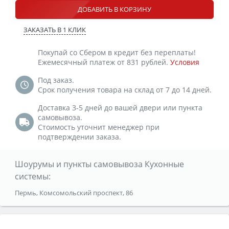
ДОБАВИТЬ В КОРЗИНУ
ЗАКАЗАТЬ В 1 КЛИК
Покупай со Сбером в кредит без переплаты!
Ежемесячный платеж от 831 рублей.
Условия
Под заказ.
Срок получения товара на склад от 7 до 14 дней.
Доставка 3-5 дней до вашей двери или пункта
самовывоза.
Стоимость уточнит менеджер при
подтверждении заказа.
Шоурумы и пункты самовывоза Кухонные
системы:
Пермь, Комсомольский проспект, 86