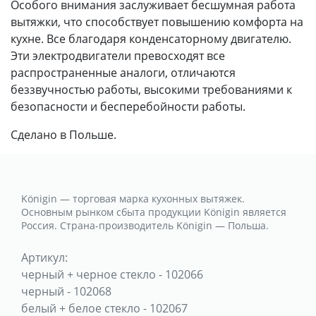
Особого внимания заслуживает бесшумная работа
вытяжки, что способствует повышению комфорта на
кухне. Все благодаря конденсаторному двигателю.
Эти электродвигатели превосходят все
распространенные аналоги, отличаются
беззвучностью работы, высокими требованиями к
безопасности и бесперебойности работы.
Сделано в Польше.
Königin — торговая марка кухонных вытяжек.
Основным рынком сбыта продукции Königin является
Россия. Страна-производитель Königin — Польша.
Артикул:
черный + черное стекло
-
102066
черный
-
102068
белый + белое стекло
-
102067