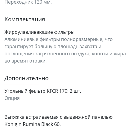
Переходник 120 мм.
Комплектация
Жироулавливающие фильтры
Алюминиевые фильтры полноразмерные, что
гарантирует большую площадь захвата и
поглощения загрязненного воздуха, копоти и жира
во время готовки.
Дополнительно
Угольный фильтр KFCR 170:
2 шт.
Опция
Вытяжка встраиваемая с выдвижной панелью
Konigin Rumina Black 60.