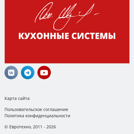
Карта сайта
Пользовательское соглашение
Политика конфиденциальности
© Евротехно, 2011 - 2026