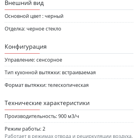
Внешний вид
Основной цвет :
черный
Отделка:
черное стекло
Конфигурация
Управление:
сенсорное
Тип кухонной вытяжки:
встраиваемая
Формат вытяжки:
телескопическая
Технические характеристики
Производительность:
900 м3/ч
Режим работы:
2
Работает в режимах отвода и рециркуляции воздуха.