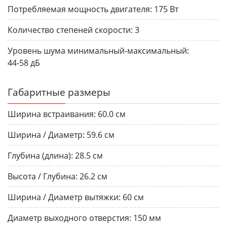
Потребляемая мощность двигателя:
175 Вт
Количество степеней скорости:
3
Уровень шума минимальный-максимальный:
44-58 дБ
Габаритные размеры
Ширина встраивания:
60.0 см
Ширина / Диаметр:
59.6 см
Глубина (длина):
28.5 см
Высота / Глубина:
26.2 см
Ширина / Диаметр вытяжки:
60 см
Диаметр выходного отверстия:
150 мм