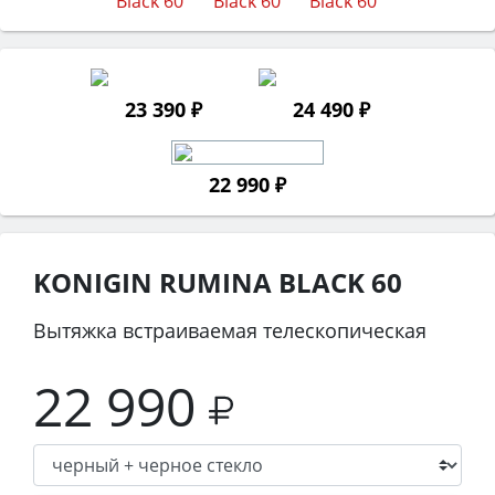
23 390 ₽
24 490 ₽
22 990 ₽
KONIGIN RUMINA BLACK 60
Вытяжка встраиваемая телескопическая
22 990