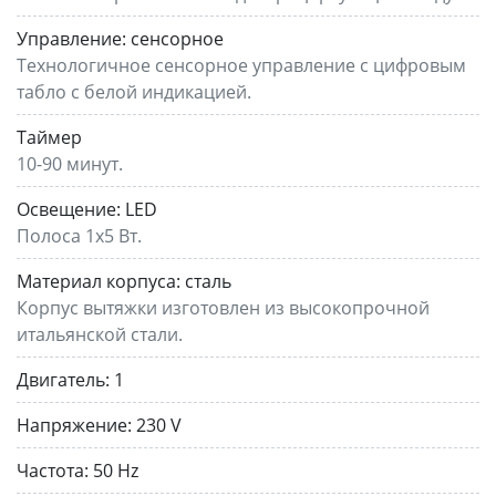
Управление:
сенсорное
Технологичное сенсорное управление с цифровым
табло с белой индикацией.
Таймер
10-90 минут.
Освещение:
LED
Полоса 1х5 Вт.
Материал корпуса:
сталь
Корпус вытяжки изготовлен из высокопрочной
итальянской стали.
Двигатель:
1
Напряжение:
230 V
Частота:
50 Hz