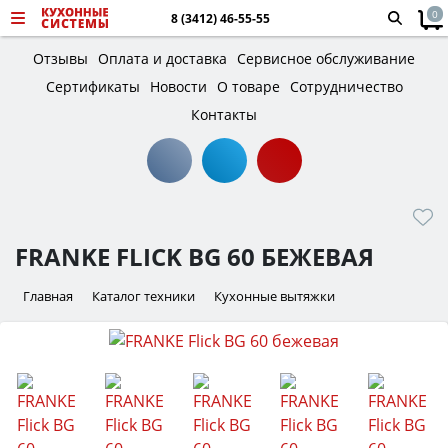
0
8 (3412) 46-55-55
Отзывы
Оплата и доставка
Сервисное обслуживание
Сертификаты
Новости
О товаре
Сотрудничество
Контакты
FRANKE FLICK BG 60 БЕЖЕВАЯ
Главная
Каталог техники
Кухонные вытяжки