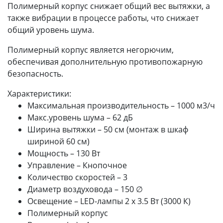
Полимерный корпус снижает общий вес вытяжки, а
также вибрации в процессе работы, что снижает
общий уровень шума.
Полимерный корпус является негорючим,
обеспечивая дополнительную противопожарную
безопасность.
Характеристики:
Максимальная производительность – 1000 м3/ч
Макс.уровень шума – 62 дБ
Ширина вытяжки – 50 см (монтаж в шкаф
шириной 60 см)
Мощность – 130 Вт
Управление – Кнопочное
Количество скоростей – 3
Диаметр воздуховода – 150 ∅
Освещение – LED-лампы 2 х 3.5 Вт (3000 К)
Полимерный корпус