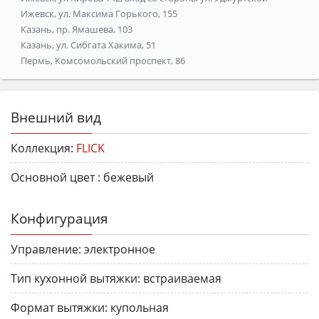
Ижевск, ул. Максима Горького, 155
Казань, пр. Ямашева, 103
Казань, ул. Сибгата Хакима, 51
Пермь, Комсомольский проспект, 86
Внешний вид
Коллекция:
FLICK
Основной цвет :
бежевый
Конфигурация
Управление:
электронное
Тип кухонной вытяжки:
встраиваемая
Формат вытяжки:
купольная