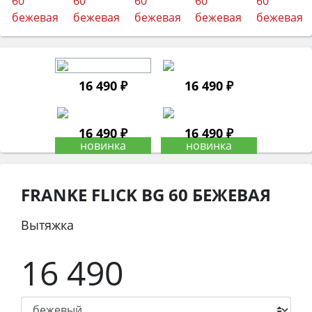
16 490 ₽
16 490 ₽
16 490 ₽
16 490 ₽
FRANKE FLICK BG 60 БЕЖЕВАЯ
Вытяжка
16 490