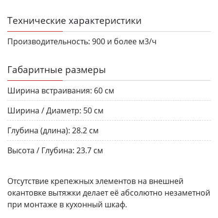
Технические характеристики
Производительность:
900 и более м3/ч
Габаритные размеры
Ширина встраивания:
60 см
Ширина / Диаметр:
50 см
Глубина (длина):
28.2 см
Высота / Глубина:
23.7 см
Отсутствие крепежных элементов на внешней
окантовке вытяжки делает её абсолютно незаметной
при монтаже в кухонный шкаф.