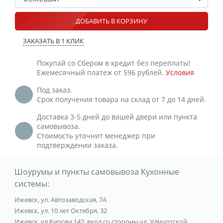
ДОБАВИТЬ В КОРЗИНУ
ЗАКАЗАТЬ В 1 КЛИК
Покупай со Сбером в кредит без переплаты!
Ежемесячный платеж от 596 рублей.
Условия
Под заказ.
Срок получения товара на склад от 7 до 14 дней.
Доставка 3-5 дней до вашей двери или пункта
самовывоза.
Стоимость уточнит менеджер при
подтверждении заказа.
Шоурумы и пункты самовывоза Кухонные
системы:
Ижевск, ул. Автозаводская, 7А
Ижевск, ул. 10 лет Октября, 32
Ижевск, ул Кирова 142, вход со стороны ул. Удмуртской