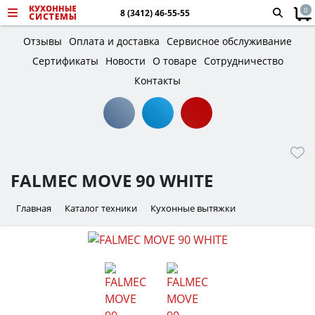
0
8 (3412) 46-55-55
Отзывы
Оплата и доставка
Сервисное обслуживание
Сертификаты
Новости
О товаре
Сотрудничество
Контакты
FALMEC MOVE 90 WHITE
Главная
Каталог техники
Кухонные вытяжки