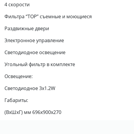
4 скорости
Фильтра “TOP” съемные и моющиеся
Раздвижные двери
Электронное управление
Светодиодное освещение
Угольный фильтр в комплекте
Освещение:
Светодиодное 3x1.2W
Габариты:
(ВхШхГ) мм 696х900х270