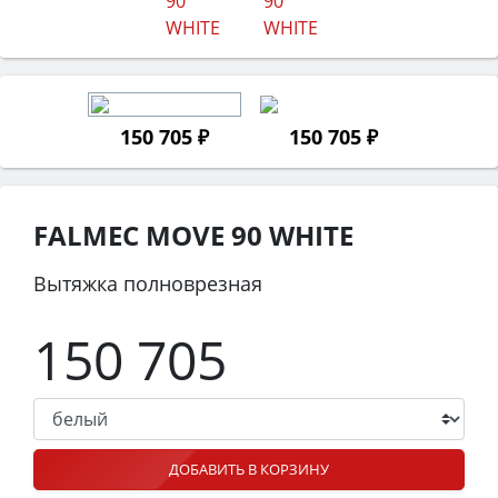
150 705 ₽
150 705 ₽
FALMEC MOVE 90 WHITE
Вытяжка полноврезная
150 705
ДОБАВИТЬ В КОРЗИНУ