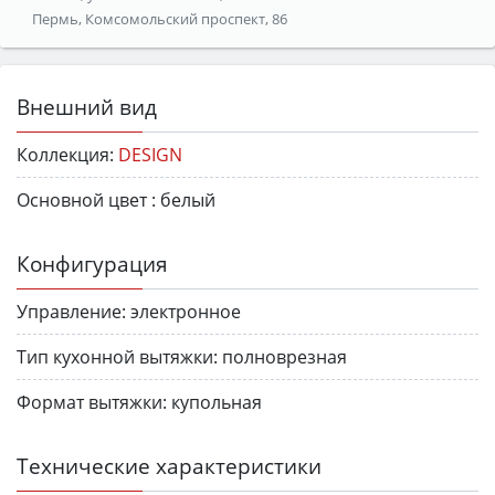
Пермь, Комсомольский проспект, 86
Внешний вид
Коллекция:
DESIGN
Основной цвет :
белый
Конфигурация
Управление:
электронное
Тип кухонной вытяжки:
полноврезная
Формат вытяжки:
купольная
Технические характеристики