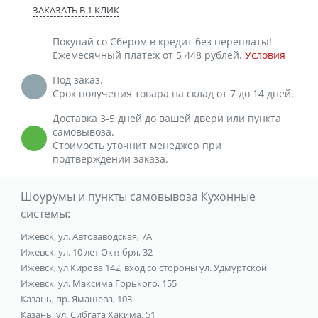
ЗАКАЗАТЬ В 1 КЛИК
Покупай со Сбером в кредит без переплаты!
Ежемесячный платеж от 5 448 рублей.
Условия
Под заказ.
Срок получения товара на склад от 7 до 14 дней.
Доставка 3-5 дней до вашей двери или пункта
самовывоза.
Стоимость уточнит менеджер при
подтверждении заказа.
Шоурумы и пункты самовывоза Кухонные
системы:
Ижевск, ул. Автозаводская, 7А
Ижевск, ул. 10 лет Октября, 32
Ижевск, ул Кирова 142, вход со стороны ул. Удмуртской
Ижевск, ул. Максима Горького, 155
Казань, пр. Ямашева, 103
Казань, ул. Сибгата Хакима, 51