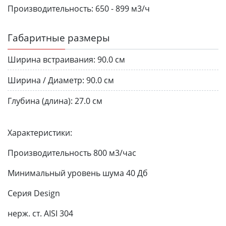
Производительность:
650 - 899 м3/ч
Габаритные размеры
Ширина встраивания:
90.0 см
Ширина / Диаметр:
90.0 см
Глубина (длина):
27.0 см
Характеристики:
Производительность 800 м3/час
Минимальный уровень шума 40 Дб
Серия Design
нерж. ст. AISI 304