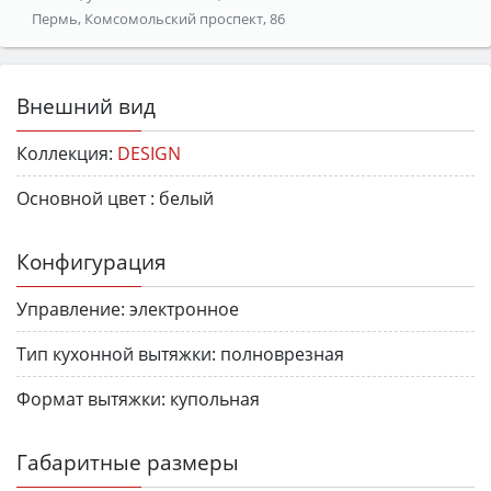
Пермь, Комсомольский проспект, 86
Внешний вид
Коллекция:
DESIGN
Основной цвет :
белый
Конфигурация
Управление:
электронное
Тип кухонной вытяжки:
полноврезная
Формат вытяжки:
купольная
Габаритные размеры