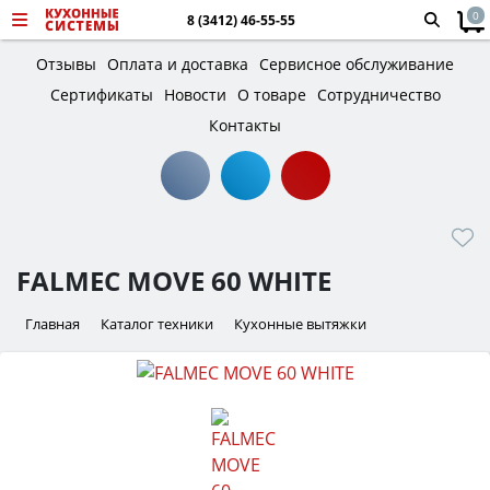
0
8 (3412) 46-55-55
Отзывы
Оплата и доставка
Сервисное обслуживание
Сертификаты
Новости
О товаре
Сотрудничество
Контакты
FALMEC MOVE 60 WHITE
Главная
Каталог техники
Кухонные вытяжки