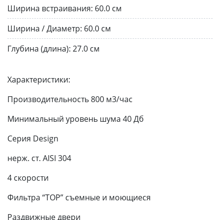
Ширина встраивания:
60.0 см
Ширина / Диаметр:
60.0 см
Глубина (длина):
27.0 см
Характеристики:
Производительность 800 м3/час
Минимальный уровень шума 40 Дб
Серия Design
нерж. ст. AISI 304
4 скорости
Фильтра “TOP” съемные и моющиеся
Раздвижные двери