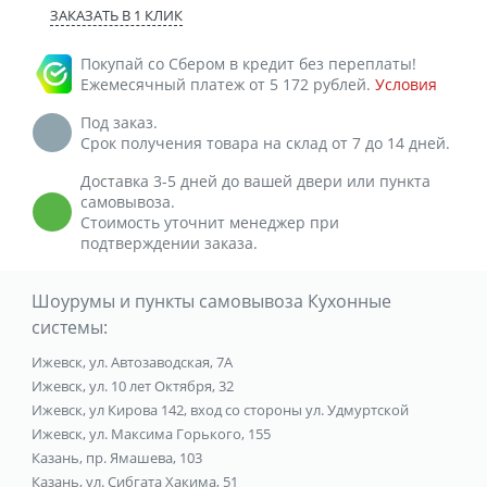
ЗАКАЗАТЬ В 1 КЛИК
Покупай со Сбером в кредит без переплаты!
Ежемесячный платеж от 5 172 рублей.
Условия
Под заказ.
Срок получения товара на склад от 7 до 14 дней.
Доставка 3-5 дней до вашей двери или пункта
самовывоза.
Стоимость уточнит менеджер при
подтверждении заказа.
Шоурумы и пункты самовывоза Кухонные
системы:
Ижевск, ул. Автозаводская, 7А
Ижевск, ул. 10 лет Октября, 32
Ижевск, ул Кирова 142, вход со стороны ул. Удмуртской
Ижевск, ул. Максима Горького, 155
Казань, пр. Ямашева, 103
Казань, ул. Сибгата Хакима, 51