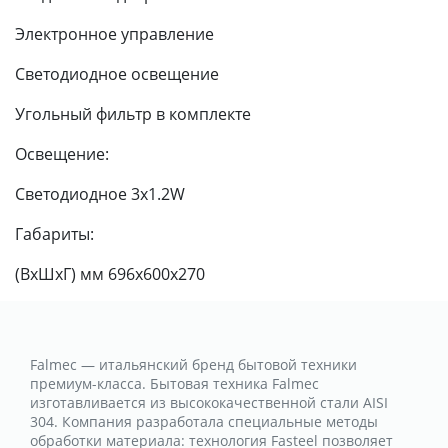
Электронное управление
Светодиодное освещение
Угольный фильтр в комплекте
Освещение:
Светодиодное 3x1.2W
Габариты:
(ВхШхГ) мм 696х600х270
Falmec — итальянский бренд бытовой техники
премиум-класса. Бытовая техника Falmec
изготавливается из высококачественной стали AISI
304. Компания разработала специальные методы
обработки материала: технология Fasteel позволяет