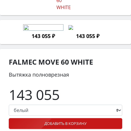
143 055 ₽
143 055 ₽
FALMEC MOVE 60 WHITE
Вытяжка полноврезная
143 055
ДОБАВИТЬ В КОРЗИНУ