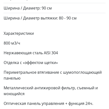
Ширина / Диаметр:
90 см
Ширина / Диаметр вытяжки:
80 - 90 см
Характеристики
800 м3/ч
Нержавеющая сталь AISI 304
Отделка с «эффектом щетки»
Периметральное втягивание с шумопоглощающей
панелью
Металлический антижировой фильтр, съемный и
моющийся
Оптическая панель управления + функция 24ч.