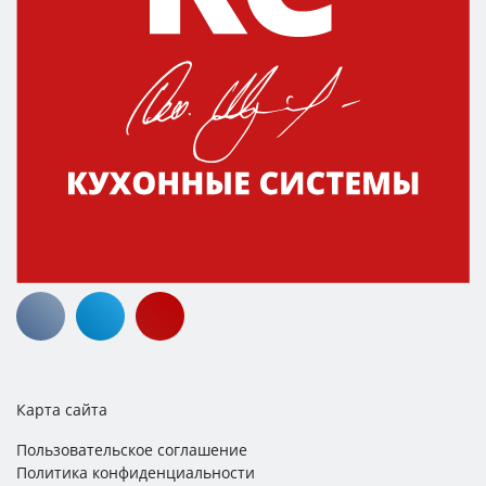
Карта сайта
Пользовательское соглашение
Политика конфиденциальности