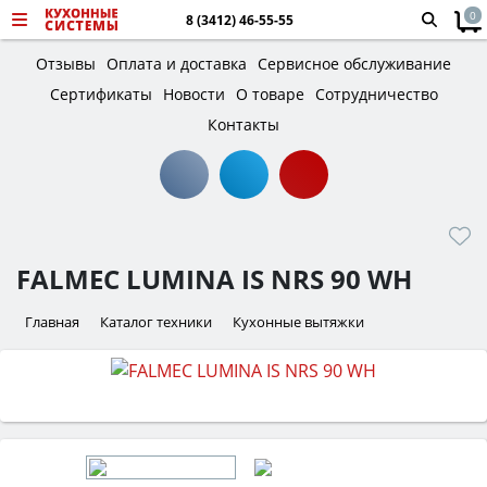
0
8 (3412) 46-55-55
Отзывы
Оплата и доставка
Сервисное обслуживание
Сертификаты
Новости
О товаре
Сотрудничество
Контакты
FALMEC LUMINA IS NRS 90 WH
Главная
Каталог техники
Кухонные вытяжки