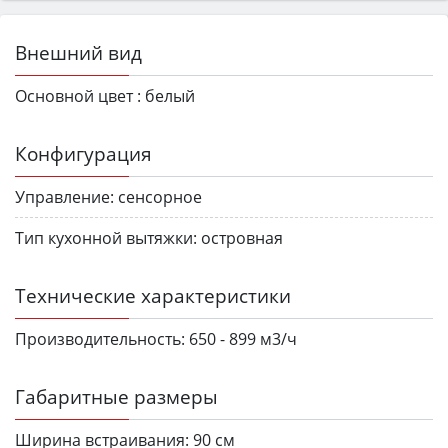
Внешний вид
Основной цвет :
белый
Конфигурация
Управление:
сенсорное
Тип кухонной вытяжки:
островная
Технические характеристики
Производительность:
650 - 899 м3/ч
Габаритные размеры
Ширина встраивания:
90 см