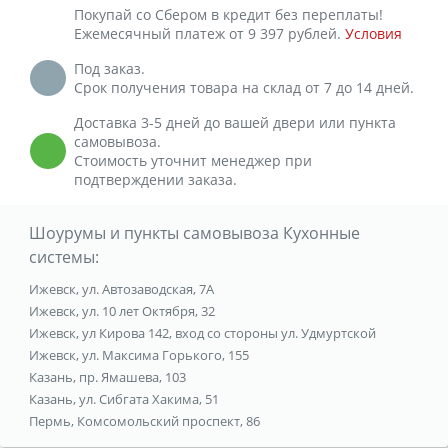
Покупай со Сбером в кредит без переплаты!
Ежемесячный платеж от 9 397 рублей.
Условия
Под заказ.
Срок получения товара на склад от 7 до 14 дней.
Доставка 3-5 дней до вашей двери или пункта
самовывоза.
Стоимость уточнит менеджер при
подтверждении заказа.
Шоурумы и пункты самовывоза Кухонные
системы:
Ижевск, ул. Автозаводская, 7А
Ижевск, ул. 10 лет Октября, 32
Ижевск, ул Кирова 142, вход со стороны ул. Удмуртской
Ижевск, ул. Максима Горького, 155
Казань, пр. Ямашева, 103
Казань, ул. Сибгата Хакима, 51
Пермь, Комсомольский проспект, 86