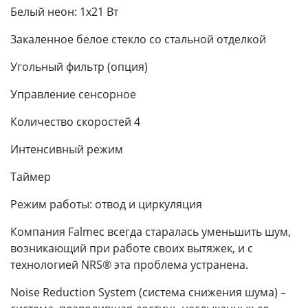
Белый неон: 1х21 Вт
Закаленное белое стекло со стальной отделкой
Угольный фильтр (опция)
Управление сенсорное
Количество скоростей 4
Интенсивный режим
Таймер
Режим работы: отвод и циркуляция
Компания Falmec всегда старалась уменьшить шум,
возникающий при работе своих вытяжек, и с
технологией NRS® эта проблема устранена.
Noise Reduction System (система снижения шума) –