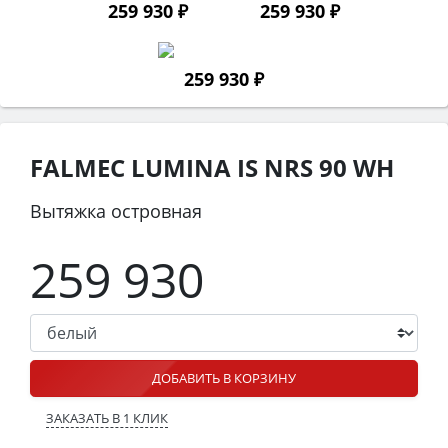
259 930 ₽
259 930 ₽
259 930 ₽
FALMEC LUMINA IS NRS 90 WH
Вытяжка островная
259 930
ДОБАВИТЬ В КОРЗИНУ
ЗАКАЗАТЬ В 1 КЛИК