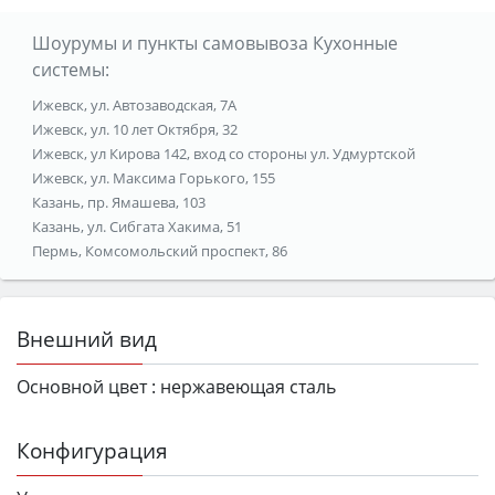
Шоурумы и пункты самовывоза Кухонные
системы:
Ижевск, ул. Автозаводская, 7А
Ижевск, ул. 10 лет Октября, 32
Ижевск, ул Кирова 142, вход со стороны ул. Удмуртской
Ижевск, ул. Максима Горького, 155
Казань, пр. Ямашева, 103
Казань, ул. Сибгата Хакима, 51
Пермь, Комсомольский проспект, 86
Внешний вид
Основной цвет :
нержавеющая сталь
Конфигурация