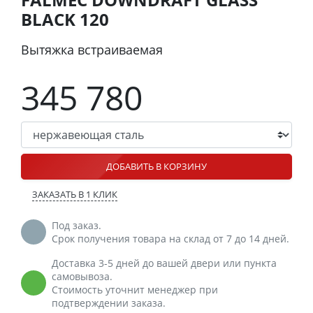
BLACK 120
Вытяжка встраиваемая
345 780
ДОБАВИТЬ В КОРЗИНУ
ЗАКАЗАТЬ В 1 КЛИК
Под заказ.
Срок получения товара на склад от 7 до 14 дней.
Доставка 3-5 дней до вашей двери или пункта
самовывоза.
Стоимость уточнит менеджер при
подтверждении заказа.