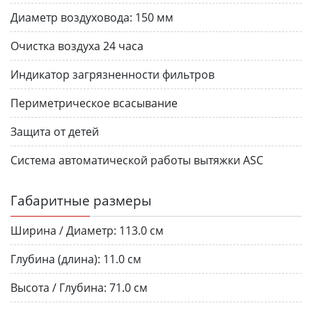
Диаметр воздуховода:
150 мм
Очистка воздуха 24 часа
Индикатор загрязненности фильтров
Периметрическое всасывание
Защита от детей
Система автоматической работы вытяжки ASC
Габаритные размеры
Ширина / Диаметр:
113.0 см
Глубина (длина):
11.0 см
Высота / Глубина:
71.0 см