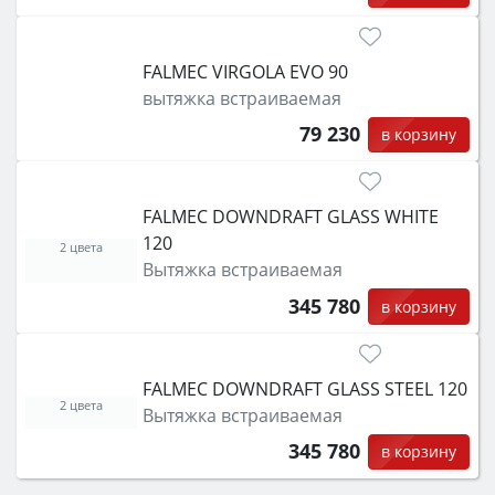
FALMEC VIRGOLA EVO 90
вытяжка встраиваемая
79 230
в корзину
FALMEC DOWNDRAFT GLASS WHITE
120
2 цвета
Вытяжка встраиваемая
345 780
в корзину
FALMEC DOWNDRAFT GLASS STEEL 120
2 цвета
Вытяжка встраиваемая
345 780
в корзину