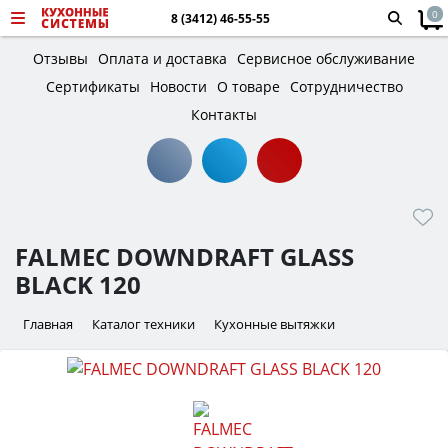
0
8 (3412) 46-55-55
Отзывы
Оплата и доставка
Сервисное обслуживание
Сертификаты
Новости
О товаре
Сотрудничество
Контакты
FALMEC DOWNDRAFT GLASS
BLACK 120
Главная
Каталог техники
Кухонные вытяжки