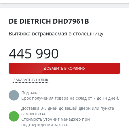
DE DIETRICH DHD7961B
Вытяжка встраиваемая в столешницу
445 990
ДОБАВИТЬ В КОРЗИНУ
ЗАКАЗАТЬ В 1 КЛИК
Под заказ.
Срок получения товара на склад от 7 до 14 дней.
Доставка 3-5 дней до вашей двери или пункта
самовывоза.
Стоимость уточнит менеджер при
подтверждении заказа.