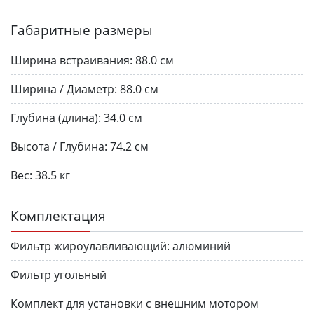
Габаритные размеры
Ширина встраивания:
88.0 см
Ширина / Диаметр:
88.0 см
Глубина (длина):
34.0 см
Высота / Глубина:
74.2 см
Вес:
38.5 кг
Комплектация
Фильтр жироулавливающий:
алюминий
Фильтр угольный
Комплект для установки с внешним мотором