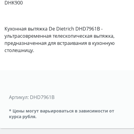
DHK900
Кухонная вытяжка De Dietrich DHD7961B -
ультрасовременная телескопическая вытяжка,
предназначенная для встраивания в кухонную
столешницу.
Артикул:
DHD7961B
* Цены могут варьироваться в зависимости от
курса рубля.