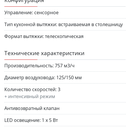
Управление:
сенсорное
Тип кухонной вытяжки:
встраиваемая в столешницу
Формат вытяжки:
телескопическая
Технические характеристики
Производительность:
757 м3/ч
Диаметр воздуховода:
125/150 мм
Количество скоростей:
3
+ интенсивный режим
Антивозвратный клапан
LED освещение:
1 х 5 Вт