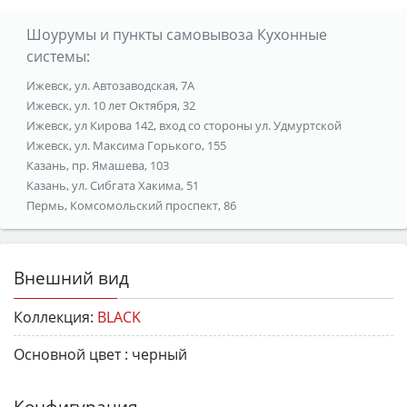
Шоурумы и пункты самовывоза Кухонные
системы:
Ижевск, ул. Автозаводская, 7А
Ижевск, ул. 10 лет Октября, 32
Ижевск, ул Кирова 142, вход со стороны ул. Удмуртской
Ижевск, ул. Максима Горького, 155
Казань, пр. Ямашева, 103
Казань, ул. Сибгата Хакима, 51
Пермь, Комсомольский проспект, 86
Внешний вид
Коллекция:
BLACK
Основной цвет :
черный
Конфигурация