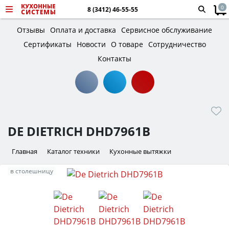
0
8 (3412) 46-55-55
Отзывы
Оплата и доставка
Сервисное обслуживание
Сертификаты
Новости
О товаре
Сотрудничество
Контакты
DE DIETRICH DHD7961B
Главная
Каталог техники
Кухонные вытяжки
в столешницу