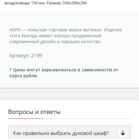
воздуховода: 150 мм, Размер: 530х290х299
AKPO — польская торговая марка вытяжек. Изделия
этого бренда имеют хорошо продуманный
современный дизайн и хорошее качество.
Артикул:
2199
* Цены могут варьироваться в зависимости от
курса рубля.
Вопросы и ответы
Как правильно выбрать духовой шкаф?