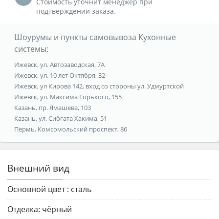
Стоимость уточнит менеджер при
подтверждении заказа.
Шоурумы и пункты самовывоза Кухонные
системы:
Ижевск, ул. Автозаводская, 7А
Ижевск, ул. 10 лет Октября, 32
Ижевск, ул Кирова 142, вход со стороны ул. Удмуртской
Ижевск, ул. Максима Горького, 155
Казань, пр. Ямашева, 103
Казань, ул. Сибгата Хакима, 51
Пермь, Комсомольский проспект, 86
Внешний вид
Основной цвет :
сталь
Отделка:
чёрный