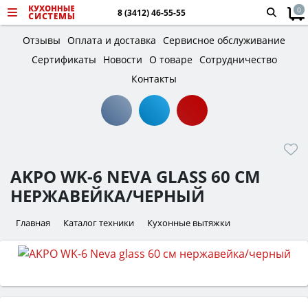
0
8 (3412) 46-55-55
Отзывы
Оплата и доставка
Сервисное обслуживание
Сертификаты
Новости
О товаре
Сотрудничество
Контакты
AKPO WK-6 NEVA GLASS 60 СМ
НЕРЖАВЕЙКА/ЧЕРНЫЙ
Главная
Каталог техники
Кухонные вытяжки