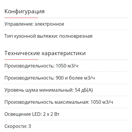
Конфигурация
Управление:
электронное
Тип кухонной вытяжки:
полноврезная
Технические характеристики
Производительность:
1050 м3/ч
Производительность:
900 и более м3/ч
Уровень шума минимальный:
54 дБ(A)
Производительность максимальная:
1050 м3/ч
Освещение LED:
2 х 2 Вт
Скорости:
3