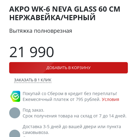
AKPO WK-6 NEVA GLASS 60 СМ
НЕРЖАВЕЙКА/ЧЕРНЫЙ
Вытяжка полноврезная
21 990
ДОБАВИТЬ В КОРЗИНУ
ЗАКАЗАТЬ В 1 КЛИК
Покупай со Сбером в кредит без переплаты!
Ежемесячный платеж от 795 рублей.
Условия
Под заказ.
Срок получения товара на склад от 7 до 14 дней.
Доставка 3-5 дней до вашей двери или пункта
самовывоза.