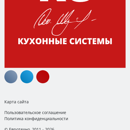
Карта сайта
Пользовательское соглашение
Политика конфиденциальности
© Евротехно, 2011 - 2026