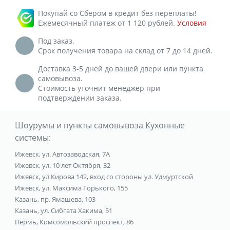
Покупай со Сбером в кредит без переплаты!
Ежемесячный платеж от 1 120 рублей.
Условия
Под заказ.
Срок получения товара на склад от 7 до 14 дней.
Доставка 3-5 дней до вашей двери или пункта
самовывоза.
Стоимость уточнит менеджер при
подтверждении заказа.
Шоурумы и пункты самовывоза Кухонные
системы:
Ижевск, ул. Автозаводская, 7А
Ижевск, ул. 10 лет Октября, 32
Ижевск, ул Кирова 142, вход со стороны ул. Удмуртской
Ижевск, ул. Максима Горького, 155
Казань, пр. Ямашева, 103
Казань, ул. Сибгата Хакима, 51
Пермь, Комсомольский проспект, 86