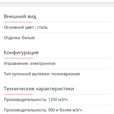
Внешний вид
Основной цвет :
сталь
Отделка:
белый
Конфигурация
Управление:
электронное
Тип кухонной вытяжки:
полноврезная
Технические характеристики
Производительность:
1250 м3/ч
Производительность:
900 и более м3/ч