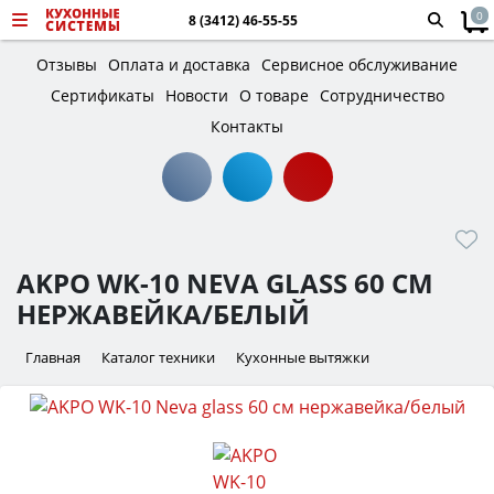
0
8 (3412) 46-55-55
Отзывы
Оплата и доставка
Сервисное обслуживание
Сертификаты
Новости
О товаре
Сотрудничество
Контакты
AKPO WK-10 NEVA GLASS 60 СМ
НЕРЖАВЕЙКА/БЕЛЫЙ
Главная
Каталог техники
Кухонные вытяжки