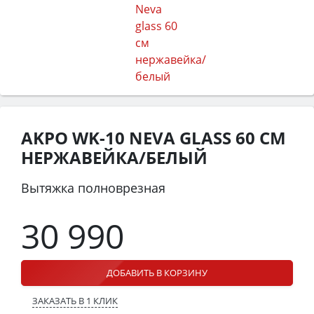
AKPO WK-10 NEVA GLASS 60 СМ
НЕРЖАВЕЙКА/БЕЛЫЙ
Вытяжка полноврезная
30 990
ДОБАВИТЬ В КОРЗИНУ
ЗАКАЗАТЬ В 1 КЛИК