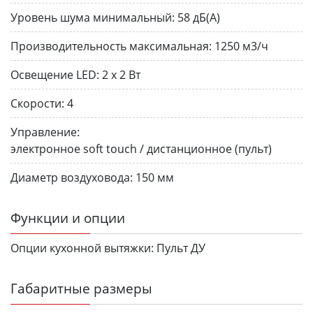
Уровень шума минимальный:
58 дБ(A)
Производительность максимальная:
1250 м3/ч
Освещение LED:
2 х 2 Вт
Скорости:
4
Управление:
электронное soft touch / дистанционное (пульт)
Диаметр воздуховода:
150 мм
Функции и опции
Опции кухонной вытяжки:
Пульт ДУ
Габаритные размеры