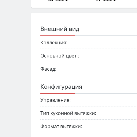
Внешний вид
Коллекция:
Основной цвет :
Фасад:
Конфигурация
Управление:
Тип кухонной вытяжки:
Формат вытяжки: