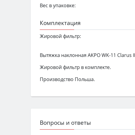
Вес в упаковке:
Комплектация
Жировой фильтр:
Вытяжка наклонная AKPO WK-11 Clarus II
Жировой фильтр в комплекте.
Производство Польша.
Вопросы и ответы