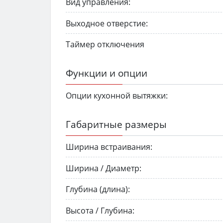
Вид управления:
Выходное отверстие:
Таймер отключения
Функции и опции
Опции кухонной вытяжки:
Габаритные размеры
Ширина встраивания:
Ширина / Диаметр:
Глубина (длина):
Высота / Глубина: