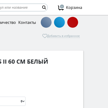
0
Корзина
ничество
Контакты
Добавить в избранное
 II 60 СМ БЕЛЫЙ