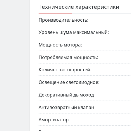
Технические характеристики
Производительность:
Уровень шума максимальный:
Мощность мотора:
Потребляемая мощность:
Количество скоростей:
Освещение светодиодное:
Декоративный дымоход
Антивозвратный клапан
Амортизатор