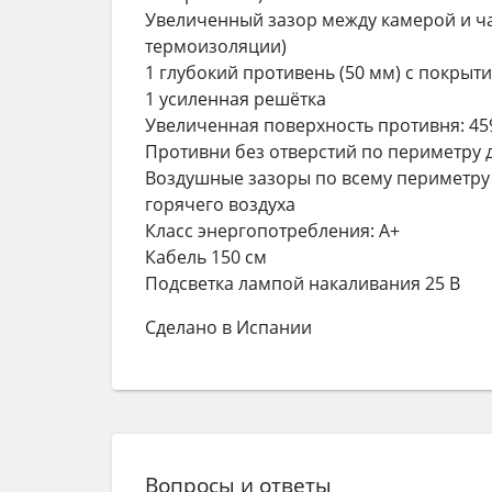
Увеличенный зазор между камерой и ч
термоизоляции)
1 глубокий противень (50 мм) с покрыти
1 усиленная решётка
Увеличенная поверхность противня: 45
Противни без отверстий по периметру 
Воздушные зазоры по всему периметру
горячего воздуха
Класс энергопотребления: А+
Кабель 150 см
Подсветка лампой накаливания 25 В
Сделано в Испании
Вопросы и ответы