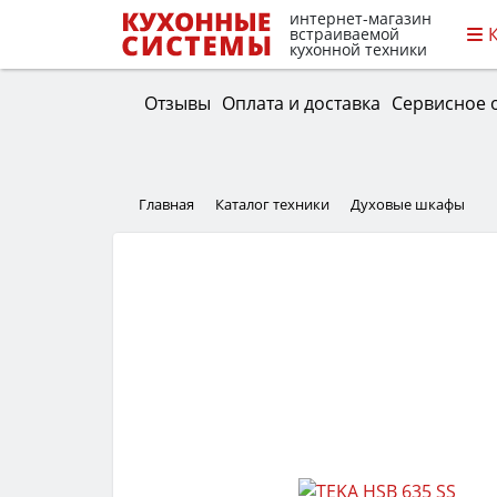
интернет-магазин
встраиваемой
кухонной техники
Отзывы
Оплата и доставка
Сервисное 
Главная
Каталог техники
Духовые шкафы