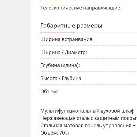
Телескопические направляющие:
Габаритные размеры
Ширина встраивания:
Ширина / Диаметр:
Глубина (длина):
Высота / Глубина:
Объем:
Мультифункциональный духовой шкаф
Нержавеющая сталь с защитным покрыт
Стальная матовая панель управления 
Объём: 70 л