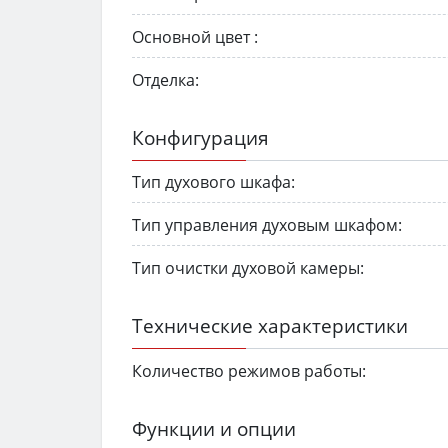
Основной цвет :
Отделка:
Конфигурация
Тип духового шкафа:
Тип управления духовым шкафом:
Тип очистки духовой камеры:
Технические характеристики
Количество режимов работы:
Функции и опции