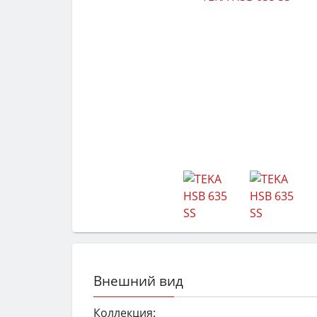
Внешний вид
Коллекция: