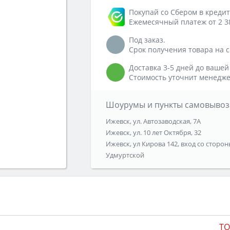
Покупай со Сбером в кредит
Ежемесячный платеж от 2 3
Под заказ.
Срок получения товара на ск
Доставка 3-5 дней до вашей
Стоимость уточнит менедже
Шоурумы и пункты самовывоз
Ижевск, ул. Автозаводская, 7А
Ижевск, ул. 10 лет Октября, 32
Ижевск, ул Кирова 142, вход со сторон
Удмуртской
TO