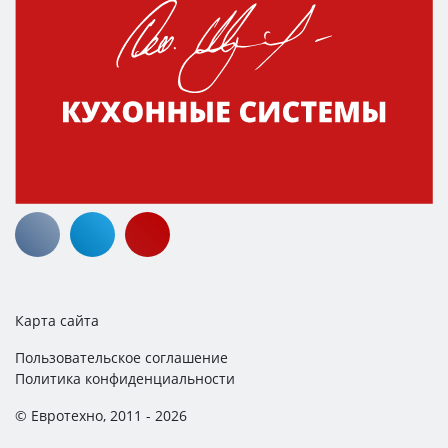
Карта сайта
Пользовательское соглашение
Политика конфиденциальности
© Евротехно, 2011 - 2026