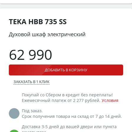
TEKA HBB 735 SS
Духовой шкаф электрический
62 990
ДОБАВИТЬ В КОРЗИНУ
ЗАКАЗАТЬ В 1 КЛИК
Покупай со Сбером в кредит без переплаты!
Ежемесячный платеж от 2 277 рублей.
Условия
Под заказ.
Срок получения товара на склад от 7 до 14 дней.
Доставка 3-5 дней до вашей двери или пункта