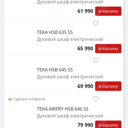
Духовой шкаф электрический
защита от детей).
61 990
в корзину
TEKA HSB 635 SS
Духовой шкаф электрический
65 990
в корзину
TEKA HSB 645 SS
Духовой шкаф электрический
69 990
в корзину
Сделано в Европе
TEKA AIRFRY HSB 646 SS
Духовой шкаф электрический
79 990
в корзину