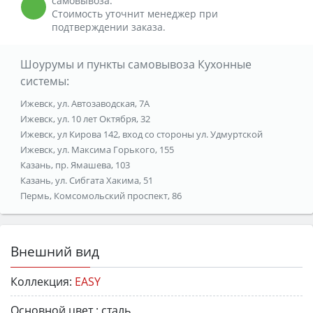
самовывоза.
Стоимость уточнит менеджер при
подтверждении заказа.
Шоурумы и пункты самовывоза Кухонные
системы:
Ижевск, ул. Автозаводская, 7А
Ижевск, ул. 10 лет Октября, 32
Ижевск, ул Кирова 142, вход со стороны ул. Удмуртской
Ижевск, ул. Максима Горького, 155
Казань, пр. Ямашева, 103
Казань, ул. Сибгата Хакима, 51
Пермь, Комсомольский проспект, 86
Внешний вид
Коллекция:
EASY
Основной цвет :
сталь