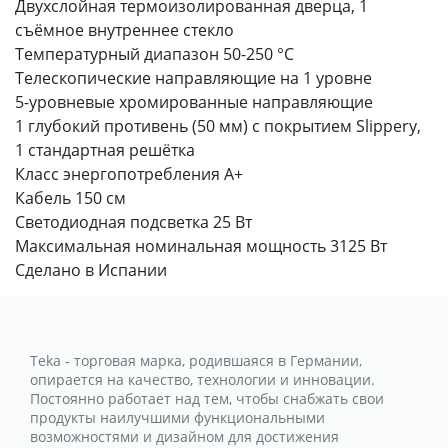
Двухслойная термоизолированная дверца, 1
съёмное внутреннее стекло
Температурный диапазон 50-250 °С
Телескопические направляющие на 1 уровне
5-уровневые хромированные направляющие
1 глубокий противень (50 мм) с покрытием Slippery,
1 стандартная решётка
Класс энергопотребления А+
Кабель 150 см
Светодиодная подсветка 25 Вт
Максимальная номинальная мощность 3125 Вт
Сделано в Испании
Teka - торговая марка, родившаяся в Германии,
опирается на качество, технологии и инновации.
Постоянно работает над тем, чтобы снабжать свои
продукты наилучшими функциональными
возможностями и дизайном для достижения