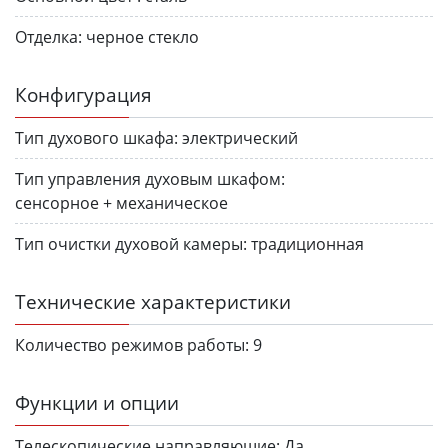
Отделка:
черное стекло
Конфигурация
Тип духового шкафа:
электрический
Тип управления духовым шкафом:
сенсорное + механическое
Тип очистки духовой камеры:
традиционная
Технические характеристики
Количество режимов работы:
9
Функции и опции
Телескопические направляющие:
Да