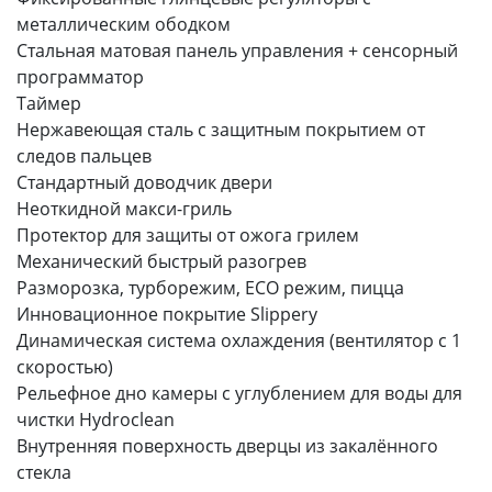
металлическим ободком
Стальная матовая панель управления + сенсорный
программатор
Таймер
Нержавеющая сталь с защитным покрытием от
следов пальцев
Стандартный доводчик двери
Неоткидной макси-гриль
Протектор для защиты от ожога грилем
Механический быстрый разогрев
Разморозка, турборежим, ECO режим, пицца
Инновационное покрытие Slippery
Динамическая система охлаждения (вентилятор с 1
скоростью)
Рельефное дно камеры с углублением для воды для
чистки Hydroclean
Внутренняя поверхность дверцы из закалённого
стекла