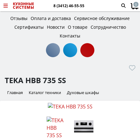
0
8 (3412) 46-55-55
Отзывы
Оплата и доставка
Сервисное обслуживание
Сертификаты
Новости
О товаре
Сотрудничество
Контакты
TEKA HBB 735 SS
Главная
Каталог техники
Духовые шкафы