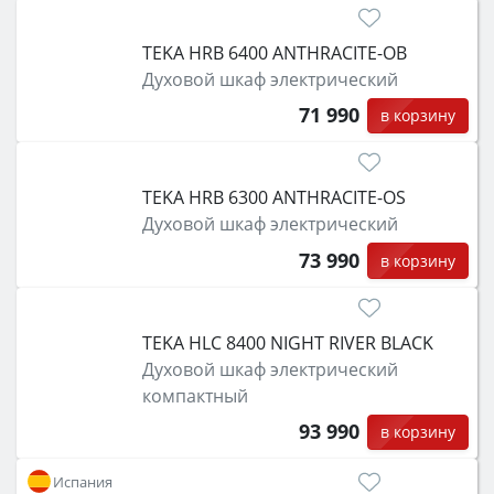
TEKA HRB 6400 ANTHRACITE-OB
Духовой шкаф электрический
71 990
в корзину
TEKA HRB 6300 ANTHRACITE-OS
Духовой шкаф электрический
73 990
в корзину
TEKA HLC 8400 NIGHT RIVER BLACK
Духовой шкаф электрический
компактный
93 990
в корзину
Испания