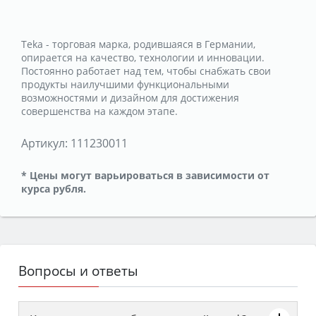
Teka - торговая марка, родившаяся в Германии,
опирается на качество, технологии и инновации.
Постоянно работает над тем, чтобы снабжать свои
продукты наилучшими функциональными
возможностями и дизайном для достижения
совершенства на каждом этапе.
Артикул:
111230011
* Цены могут варьироваться в зависимости от
курса рубля.
Вопросы и ответы