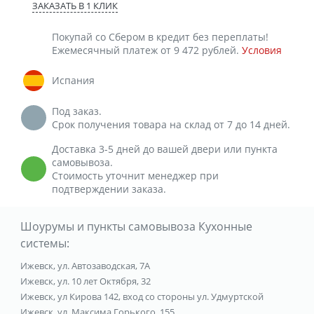
ЗАКАЗАТЬ В 1 КЛИК
Покупай со Сбером в кредит без переплаты!
Ежемесячный платеж от 9 472 рублей.
Условия
Испания
Под заказ.
Срок получения товара на склад от 7 до 14 дней.
Доставка 3-5 дней до вашей двери или пункта
самовывоза.
Стоимость уточнит менеджер при
подтверждении заказа.
Шоурумы и пункты самовывоза Кухонные
системы:
Ижевск, ул. Автозаводская, 7А
Ижевск, ул. 10 лет Октября, 32
Ижевск, ул Кирова 142, вход со стороны ул. Удмуртской
Ижевск, ул. Максима Горького, 155