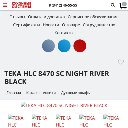
0
8 (3412) 46-55-55
Отзывы
Оплата и доставка
Сервисное обслуживание
Сертификаты
Новости
О товаре
Сотрудничество
Контакты
TEKA HLC 8470 SC NIGHT RIVER
BLACK
Главная
Каталог техники
Духовые шкафы