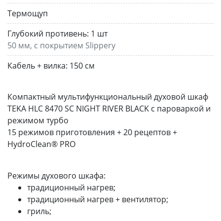
Термощуп
Глубокий противень:
1 шт
50 мм, с покрытием Slippery
Кабель + вилка:
150 см
Компактный мультифункциональный духовой шкаф
TEKA HLC 8470 SC NIGHT RIVER BLACK с пароваркой и
режимом турбо
15 режимов приготовления + 20 рецептов +
HydroClean® PRO
Режимы духового шкафа:
традиционный нагрев;
традиционный нагрев + вентилятор;
гриль;