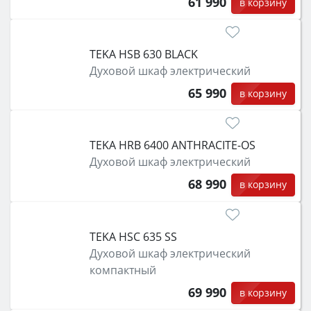
61 990
в корзину
TEKA HSB 630 BLACK
Духовой шкаф электрический
65 990
в корзину
TEKA HRB 6400 ANTHRACITE-OS
Духовой шкаф электрический
68 990
в корзину
TEKA HSC 635 SS
Духовой шкаф электрический
компактный
69 990
в корзину