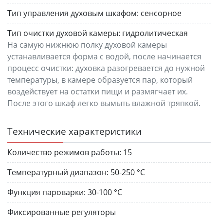
Тип управления духовым шкафом:
сенсорное
Тип очистки духовой камеры:
гидролитическая
На самую нижнюю полку духовой камеры
устанавливается форма с водой, после начинается
процесс очистки: духовка разогревается до нужной
температуры, в камере образуется пар, который
воздействует на остатки пищи и размягчает их.
После этого шкаф легко вымыть влажной тряпкой.
Технические характеристики
Количество режимов работы:
15
Температурный диапазон:
50-250 °С
Функция пароварки:
30-100 °С
Фиксированные регуляторы