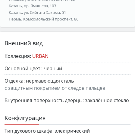
Казань, пр. Ямашева, 103
Казань, ул. Сибгата Хакима, 51
Пермь, Комсомольский проспект, 86
Внешний вид
Коллекция:
URBAN
Основной цвет :
черный
Отделка:
нержавеющая сталь
с защитным покрытием от следов пальцев
Внутренняя поверхность дверцы:
закалённое стекло
Конфигурация
Тип духового шкафа:
электрический