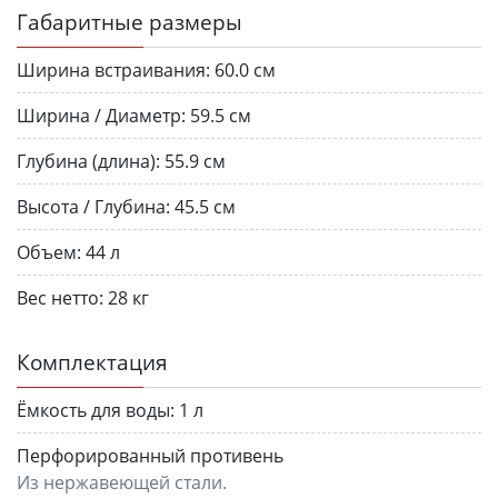
Габаритные размеры
Ширина встраивания:
60.0 см
Ширина / Диаметр:
59.5 см
Глубина (длина):
55.9 см
Высота / Глубина:
45.5 см
Объем:
44 л
Вес нетто:
28 кг
Комплектация
Ёмкость для воды:
1 л
Перфорированный противень
Из нержавеющей стали.