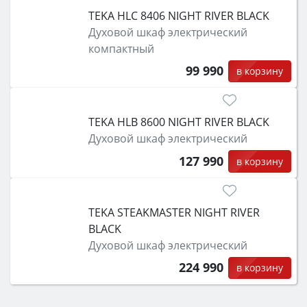
TEKA HLC 8406 NIGHT RIVER BLACK
Духовой шкаф электрический
компактный
99 990
в корзину
TEKA HLB 8600 NIGHT RIVER BLACK
Духовой шкаф электрический
127 990
в корзину
TEKA STEAKMASTER NIGHT RIVER
BLACK
Духовой шкаф электрический
224 990
в корзину