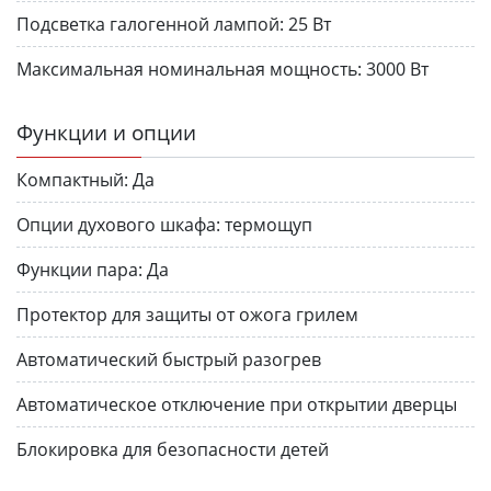
Подсветка галогенной лампой:
25 Вт
Максимальная номинальная мощность:
3000 Вт
Функции и опции
Компактный:
Да
Опции духового шкафа:
термощуп
Функции пара:
Да
Протектор для защиты от ожога грилем
Автоматический быстрый разогрев
Автоматическое отключение при открытии дверцы
Блокировка для безопасности детей