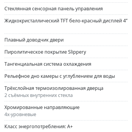
Стеклянная сенсорная панель управления
Жидкокристаллический TFT бело-красный дисплей 4”
Плавный доводчик двери
Пиролитическое покрытие Slippery
Тангенциальная система охлаждения
Рельефное дно камеры с углублением для воды
Трёхслойная термоизолированная дверца
2 съёмных внутренних стекла
Хромированные направляющие
4х-уровневые
Класс энергопотребления:
А+