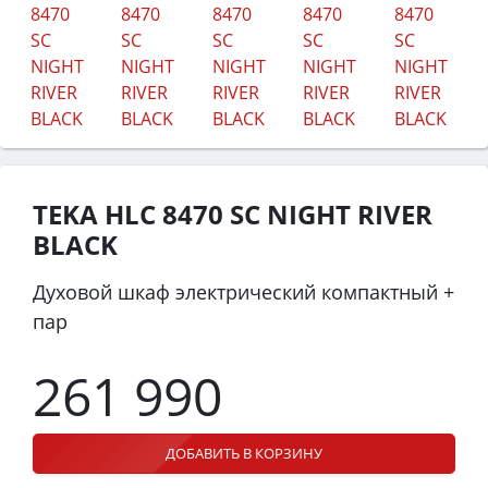
TEKA HLC 8470 SC NIGHT RIVER
BLACK
Духовой шкаф электрический компактный +
пар
261 990
ДОБАВИТЬ В КОРЗИНУ