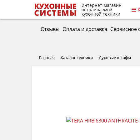
интернет-магазин
встраиваемой
кухонной техники
Отзывы
Оплата и доставка
Сервисное 
Главная
Каталог техники
Духовые шкафы