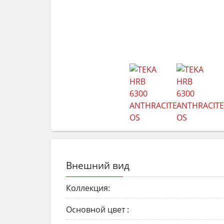
Внешний вид
Коллекция:
Основной цвет :