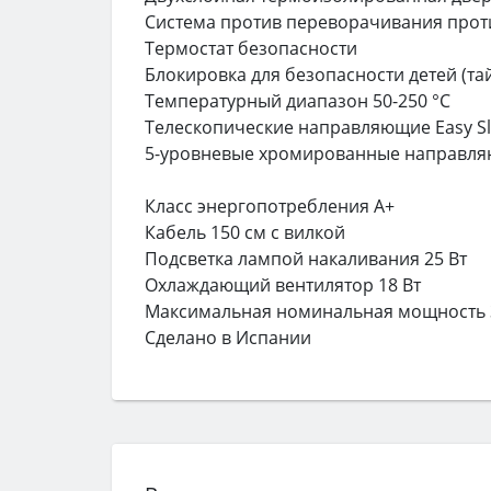
Система против переворачивания прот
Термостат безопасности
Блокировка для безопасности детей (та
Температурный диапазон 50-250 °С
Телескопические направляющие Easy Sli
5-уровневые хромированные направл
Класс энергопотребления А+
Кабель 150 см с вилкой
Подсветка лампой накаливания 25 Вт
Охлаждающий вентилятор 18 Вт
Максимальная номинальная мощность 
Сделано в Испании