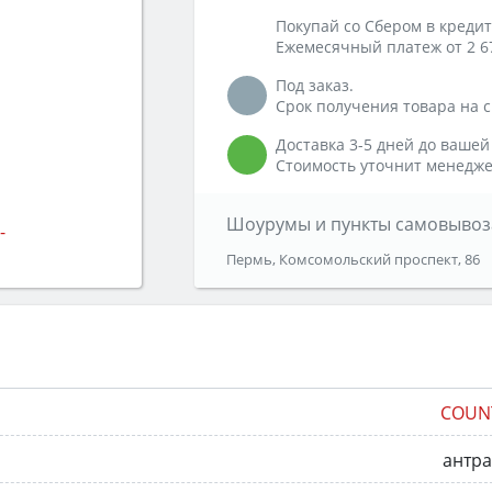
Покупай со Сбером в кредит
Ежемесячный платеж от 2 6
Под заказ.
Срок получения товара на ск
Доставка 3-5 дней до вашей
Стоимость уточнит менедже
Шоурумы и пункты самовывоз
Пермь, Комсомольский проспект, 86
COUN
антр