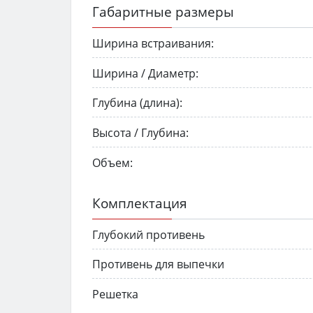
Габаритные размеры
Ширина встраивания:
Ширина / Диаметр:
Глубина (длина):
Высота / Глубина:
Объем:
Комплектация
Глубокий противень
Противень для выпечки
Решетка