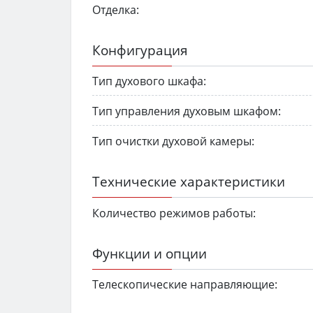
Отделка:
Конфигурация
Тип духового шкафа:
Тип управления духовым шкафом:
Тип очистки духовой камеры:
Технические характеристики
Количество режимов работы:
Функции и опции
Телескопические направляющие: