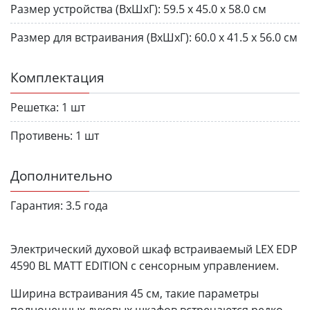
Размер устройства (ВхШхГ):
59.5 х 45.0 х 58.0 см
Размер для встраивания (ВхШхГ):
60.0 х 41.5 х 56.0 см
Комплектация
Решетка:
1 шт
Противень:
1 шт
Дополнительно
Гарантия:
3.5 года
Электрический духовой шкаф встраиваемый LEX EDP
4590 BL MATT EDITION с сенсорным управлением.
Ширина встраивания 45 см, такие параметры
полноценных духовых шкафов встречаются редко.