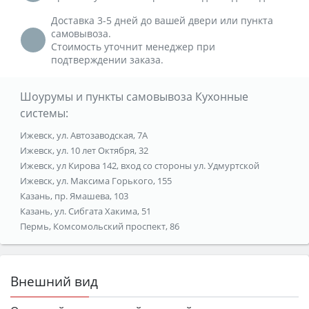
Доставка 3-5 дней до вашей двери или пункта
самовывоза.
Стоимость уточнит менеджер при
подтверждении заказа.
Шоурумы и пункты самовывоза Кухонные
системы:
Ижевск, ул. Автозаводская, 7А
Ижевск, ул. 10 лет Октября, 32
Ижевск, ул Кирова 142, вход со стороны ул. Удмуртской
Ижевск, ул. Максима Горького, 155
Казань, пр. Ямашева, 103
Казань, ул. Сибгата Хакима, 51
Пермь, Комсомольский проспект, 86
Внешний вид