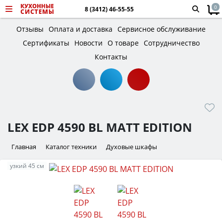
0
8 (3412) 46-55-55
Отзывы
Оплата и доставка
Сервисное обслуживание
Сертификаты
Новости
О товаре
Сотрудничество
Контакты
LEX EDP 4590 BL MATT EDITION
Главная
Каталог техники
Духовые шкафы
узкий 45 см