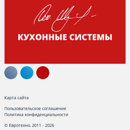
Карта сайта
Пользовательское соглашение
Политика конфиденциальности
© Евротехно, 2011 - 2026