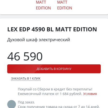
LEX EDP 4590 BL MATT EDITION
Духовой шкаф электрический
46 590
ДОБАВИТЬ В КОРЗИНУ
ЗАКАЗАТЬ В 1 КЛИК
Покупай со Сбером в кредит без переплаты!
Ежемесячный платеж от 1 684 рублей.
Условия
Под заказ.
Срок получения товара на склад от 7 до 14 дней.