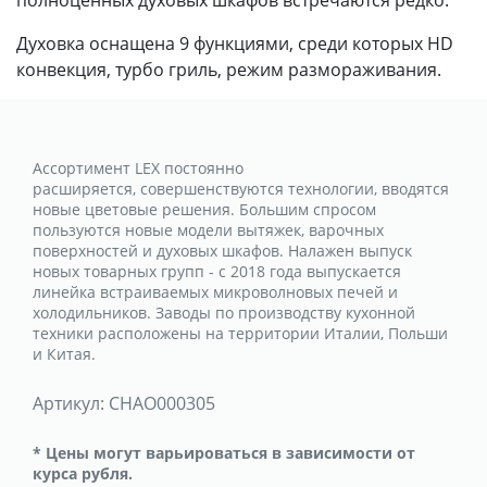
Духовка оснащена 9 функциями, среди которых HD
конвекция, турбо гриль, режим размораживания.
Ассортимент LEX постоянно
расширяется, совершенствуются технологии, вводятся
новые цветовые решения. Большим спросом
пользуются новые модели вытяжек, варочных
поверхностей и духовых шкафов. Налажен выпуск
новых товарных групп - с 2018 года выпускается
линейка встраиваемых микроволновых печей и
холодильников. Заводы по производству кухонной
техники расположены на территории Италии, Польши
и Китая.
Артикул:
CHAO000305
* Цены могут варьироваться в зависимости от
курса рубля.