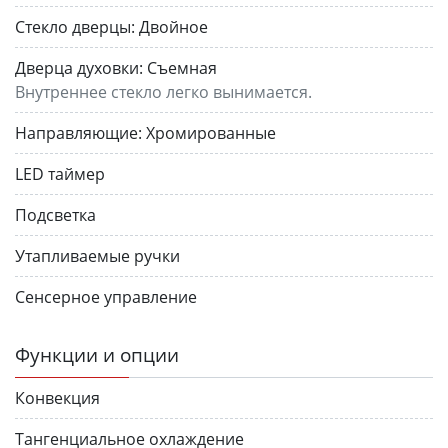
Стекло дверцы:
Двойное
Дверца духовки:
Съемная
Внутреннее стекло легко вынимается.
Направляющие:
Хромированные
LED таймер
Подсветка
Утапливаемые ручки
Сенсерное управление
Функции и опции
Конвекция
Тангенциальное охлаждение