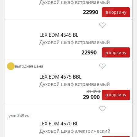
Духовой шкаф встраиваемый
22990
в корзину
LEX EDM 4545 BL
Духовой шкаф встраиваемый
22990
в корзину
выгодная цена
LEX EDM 4575 BBL
Духовой шкаф встраиваемый
31 090
в корзину
29 990
узкий 45 см
LEX EDM 4570 BL
Духовой шкаф электрический