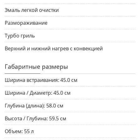
Эмаль легкой очистки
Размораживание
Турбо гриль
Верхний и нижний нагрев с конвекцией
Габаритные размеры
Ширина встраивания:
45.0 см
Ширина / Диаметр:
45.0 см
Глубина (длина):
58.0 см
Высота / Глубина:
59.5 см
Объем:
55 л