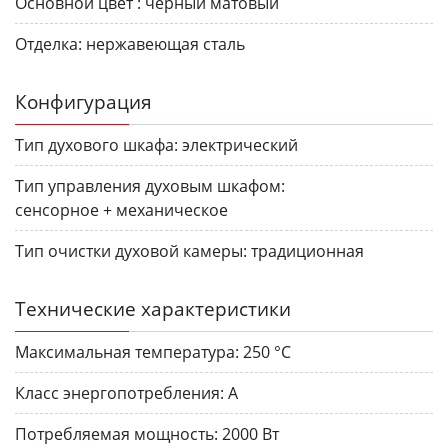
Основной цвет :
черный матовый
Отделка:
нержавеющая сталь
Конфигурация
Тип духового шкафа:
электрический
Тип управления духовым шкафом:
сенсорное + механическое
Тип очистки духовой камеры:
традиционная
Технические характеристики
Максимальная температура:
250 °С
Класс энергопотребления:
А
Потребляемая мощность:
2000 Вт