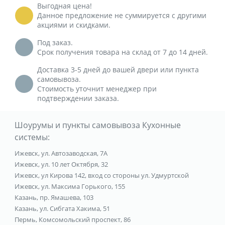
Выгодная цена!
Данное предложение не суммируется с другими
акциями и скидками.
Под заказ.
Срок получения товара на склад от 7 до 14 дней.
Доставка 3-5 дней до вашей двери или пункта
самовывоза.
Стоимость уточнит менеджер при
подтверждении заказа.
Шоурумы и пункты самовывоза Кухонные
системы:
Ижевск, ул. Автозаводская, 7А
Ижевск, ул. 10 лет Октября, 32
Ижевск, ул Кирова 142, вход со стороны ул. Удмуртской
Ижевск, ул. Максима Горького, 155
Казань, пр. Ямашева, 103
Казань, ул. Сибгата Хакима, 51
Пермь, Комсомольский проспект, 86