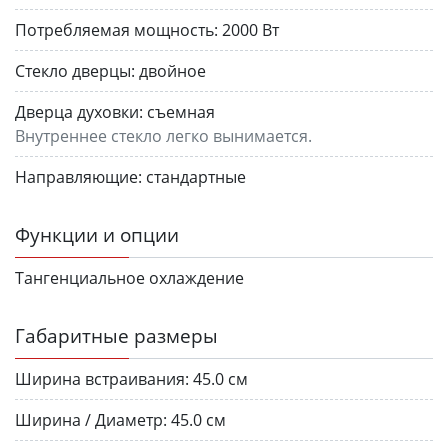
Потребляемая мощность:
2000 Вт
Стекло дверцы:
двойное
Дверца духовки:
съемная
Внутреннее стекло легко вынимается.
Направляющие:
стандартные
Функции и опции
Тангенциальное охлаждение
Габаритные размеры
Ширина встраивания:
45.0 см
Ширина / Диаметр:
45.0 см