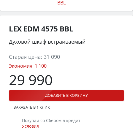
LEX EDM 4575 BBL
Духовой шкаф встраиваемый
Старая цена:
31 090
Экономия:
1 100
29 990
ДОБАВИТЬ В КОРЗИНУ
ЗАКАЗАТЬ В 1 КЛИК
Покупай со Сбером в кредит!
Условия