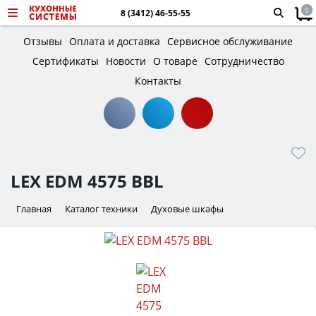
0
8 (3412) 46-55-55
Отзывы
Оплата и доставка
Сервисное обслуживание
Сертификаты
Новости
О товаре
Сотрудничество
Контакты
LEX EDM 4575 BBL
Главная
Каталог техники
Духовые шкафы