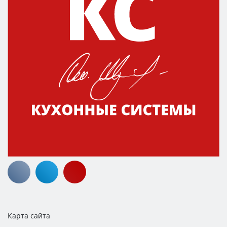
Карта сайта