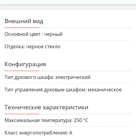
Внешний вид
Основной цвет :
черный
Отделка:
черное стекло
Конфигурация
Тип духового шкафа:
электрический
Тип управления духовым шкафом:
механическое
Технические характеристики
Максимальная температура:
250 °С
Класс энергопотребления:
А