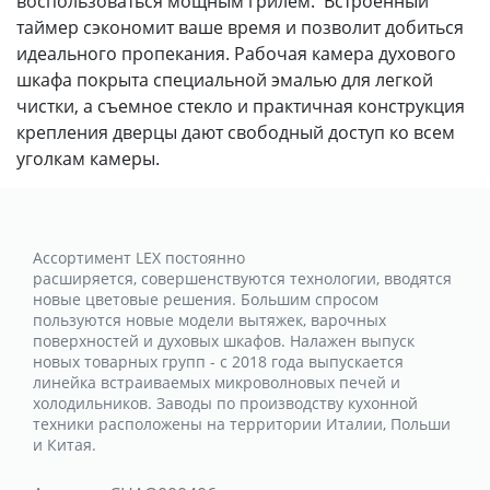
воспользоваться мощным грилем. Встроенный
таймер сэкономит ваше время и позволит добиться
идеального пропекания. Рабочая камера духового
шкафа покрыта специальной эмалью для легкой
чистки, а съемное стекло и практичная конструкция
крепления дверцы дают свободный доступ ко всем
уголкам камеры.
Ассортимент LEX постоянно
расширяется, совершенствуются технологии, вводятся
новые цветовые решения. Большим спросом
пользуются новые модели вытяжек, варочных
поверхностей и духовых шкафов. Налажен выпуск
новых товарных групп - с 2018 года выпускается
линейка встраиваемых микроволновых печей и
холодильников. Заводы по производству кухонной
техники расположены на территории Италии, Польши
и Китая.