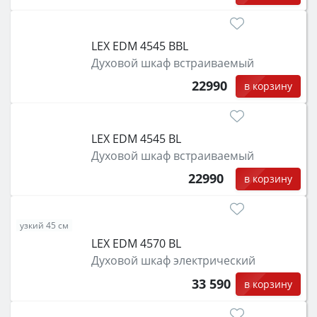
LEX EDM 4545 BBL
Духовой шкаф встраиваемый
22990
в корзину
LEX EDM 4545 BL
Духовой шкаф встраиваемый
22990
в корзину
узкий 45 см
LEX EDM 4570 BL
Духовой шкаф электрический
33 590
в корзину