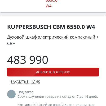
KUPPERSBUSCH CBM 6550.0 W4
Духовой шкаф электрический компактный +
СВЧ
483 990
ДОБАВИТЬ В КОРЗИНУ
ЗАКАЗАТЬ В 1 КЛИК
Под заказ.
Срок получения товара на склад от 7 до 14 дней.
Доставка 3-5 дней до вашей двери или пункта