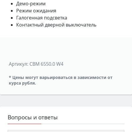
Демо-режим
Режим ожидания
Галогенная подсветка
Контактный дверной выключатель
Артикул:
CBM 6550.0 W4
* Цены могут варьироваться в зависимости от
курса рубля.
Вопросы и ответы