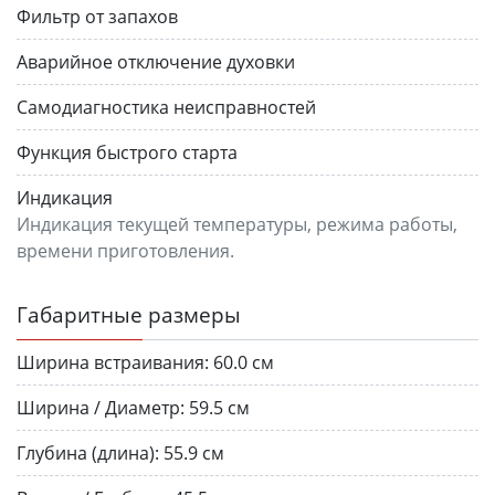
Фильтр от запахов
Аварийное отключение духовки
Самодиагностика неисправностей
Функция быстрого старта
Индикация
Индикация текущей температуры, режима работы,
времени приготовления.
Габаритные размеры
Ширина встраивания:
60.0 см
Ширина / Диаметр:
59.5 см
Глубина (длина):
55.9 см