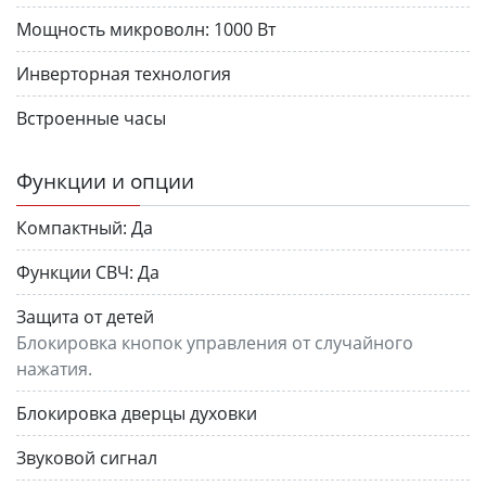
Мощность микроволн:
1000 Вт
Инверторная технология
Встроенные часы
Функции и опции
Компактный:
Да
Функции СВЧ:
Да
Защита от детей
Блокировка кнопок управления от случайного
нажатия.
Блокировка дверцы духовки
Звуковой сигнал