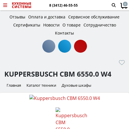
0
8 (3412) 46-55-55
Отзывы
Оплата и доставка
Сервисное обслуживание
Сертификаты
Новости
О товаре
Сотрудничество
Контакты
KUPPERSBUSCH CBM 6550.0 W4
Главная
Каталог техники
Духовые шкафы