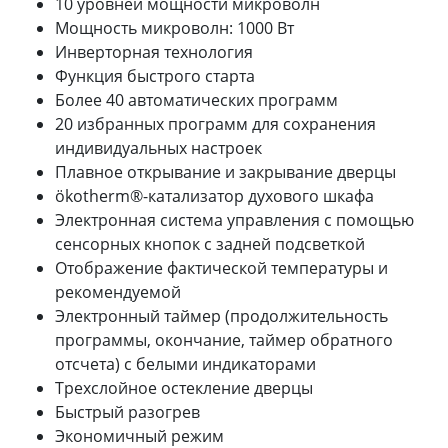
10 уровней мощности микроволн
Мощность микроволн: 1000 Вт
Инверторная технология
Функция быстрого старта
Более 40 автоматических программ
20 избранных программ для сохранения
индивидуальных настроек
Плавное открывание и закрывание дверцы
ökotherm®-катализатор духового шкафа
Электронная система управления с помощью
сенсорных кнопок с задней подсветкой
Отображение фактической температуры и
рекомендуемой
Электронный таймер (продолжительность
программы, окончание, таймер обратного
отсчета) с белыми индикаторами
Трехслойное остекление дверцы
Быстрый разогрев
Экономичный режим