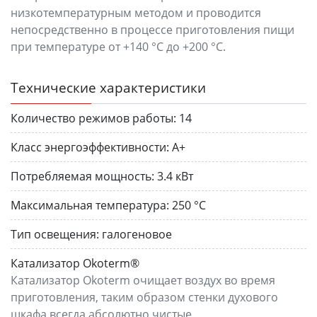
низкотемпературным методом и проводится
непосредственно в процессе приготовления пищи
при температуре от +140 °C до +200 °C.
Технические характеристики
Количество режимов работы:
14
Класс энергоэффективности:
A+
Потребляемая мощность:
3.4 кВт
Максимальная температура:
250 °C
Тип освещения:
галогеновое
Катализатор Okoterm®
Катализатор Okoterm очищает воздух во время
приготовления, таким образом стенки духового
шкафа всегда абсолютно чистые.