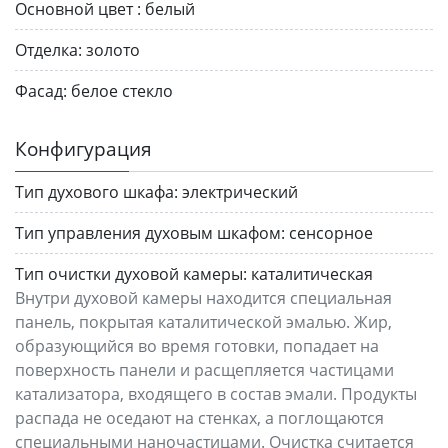
Основной цвет :
белый
Отделка:
золото
Фасад:
белое стекло
Конфигурация
Тип духового шкафа:
электрический
Тип управления духовым шкафом:
сенсорное
Тип очистки духовой камеры:
каталитическая
Внутри духовой камеры находится специальная
панель, покрытая каталитической эмалью. Жир,
образующийся во время готовки, попадает на
поверхность панели и расщепляется частицами
катализатора, входящего в состав эмали. Продукты
распада не оседают на стенках, а поглощаются
специальными наночастицами. Очистка считается