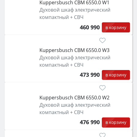
Kuppersbusch CBM 6550.0 W1
Духовой шкаф электрический
компактный + СВЧ
460 990
в корзину
Kuppersbusch CBM 6550.0 W3
Духовой шкаф электрический
компактный + СВЧ
473 990
в корзину
Kuppersbusch CBM 6550.0 W2
Духовой шкаф электрический
компактный + СВЧ
476 990
в корзину