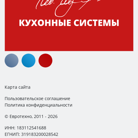
Карта сайта
Пользовательское соглашение
Политика конфиденциальности
© Евротехно, 2011 - 2026
ИНН: 183112541688
ЕГНИП: 319183200028542