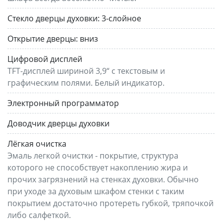
Стекло дверцы духовки:
3-слойное
Открытие дверцы:
вниз
Цифровой дисплей
TFT-дисплей шириной 3,9“ с текстовым и
графическим полями. Белый индикатор.
Электронный программатор
Доводчик дверцы духовки
Лёгкая очистка
Эмаль легкой очистки - покрытие, структура
которого не способствует накоплению жира и
прочих загрязнений на стенках духовки. Обычно
при уходе за духовым шкафом стенки с таким
покрытием достаточно протереть губкой, тряпочкой
либо салфеткой.