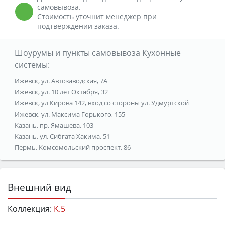
самовывоза.
Стоимость уточнит менеджер при
подтверждении заказа.
Шоурумы и пункты самовывоза Кухонные
системы:
Ижевск, ул. Автозаводская, 7А
Ижевск, ул. 10 лет Октября, 32
Ижевск, ул Кирова 142, вход со стороны ул. Удмуртской
Ижевск, ул. Максима Горького, 155
Казань, пр. Ямашева, 103
Казань, ул. Сибгата Хакима, 51
Пермь, Комсомольский проспект, 86
Внешний вид
Коллекция:
K.5