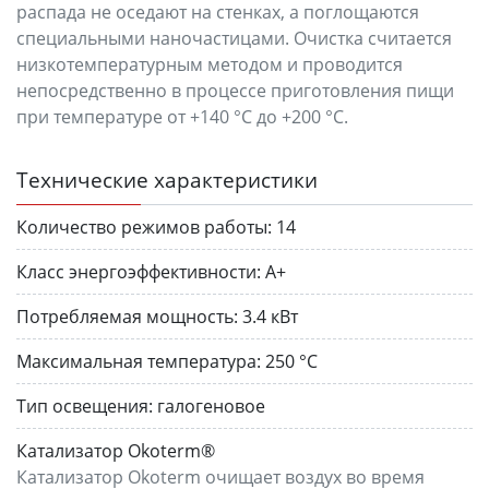
распада не оседают на стенках, а поглощаются
специальными наночастицами. Очистка считается
низкотемпературным методом и проводится
непосредственно в процессе приготовления пищи
при температуре от +140 °C до +200 °C.
Технические характеристики
Количество режимов работы:
14
Класс энергоэффективности:
A+
Потребляемая мощность:
3.4 кВт
Максимальная температура:
250 °C
Тип освещения:
галогеновое
Катализатор Okoterm®
Катализатор Okoterm очищает воздух во время