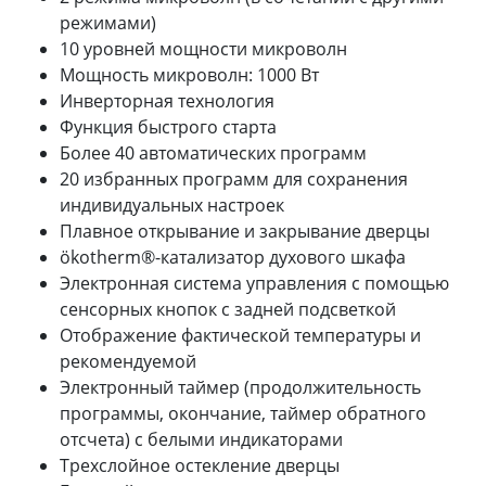
режимами)
10 уровней мощности микроволн
Мощность микроволн: 1000 Вт
Инверторная технология
Функция быстрого старта
Более 40 автоматических программ
20 избранных программ для сохранения
индивидуальных настроек
Плавное открывание и закрывание дверцы
ökotherm®-катализатор духового шкафа
Электронная система управления с помощью
сенсорных кнопок с задней подсветкой
Отображение фактической температуры и
рекомендуемой
Электронный таймер (продолжительность
программы, окончание, таймер обратного
отсчета) с белыми индикаторами
Трехслойное остекление дверцы