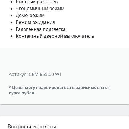
Быстрый разогрев
Экономичный режим
Демо-режим
Режим ожидания
Галогенная подсветка
Контактный дверной выключатель
Артикул:
CBM 6550.0 W1
* Цены могут варьироваться в зависимости от
курса рубля.
Вопросы и ответы