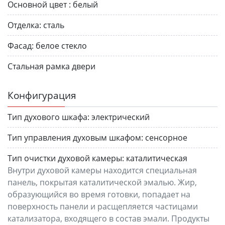
Основной цвет :
белый
Отделка:
сталь
Фасад:
белое стекло
Стальная рамка двери
Конфигурация
Тип духового шкафа:
электрический
Тип управления духовым шкафом:
сенсорное
Тип очистки духовой камеры:
каталитическая
Внутри духовой камеры находится специальная
панель, покрытая каталитической эмалью. Жир,
образующийся во время готовки, попадает на
поверхность панели и расщепляется частицами
катализатора, входящего в состав эмали. Продукты