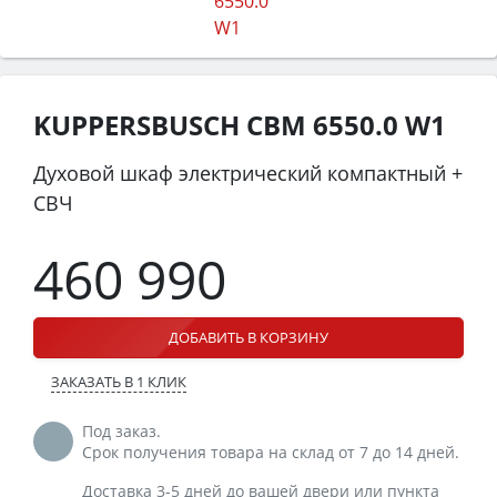
KUPPERSBUSCH CBM 6550.0 W1
Духовой шкаф электрический компактный +
СВЧ
460 990
ДОБАВИТЬ В КОРЗИНУ
ЗАКАЗАТЬ В 1 КЛИК
Под заказ.
Срок получения товара на склад от 7 до 14 дней.
Доставка 3-5 дней до вашей двери или пункта