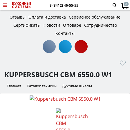
0
8 (3412) 46-55-55
Отзывы
Оплата и доставка
Сервисное обслуживание
Сертификаты
Новости
О товаре
Сотрудничество
Контакты
KUPPERSBUSCH CBM 6550.0 W1
Главная
Каталог техники
Духовые шкафы