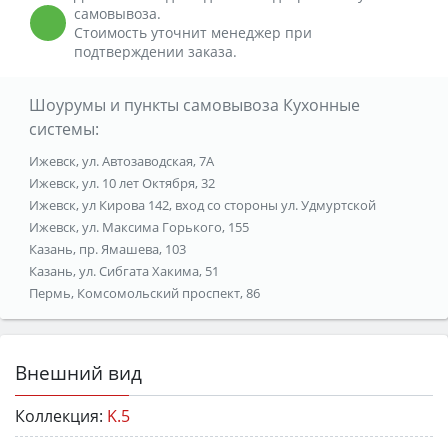
самовывоза.
Стоимость уточнит менеджер при
подтверждении заказа.
Шоурумы и пункты самовывоза Кухонные
системы:
Ижевск, ул. Автозаводская, 7А
Ижевск, ул. 10 лет Октября, 32
Ижевск, ул Кирова 142, вход со стороны ул. Удмуртской
Ижевск, ул. Максима Горького, 155
Казань, пр. Ямашева, 103
Казань, ул. Сибгата Хакима, 51
Пермь, Комсомольский проспект, 86
Внешний вид
Коллекция:
K.5