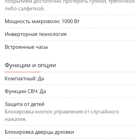
покрытием достаточно протереть губкой, тряпочкой
либо салфеткой.
Мощность микроволн:
1000 Вт
Инверторная технология
Встроенные часы
Функции и опции
Компактный:
Да
Функции СВЧ:
Да
Защита от детей
Блокировка кнопок управления от случайного
нажатия.
Блокировка дверцы духовки