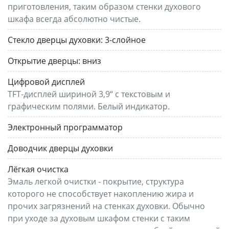
приготовления, таким образом стенки духового
шкафа всегда абсолютно чистые.
Стекло дверцы духовки:
3-слойное
Открытие дверцы:
вниз
Цифровой дисплей
TFT-дисплей шириной 3,9“ с текстовым и
графическим полями. Белый индикатор.
Электронный программатор
Доводчик дверцы духовки
Лёгкая очистка
Эмаль легкой очистки - покрытие, структура
которого не способствует накоплению жира и
прочих загрязнений на стенках духовки. Обычно
при уходе за духовым шкафом стенки с таким