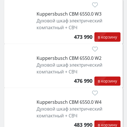
Kuppersbusch CBM 6550.0 W3
Духовой шкаф электрический
компактный + СВЧ
473 990
в корзину
Kuppersbusch CBM 6550.0 W2
Духовой шкаф электрический
компактный + СВЧ
476 990
в корзину
Kuppersbusch CBM 6550.0 W4
Духовой шкаф электрический
компактный + СВЧ
483 990
в корзину