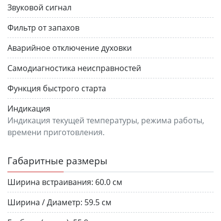
Звуковой сигнал
Фильтр от запахов
Аварийное отключение духовки
Самодиагностика неисправностей
Функция быстрого старта
Индикация
Индикация текущей температуры, режима работы,
времени приготовления.
Габаритные размеры
Ширина встраивания:
60.0 см
Ширина / Диаметр:
59.5 см