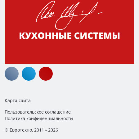
Карта сайта
Пользовательское соглашение
Политика конфиденциальности
© Евротехно, 2011 - 2026