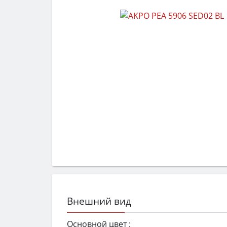
Внешний вид
Основной цвет :