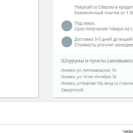
Покупай со Сбером в кредит
Ежемесячный платеж от 1 0
Под заказ.
Срок получения товара на ск
Доставка 3-5 дней до вашей
Стоимость уточнит менедже
Шоурумы и пункты самовывоз
Ижевск, ул. Автозаводская, 7А
Ижевск, ул. 10 лет Октября, 32
Ижевск, ул Кирова 142, вход со сторон
Удмуртской
чер