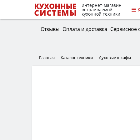
интернет-магазин
встраиваемой
кухонной техники
Отзывы
Оплата и доставка
Сервисное 
Главная
Каталог техники
Духовые шкафы