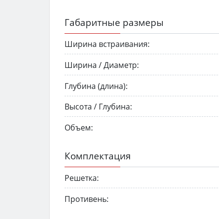
Габаритные размеры
Ширина встраивания:
Ширина / Диаметр:
Глубина (длина):
Высота / Глубина:
Объем:
Комплектация
Решетка:
Противень: