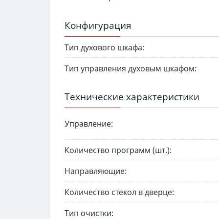
Конфигурация
Тип духового шкафа:
Тип управления духовым шкафом:
Технические характеристики
Управление:
Количество программ (шт.):
Направляющие:
Количество стекол в дверце:
Тип очистки: