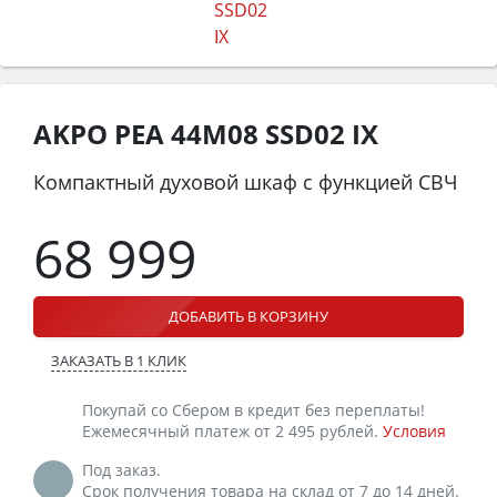
AKPO PEA 44M08 SSD02 IX
Компактный духовой шкаф с функцией СВЧ
68 999
ДОБАВИТЬ В КОРЗИНУ
ЗАКАЗАТЬ В 1 КЛИК
Покупай со Сбером в кредит без переплаты!
Ежемесячный платеж от 2 495 рублей.
Условия
Под заказ.
Срок получения товара на склад от 7 до 14 дней.