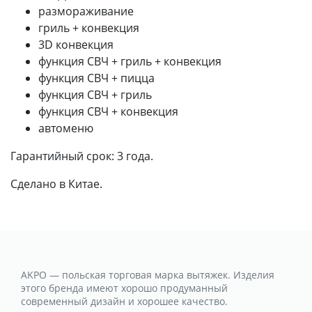
размораживание
гриль + конвекция
3D конвекция
функция СВЧ + гриль + конвекция
функция СВЧ + пицца
функция СВЧ + гриль
функция СВЧ + конвекция
автоменю
Гарантийный срок: 3 года.
Сделано в Китае.
AKPO — польская торговая марка вытяжек. Изделия
этого бренда имеют хорошо продуманный
современный дизайн и хорошее качество.