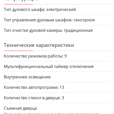
Тип духового шкафа:
электрический
Тип управления духовым шкафом:
сенсорное
Тип очистки духовой камеры:
традиционная
Технические характеристики
Количество режимов работы:
9
Мультифункциональный таймер отключения
Внутреннее освещение
Количество автопрограмм:
13
Количество стекол в дверце:
3
Cъемная дверца