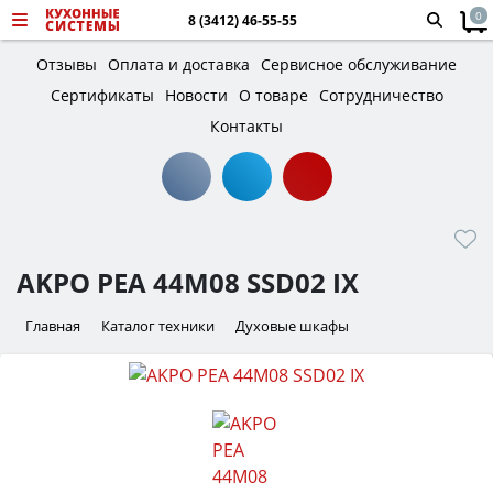
0
8 (3412) 46-55-55
Отзывы
Оплата и доставка
Сервисное обслуживание
Сертификаты
Новости
О товаре
Сотрудничество
Контакты
AKPO PEA 44M08 SSD02 IX
Главная
Каталог техники
Духовые шкафы