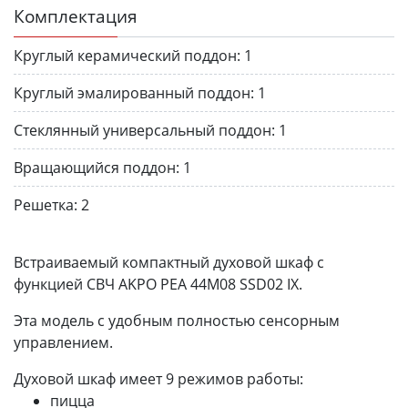
Комплектация
Круглый керамический поддон:
1
Круглый эмалированный поддон:
1
Стеклянный универсальный поддон:
1
Вращающийся поддон:
1
Решетка:
2
Встраиваемый компактный духовой шкаф с
функцией СВЧ AKPO PEA 44M08 SSD02 IX.
Эта модель с удобным полностью сенсорным
управлением.
Духовой шкаф имеет 9 режимов работы:
пицца