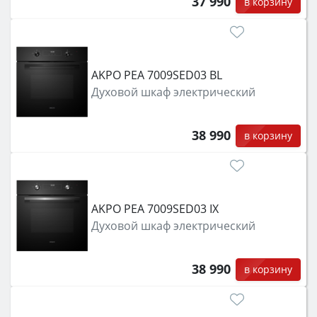
37 990
в корзину
AKPO PEA 7009SED03 BL
Духовой шкаф электрический
38 990
в корзину
AKPO PEA 7009SED03 IX
Духовой шкаф электрический
38 990
в корзину