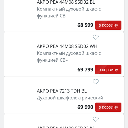
AKPO PEA 44M08 SSD02 BL
Компактный духовой шкаф с
функцией СВЧ
68 599
в корзину
AKPO PEA 44M08 SSD02 WH
Компактный духовой шкаф с
функцией СВЧ
69 799
в корзину
AKPO PEA 7213 TDH BL
Духовой шкаф электрический
69 990
в корзину