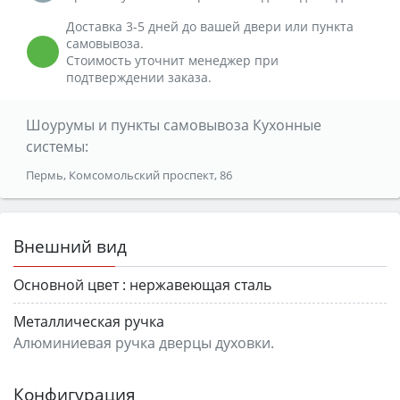
Доставка 3-5 дней до вашей двери или пункта
самовывоза.
Стоимость уточнит менеджер при
подтверждении заказа.
Шоурумы и пункты самовывоза Кухонные
системы:
Пермь, Комсомольский проспект, 86
Внешний вид
Основной цвет :
нержавеющая сталь
Металлическая ручка
Алюминиевая ручка дверцы духовки.
Конфигурация