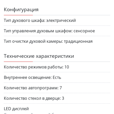
Конфигурация
Тип духового шкафа:
электрический
Тип управления духовым шкафом:
сенсорное
Тип очистки духовой камеры:
традиционная
Технические характеристики
Количество режимов работы:
10
Внутреннее освещение:
Есть
Количество автопрограмм:
7
Количество стекол в дверце:
3
LED дисплей