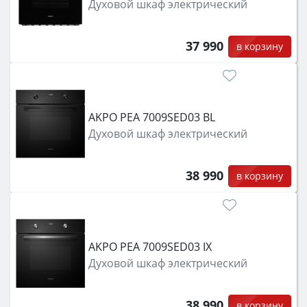
Духовой шкаф электрический
37 990
в корзину
AKPO PEA 7009SED03 BL
Духовой шкаф электрический
38 990
в корзину
AKPO PEA 7009SED03 IX
Духовой шкаф электрический
38 990
в корзину