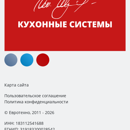
Карта сайта
Пользовательское соглашение
Политика конфиденциальности
© Евротехно, 2011 - 2026
ИНН: 183112541688
ЕГНИП: 319183200028542