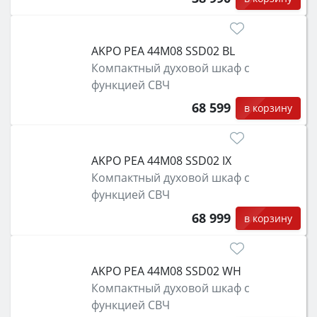
AKPO PEA 44M08 SSD02 BL
Компактный духовой шкаф с
функцией СВЧ
68 599
в корзину
AKPO PEA 44M08 SSD02 IX
Компактный духовой шкаф с
функцией СВЧ
68 999
в корзину
AKPO PEA 44M08 SSD02 WH
Компактный духовой шкаф с
функцией СВЧ