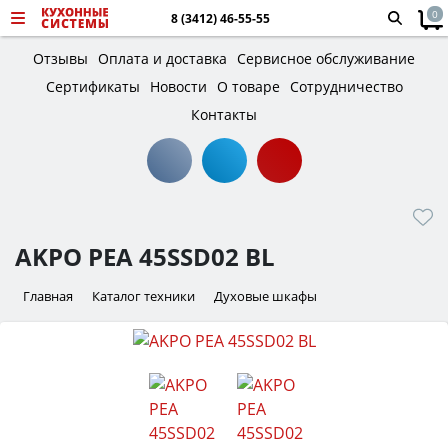
0
8 (3412) 46-55-55
Отзывы
Оплата и доставка
Сервисное обслуживание
Сертификаты
Новости
О товаре
Сотрудничество
Контакты
AKPO PEA 45SSD02 BL
Главная
Каталог техники
Духовые шкафы