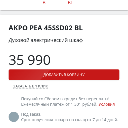
AKPO PEA 45SSD02 BL
Духовой электрический шкаф
35 990
ДОБАВИТЬ В КОРЗИНУ
ЗАКАЗАТЬ В 1 КЛИК
Покупай со Сбером в кредит без переплаты!
Ежемесячный платеж от 1 301 рублей.
Условия
Под заказ.
Срок получения товара на склад от 7 до 14 дней.