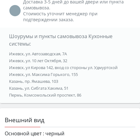
Доставка 3-5 дней до вашей двери или пункта
самовывоза.
Стоимость уточнит менеджер при
подтверждении заказа.
Шоурумы и пункты самовывоза Кухонные
системы:
Ижевск, ул. Автозаводская, 7А
Ижевск, ул. 10 лет Октября, 32
Ижевск, ул Кирова 142, вход со стороны ул. Удмуртской
Ижевск, ул. Максима Горького, 155
Казань, пр. Ямашева, 103
Казань, ул. Сибгата Хакима, 51
Пермь, Комсомольский проспект, 86
Внешний вид
Основной цвет :
черный