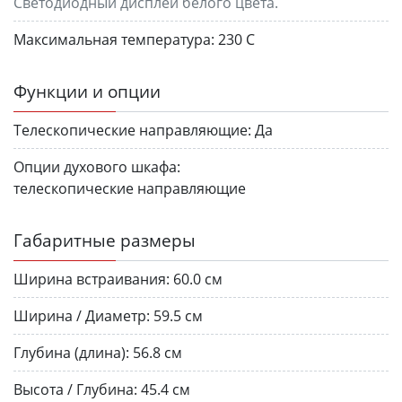
Светодиодный дисплей белого цвета.
Максимальная температура:
230 С
Функции и опции
Телескопические направляющие:
Да
Опции духового шкафа:
телескопические направляющие
Габаритные размеры
Ширина встраивания:
60.0 см
Ширина / Диаметр:
59.5 см
Глубина (длина):
56.8 см
Высота / Глубина:
45.4 см