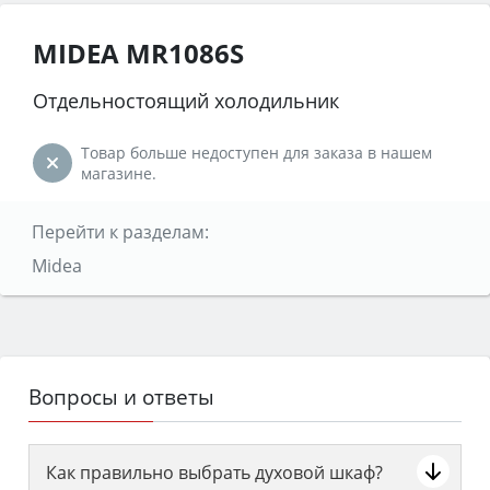
MIDEA MR1086S
Отдельностоящий холодильник
Товар больше недоступен для заказа в нашем
магазине.
Перейти к разделам:
Midea
Вопросы и ответы
Как правильно выбрать духовой шкаф?