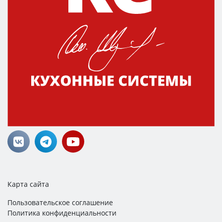
Карта сайта
Пользовательское соглашение
Политика конфиденциальности