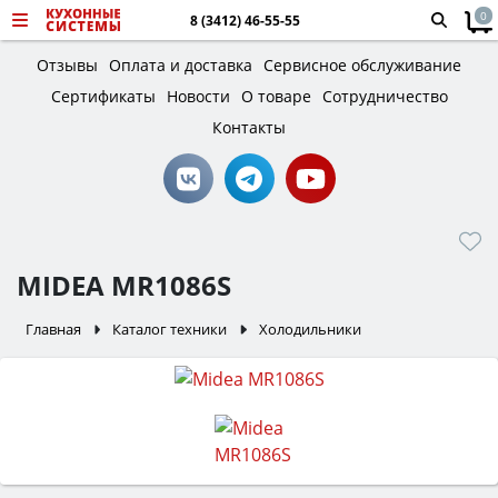
0
8 (3412) 46-55-55
Отзывы
Оплата и доставка
Сервисное обслуживание
Сертификаты
Новости
О товаре
Сотрудничество
Контакты
MIDEA MR1086S
Главная
Каталог техники
Холодильники