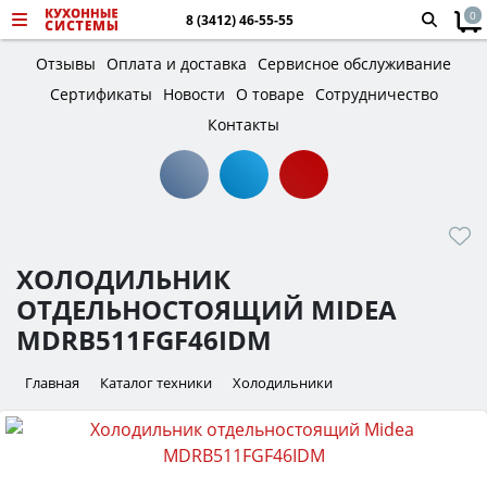
0
8 (3412) 46-55-55
Отзывы
Оплата и доставка
Сервисное обслуживание
Сертификаты
Новости
О товаре
Сотрудничество
Контакты
ХОЛОДИЛЬНИК
ОТДЕЛЬНОСТОЯЩИЙ MIDEA
MDRB511FGF46IDM
Главная
Каталог техники
Холодильники