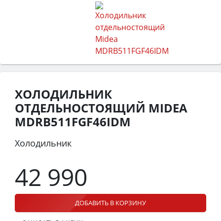
ХОЛОДИЛЬНИК
ОТДЕЛЬНОСТОЯЩИЙ MIDEA
MDRB511FGF46IDM
Холодильник
42 990
ДОБАВИТЬ В КОРЗИНУ