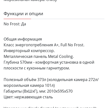
Функции и опции
No Frost:
Да
Общая информация
Класс энергопотребления А+, Full No Frost.
Инверторный компрессор.
Металлическая панель Metal Cooling.
Глубина 570мм - комфортная установка в одной
плоскости с кухонным гарнитуром.
Полезный объём 373л (холодильная камера 272л/
морозильная камера 101л)
Габариты (ВхШхГ), мм: 2010х595х570
Цвет: нержавеющая сталь