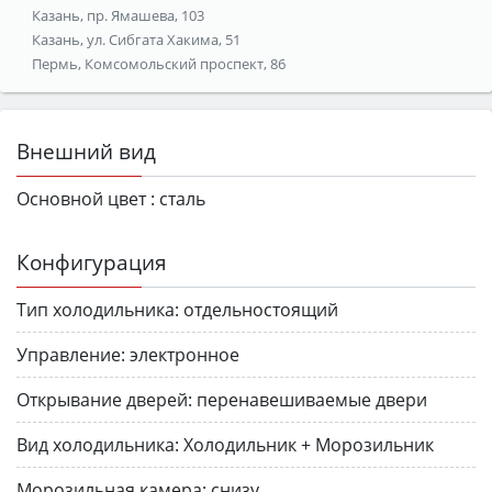
Казань, пр. Ямашева, 103
Казань, ул. Сибгата Хакима, 51
Пермь, Комсомольский проспект, 86
Внешний вид
Основной цвет :
сталь
Конфигурация
Тип холодильника:
отдельностоящий
Управление:
электронное
Открывание дверей:
перенавешиваемые двери
Вид холодильника:
Холодильник + Морозильник
Морозильная камера:
снизу