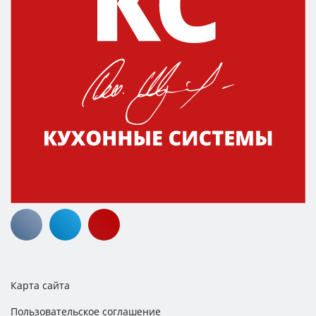
Карта сайта
Пользовательское соглашение