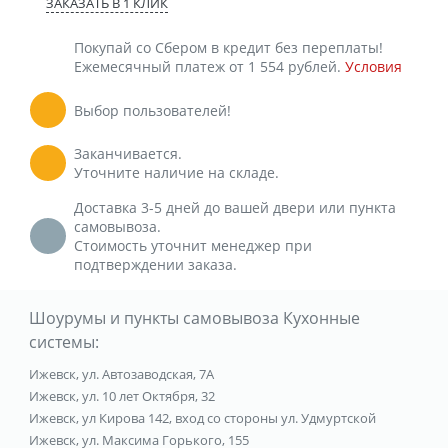
ЗАКАЗАТЬ В 1 КЛИК
Покупай со Сбером в кредит без переплаты!
Ежемесячный платеж от 1 554 рублей.
Условия
Выбор пользователей!
Заканчивается.
Уточните наличие на складе.
Доставка 3-5 дней до вашей двери или пункта
самовывоза.
Стоимость уточнит менеджер при
подтверждении заказа.
Шоурумы и пункты самовывоза Кухонные
системы:
Ижевск, ул. Автозаводская, 7А
Ижевск, ул. 10 лет Октября, 32
Ижевск, ул Кирова 142, вход со стороны ул. Удмуртской
Ижевск, ул. Максима Горького, 155