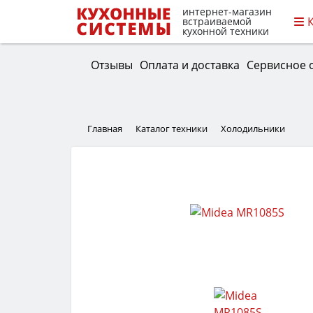
интернет-магазин
встраиваемой
кухонной техники
Отзывы
Оплата и доставка
Сервисное 
Главная
Каталог техники
Холодильники