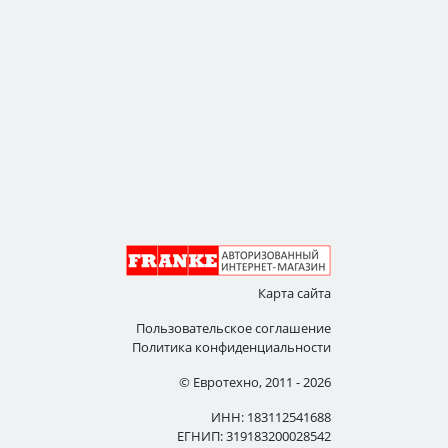
Карта сайта
Пользовательское соглашение
Политика конфиденциальности
© Евротехно, 2011 - 2026
ИНН: 183112541688
ЕГНИП: 319183200028542