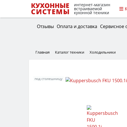
интернет-магазин
встраиваемой
кухонной техники
Отзывы
Оплата и доставка
Сервисное 
Главная
Каталог техники
Холодильники
под столешницу