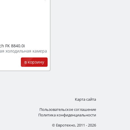
h FK 8840.0i
ая холодильная камера
в корзину
Карта сайта
Пользовательское соглашение
Политика конфиденциальности
© Евротехно, 2011 - 2026