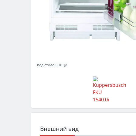
под столешницу
Внешний вид