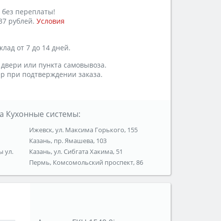
 без переплаты!
37 рублей.
Условия
лад от 7 до 14 дней.
 двери или пункта самовывоза.
р при подтверждении заказа.
а Кухонные системы:
Ижевск, ул. Максима Горького, 155
Казань, пр. Ямашева, 103
ы ул.
Казань, ул. Сибгата Хакима, 51
Пермь, Комсомольский проспект, 86