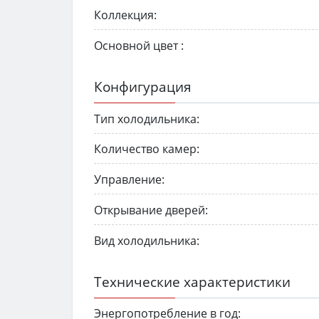
Коллекция:
Основной цвет :
Конфигурация
Тип холодильника:
Количество камер:
Управление:
Открывание дверей:
Вид холодильника:
Технические характеристики
Энергопотребление в год: