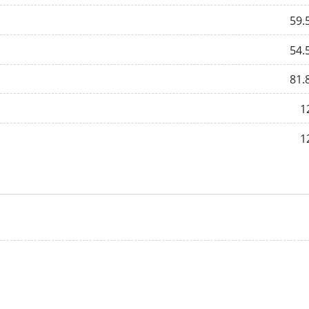
59.
54.
81.
1
1