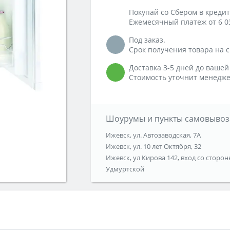
Покупай со Сбером в кредит
Ежемесячный платеж от 6 0
Под заказ.
Срок получения товара на ск
Доставка 3-5 дней до вашей
Стоимость уточнит менедже
Шоурумы и пункты самовывоз
Ижевск, ул. Автозаводская, 7А
Ижевск, ул. 10 лет Октября, 32
Ижевск, ул Кирова 142, вход со сторон
Удмуртской