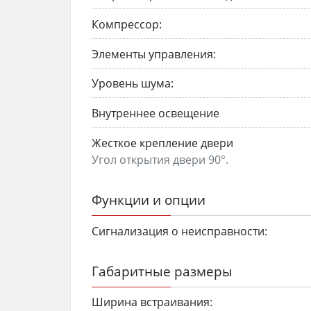
Компрессор:
Элементы управления:
Уровень шума:
Внутреннее освещение
Жесткое крепление двери
Угол открытия двери 90°.
Функции и опции
Сигнализация о неисправности:
Габаритные размеры
Ширина встраивания: