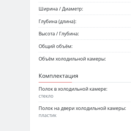
Ширина / Диаметр:
Глубина (длина):
Высота / Глубина:
Общий объём:
Объём холодильной камеры:
Комплектация
Полок в холодильной камере:
стекло
Полок на двери холодильной камеры:
пластик