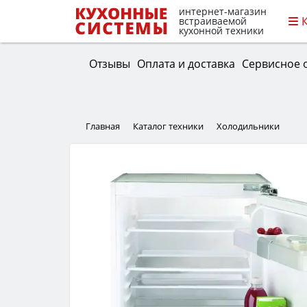
интернет-магазин
встраиваемой
кухонной техники
Отзывы
Оплата и доставка
Сервисное 
Главная
Каталог техники
Холодильники