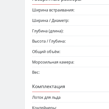
Ширина встраивания:
Ширина / Диаметр:
Глубина (длина):
Высота / Глубина:
Общий объём:
Морозильная камера:
Вес:
Комплектация
Лоток для льда
Контейнеры: