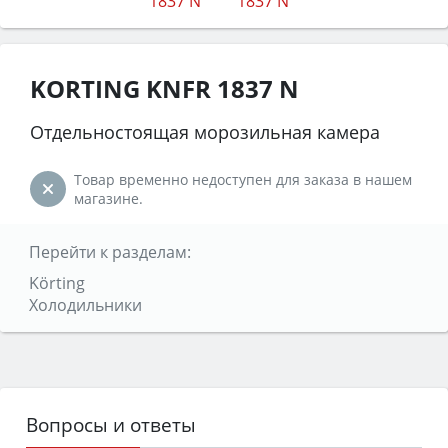
KORTING KNFR 1837 N
Отдельностоящая морозильная камера
Товар временно недоступен для заказа в нашем
магазине.
Перейти к разделам:
Körting
Холодильники
Вопросы и ответы