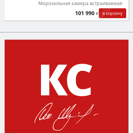
Морозильная камера встраиваемая
101 990
в корзину