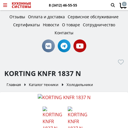
0
8 (3412) 46-55-55
Отзывы
Оплата и доставка
Сервисное обслуживание
Сертификаты
Новости
О товаре
Сотрудничество
Контакты
KORTING KNFR 1837 N
Главная
Каталог техники
Холодильники