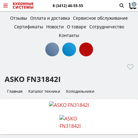
0
8 (3412) 46-55-55
Отзывы
Оплата и доставка
Сервисное обслуживание
Сертификаты
Новости
О товаре
Сотрудничество
Контакты
ASKO FN31842I
Главная
Каталог техники
Холодильники