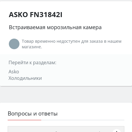
ASKO FN31842I
Встраиваемая морозильная камера
Товар временно недоступен для заказа в нашем
магазине.
Перейти к разделам:
Asko
Холодильники
Вопросы и ответы