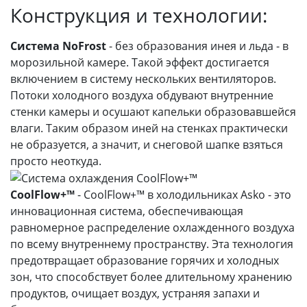
Конструкция и технологии:
Система NoFrost
- без образования инея и льда - в
морозильной камере. Такой эффект достигается
включением в систему нескольких вентиляторов.
Потоки холодного воздуха обдувают внутренние
стенки камеры и осушают капельки образовавшейся
влаги. Таким образом иней на стенках практически
не образуется, а значит, и снеговой шапке взяться
просто неоткуда.
CoolFlow+™
- CoolFlow+™ в холодильниках Asko - это
инновационная система, обеспечивающая
равномерное распределение охлажденного воздуха
по всему внутреннему пространству. Эта технология
предотвращает образование горячих и холодных
зон, что способствует более длительному хранению
продуктов, очищает воздух, устраняя запахи и