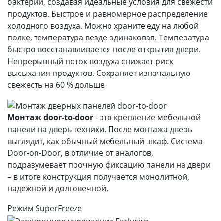
бактерии, создавая идеальные условия для свежести
продуктов. Быстрое и равномерное распределение
холодного воздуха. Можно храните еду на любой
полке, температура везде одинаковая. Температура
быстро восстанавливается после открытия двери.
Непрерывный поток воздуха снижает риск
высыхания продуктов. Сохраняет изначальную
свежесть на 60 % дольше
Монтаж door-to-door
- это крепление мебельной
панели на дверь техники. После монтажа дверь
выглядит, как обычный мебельный шкаф. Система
Door-on-Door, в отличие от аналогов,
подразумевает прочную фиксацию панели на двери
– в итоге конструкция получается монолитной,
надежной и долговечной.
Режим SuperFreeze