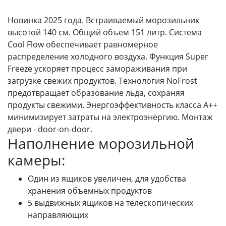
Новинка 2025 года. Встраиваемый морозильник
высотой 140 см. Общий объем 151 литр. Система
Cool Flow обеспечивает равномерное
распределение холодного воздуха. Функция Super
Freeze ускоряет процесс замораживания при
загрузке свежих продуктов. Технология NoFrost
предотвращает образование льда, сохраняя
продукты свежими. Энергоэффективность класса A++
минимизирует затраты на электроэнергию. Монтаж
двери - door-on-door.
Наполнение морозильной
камеры:
Один из ящиков увеличен, для удобства
хранения объемных продуктов
5 выдвижных ящиков на телескопических
направляющих