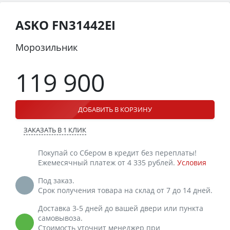
ASKO FN31442EI
Морозильник
119 900
ДОБАВИТЬ В КОРЗИНУ
ЗАКАЗАТЬ В 1 КЛИК
Покупай со Сбером в кредит без переплаты!
Ежемесячный платеж от 4 335 рублей.
Условия
Под заказ.
Срок получения товара на склад от 7 до 14 дней.
Доставка 3-5 дней до вашей двери или пункта
самовывоза.
Стоимость уточнит менеджер при