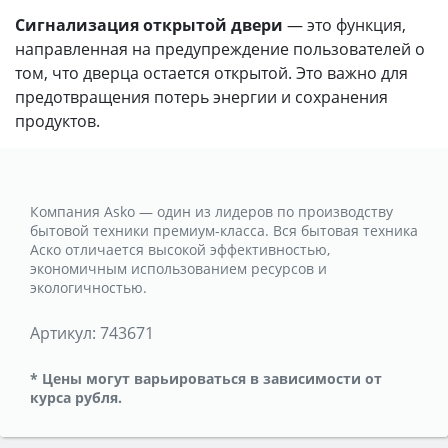
Сигнализация открытой двери
— это функция,
направленная на предупреждение пользователей о
том, что дверца остается открытой. Это важно для
предотвращения потерь энергии и сохранения
продуктов.
Компания Asko — один из лидеров по производству
бытовой техники премиум-класса. Вся бытовая техника
Аско отличается высокой эффективностью,
экономичным использованием ресурсов и
экологичностью.
Артикул:
743671
* Цены могут варьироваться в зависимости от
курса рубля.