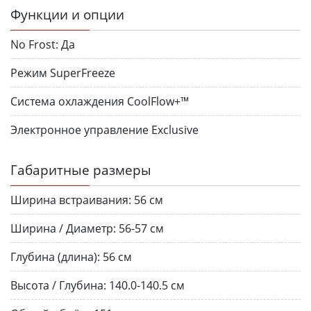
Функции и опции
No Frost:
Да
Режим SuperFreeze
Система охлаждения CoolFlow+™
Электронное управление Exclusive
Габаритные размеры
Ширина встраивания:
56 см
Ширина / Диаметр:
56-57 см
Глубина (длина):
56 см
Высота / Глубина:
140.0-140.5 см