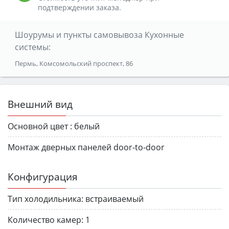
подтверждении заказа.
Шоурумы и пункты самовывоза Кухонные
системы:
Пермь, Комсомольский проспект, 86
Внешний вид
Основной цвет :
белый
Монтаж дверных панелей door-to-door
Конфигурация
Тип холодильника:
встраиваемый
Количество камер:
1