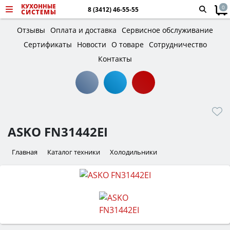
0
8 (3412) 46-55-55
Отзывы
Оплата и доставка
Сервисное обслуживание
Сертификаты
Новости
О товаре
Сотрудничество
Контакты
ASKO FN31442EI
Главная
Каталог техники
Холодильники