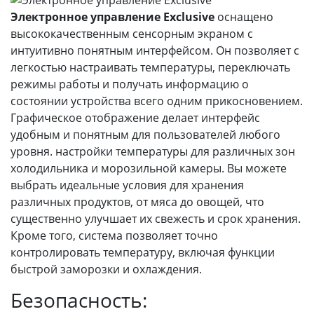
Электронное управление Exclusive
оснащено
высококачественным сенсорным экраном с
интуитивно понятным интерфейсом. Он позволяет с
легкостью настраивать температуры, переключать
режимы работы и получать информацию о
состоянии устройства всего одним прикосновением.
Графическое отображение делает интерфейс
удобным и понятным для пользователей любого
уровня. настройки температуры для различных зон
холодильника и морозильной камеры. Вы можете
выбрать идеальные условия для хранения
различных продуктов, от мяса до овощей, что
существенно улучшает их свежесть и срок хранения.
Кроме того, система позволяет точно
контролировать температуру, включая функции
быстрой заморозки и охлаждения.
Безопасность: